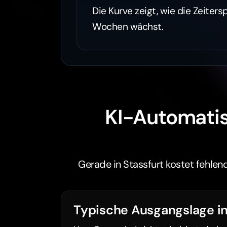
Die Kurve zeigt, wie die Zeiters
Wochen wächst.
KI-Automatis
Gerade in Stassfurt kostet fehlend
Typische Ausgangslage in