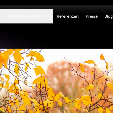
Kostenlose Analyse
Referenzen
Preise
Blog