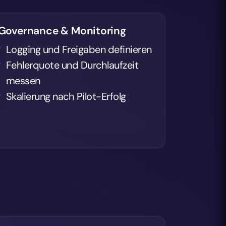
Governance & Monitoring
Logging und Freigaben definieren
Fehlerquote und Durchlaufzeit
messen
Skalierung nach Pilot-Erfolg