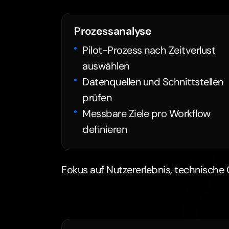
Prozessanalyse
Pilot-Prozess nach Zeitverlust
auswählen
Datenquellen und Schnittstellen
prüfen
Messbare Ziele pro Workflow
definieren
Fokus auf Nutzererlebnis, technische