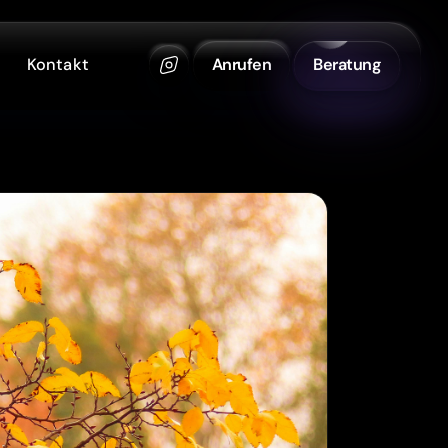
Kontakt
Anrufen
Beratung