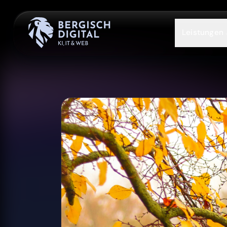
Leistungen