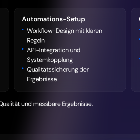
Automations-Setup
Workflow-Design mit klaren
Regeln
API-Integration und
Systemkopplung
Qualitätssicherung der
Ergebnisse
 Qualität und messbare Ergebnisse.