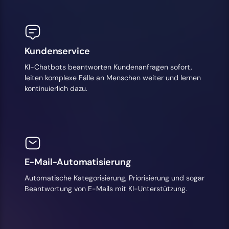
Kundenservice
KI-Chatbots beantworten Kundenanfragen sofort,
leiten komplexe Fälle an Menschen weiter und lernen
kontinuierlich dazu.
E-Mail-Automatisierung
Automatische Kategorisierung, Priorisierung und sogar
Beantwortung von E-Mails mit KI-Unterstützung.