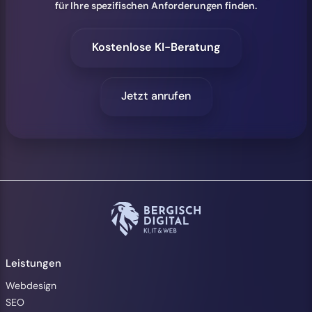
für Ihre spezifischen Anforderungen finden.
Kostenlose KI-Beratung
Jetzt anrufen
Leistungen
Webdesign
SEO