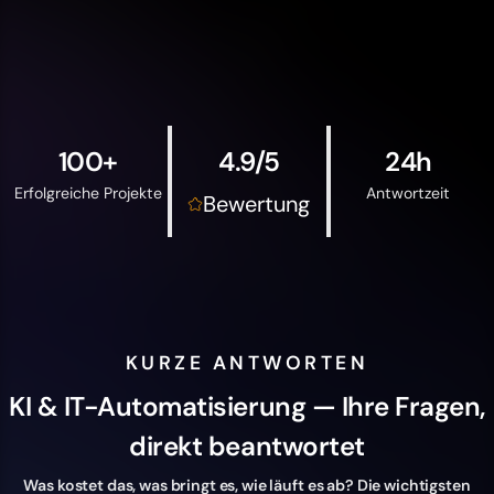
100+
4.9/5
24h
Erfolgreiche Projekte
Antwortzeit
Bewertung
KURZE ANTWORTEN
KI & IT-Automatisierung — Ihre Fragen,
direkt beantwortet
Was kostet das, was bringt es, wie läuft es ab? Die wichtigsten