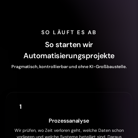
SO LÄUFT ES AB
So starten wir
Automatisierungsprojekte
Pragmatisch, kontrollierbar und ohne KI-Großbaustelle.
1
Prozessanalyse
Wir prüfen, wo Zeit verloren geht, welche Daten schon
vorliegen und welche Systeme beteiligt sind. Daraus