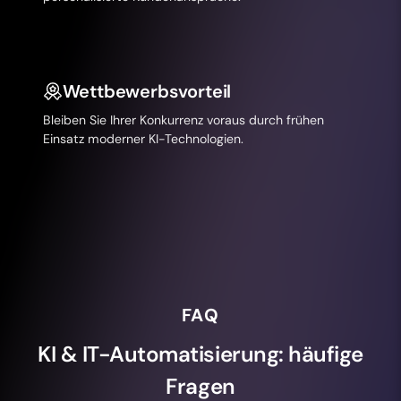
Wettbewerbsvorteil
Bleiben Sie Ihrer Konkurrenz voraus durch frühen
Einsatz moderner KI-Technologien.
FAQ
KI & IT-Automatisierung: häufige
Fragen