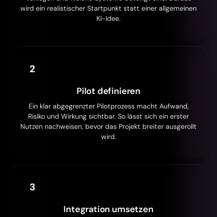
wird ein realistischer Startpunkt statt einer allgemeinen
KI-Idee.
2
Pilot definieren
Ein klar abgegrenzter Pilotprozess macht Aufwand,
Risiko und Wirkung sichtbar. So lässt sich ein erster
Nutzen nachweisen, bevor das Projekt breiter ausgerollt
wird.
3
Integration umsetzen