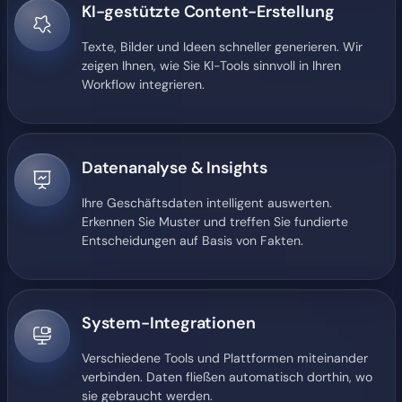
KI-gestützte Content-Erstellung
Texte, Bilder und Ideen schneller generieren. Wir
zeigen Ihnen, wie Sie KI-Tools sinnvoll in Ihren
Workflow integrieren.
Datenanalyse & Insights
Ihre Geschäftsdaten intelligent auswerten.
Erkennen Sie Muster und treffen Sie fundierte
Entscheidungen auf Basis von Fakten.
System-Integrationen
Verschiedene Tools und Plattformen miteinander
verbinden. Daten fließen automatisch dorthin, wo
sie gebraucht werden.