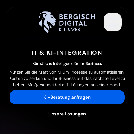
Toggle 
IT & KI-INTEGRATION
Künstliche Intelligenz für Ihr Business
Nutzen Sie die Kraft von KI, um Prozesse zu automatisieren,
Kosten zu senken und Ihr Business auf das nächste Level zu
heben. Maßgeschneiderte IT-Lösungen aus einer Hand.
KI-Beratung anfragen
Unsere Lösungen