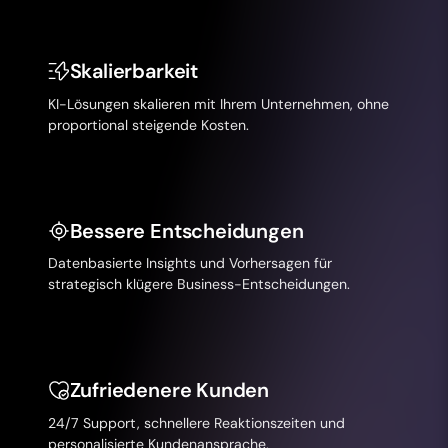
Skalierbarkeit
KI-Lösungen skalieren mit Ihrem Unternehmen, ohne
proportional steigende Kosten.
Bessere Entscheidungen
Datenbasierte Insights und Vorhersagen für
strategisch klügere Business-Entscheidungen.
Zufriedenere Kunden
24/7 Support, schnellere Reaktionszeiten und
personalisierte Kundenansprache.