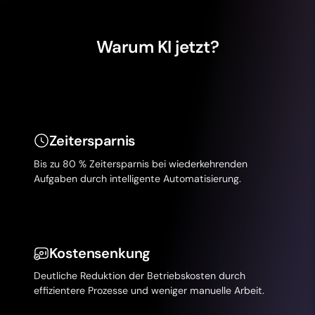
Warum KI jetzt?
Zeitersparnis
Bis zu 80 % Zeitersparnis bei wiederkehrenden
Aufgaben durch intelligente Automatisierung.
Kostensenkung
Deutliche Reduktion der Betriebskosten durch
effizientere Prozesse und weniger manuelle Arbeit.