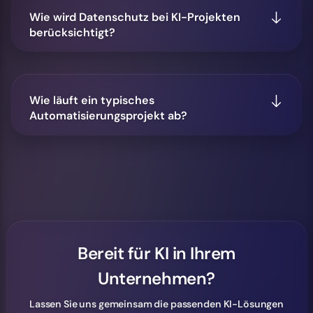
Wie wird Datenschutz bei KI-Projekten
berücksichtigt?
Wie läuft ein typisches
Automatisierungsprojekt ab?
Bereit für KI in Ihrem
Unternehmen?
Lassen Sie uns gemeinsam die passenden KI-Lösungen