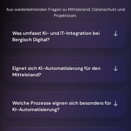
Aus wiederkehrenden Fragen zu Mittelstand, Datenschutz und
Projektstart.
Was umfasst KI- und IT-Integration bei
Bergisch Digital?
Eignet sich KI-Automatisierung für den
Mittelstand?
Welche Prozesse eignen sich besonders für
KI-Automatisierung?