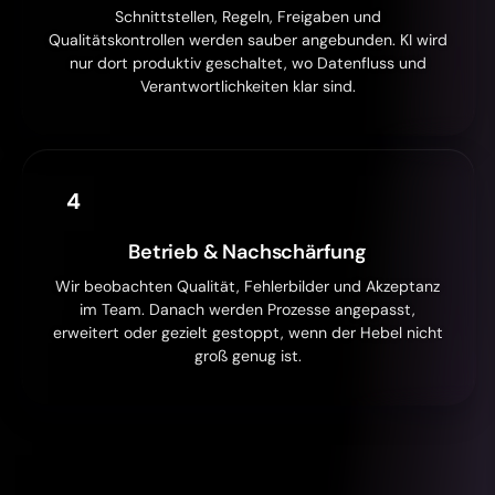
Schnittstellen, Regeln, Freigaben und
Qualitätskontrollen werden sauber angebunden. KI wird
nur dort produktiv geschaltet, wo Datenfluss und
Verantwortlichkeiten klar sind.
4
Betrieb & Nachschärfung
Wir beobachten Qualität, Fehlerbilder und Akzeptanz
im Team. Danach werden Prozesse angepasst,
erweitert oder gezielt gestoppt, wenn der Hebel nicht
groß genug ist.