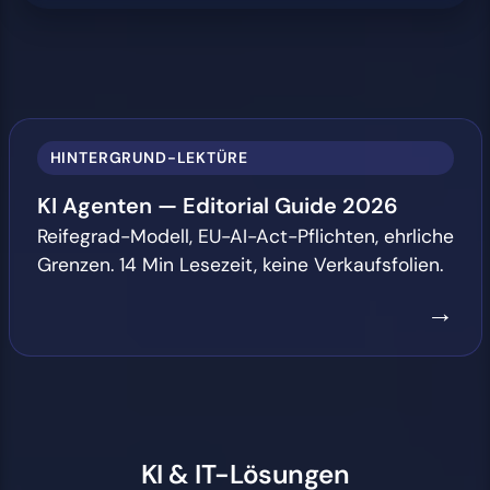
HINTERGRUND-LEKTÜRE
KI Agenten — Editorial Guide 2026
Reifegrad-Modell, EU-AI-Act-Pflichten, ehrliche
Grenzen. 14 Min Lesezeit, keine Verkaufsfolien.
→
KI & IT-Lösungen