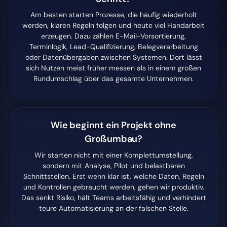
Am besten starten Prozesse, die häufig wiederholt
werden, klaren Regeln folgen und heute viel Handarbeit
erzeugen. Dazu zählen E-Mail-Vorsortierung,
Terminlogik, Lead-Qualifizierung, Belegverarbeitung
oder Datenübergaben zwischen Systemen. Dort lässt
sich Nutzen meist früher messen als in einem großen
Rundumschlag über das gesamte Unternehmen.
Wie beginnt ein Projekt ohne
Großumbau?
Wir starten nicht mit einer Komplettumstellung,
sondern mit Analyse, Pilot und belastbaren
Schnittstellen. Erst wenn klar ist, welche Daten, Regeln
und Kontrollen gebraucht werden, gehen wir produktiv.
Das senkt Risiko, hält Teams arbeitsfähig und verhindert
teure Automatisierung an der falschen Stelle.