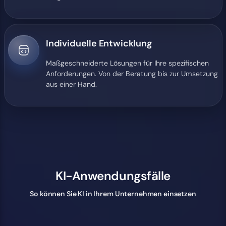
Individuelle Entwicklung
Maßgeschneiderte Lösungen für Ihre spezifischen
Anforderungen. Von der Beratung bis zur Umsetzung
aus einer Hand.
KI-Anwendungsfälle
So können Sie KI in Ihrem Unternehmen einsetzen