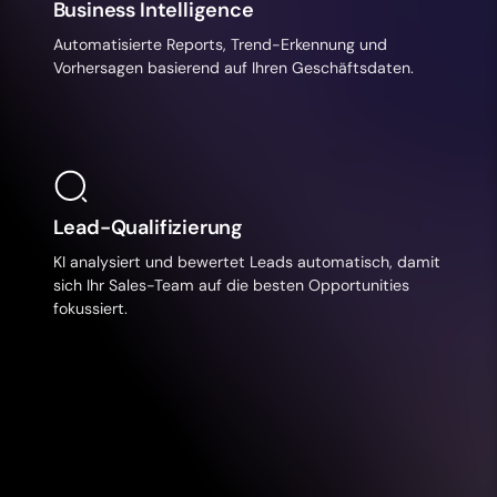
Business Intelligence
Automatisierte Reports, Trend-Erkennung und
Vorhersagen basierend auf Ihren Geschäftsdaten.
Lead-Qualifizierung
KI analysiert und bewertet Leads automatisch, damit
sich Ihr Sales-Team auf die besten Opportunities
fokussiert.