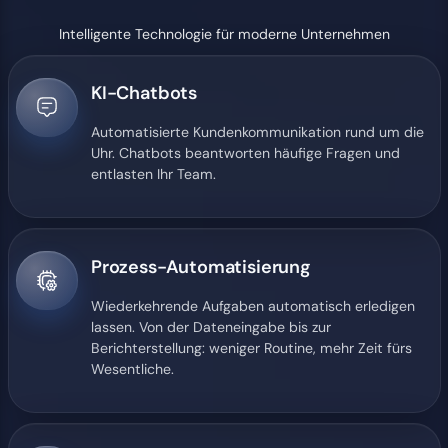
Intelligente Technologie für moderne Unternehmen
KI-Chatbots
Automatisierte Kundenkommunikation rund um die
Uhr. Chatbots beantworten häufige Fragen und
entlasten Ihr Team.
Prozess-Automatisierung
Wiederkehrende Aufgaben automatisch erledigen
lassen. Von der Dateneingabe bis zur
Berichterstellung: weniger Routine, mehr Zeit fürs
Wesentliche.