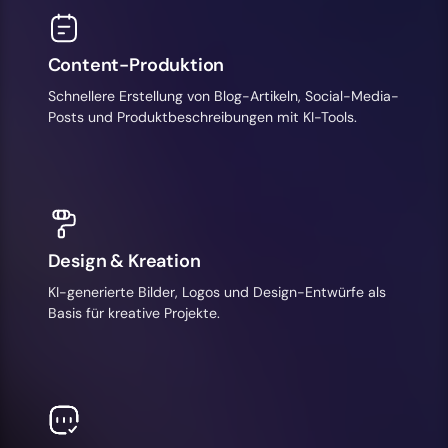
Content-Produktion
Schnellere Erstellung von Blog-Artikeln, Social-Media-
Posts und Produktbeschreibungen mit KI-Tools.
Design & Kreation
KI-generierte Bilder, Logos und Design-Entwürfe als
Basis für kreative Projekte.