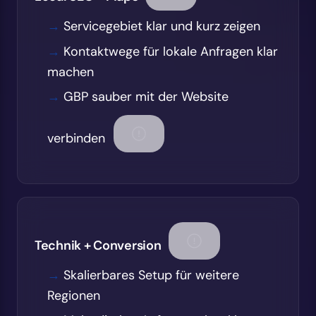
Servicegebiet klar und kurz zeigen
Kontaktwege für lokale Anfragen klar
machen
GBP sauber mit der Website
verbinden
Technik + Conversion
Skalierbares Setup für weitere
Regionen