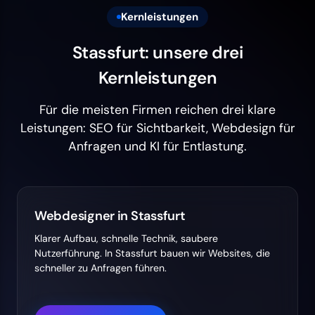
Kernleistungen
Stassfurt: unsere drei
Kernleistungen
Für die meisten Firmen reichen drei klare
Leistungen: SEO für Sichtbarkeit, Webdesign für
Anfragen und KI für Entlastung.
Webdesigner in Stassfurt
Klarer Aufbau, schnelle Technik, saubere
Nutzerführung. In Stassfurt bauen wir Websites, die
schneller zu Anfragen führen.