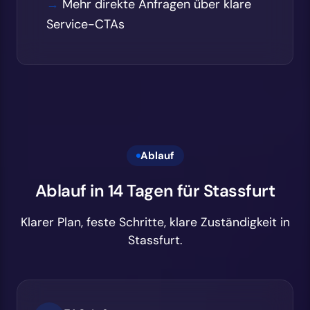
Mehr direkte Anfragen über klare
Service-CTAs
Ablauf
Ablauf in 14 Tagen für Stassfurt
Klarer Plan, feste Schritte, klare Zuständigkeit in
Stassfurt.