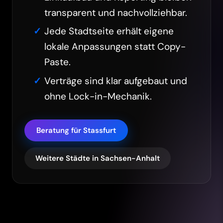
transparent und nachvollziehbar.
Jede Stadtseite erhält eigene
lokale Anpassungen statt Copy-
Paste.
Verträge sind klar aufgebaut und
ohne Lock-in-Mechanik.
Beratung für Stassfurt
Weitere Städte in Sachsen-Anhalt