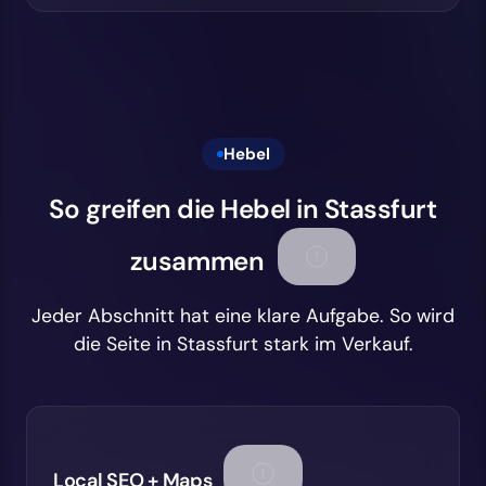
Hebel
So greifen die Hebel in Stassfurt
zusammen
Jeder Abschnitt hat eine klare Aufgabe. So wird
die Seite in Stassfurt stark im Verkauf.
Local SEO + Maps