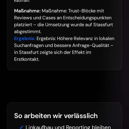
kaufnah.
Maßnahme:
Maßnahme: Trust-Blöcke mit
Reviews und Cases an Entscheidungspunkten
platziert – die Umsetzung wurde auf Stassfurt
abgestimmt.
Ergebnis:
Ergebnis: Höhere Relevanz in lokalen
Suchanfragen und bessere Anfrage-Qualität –
in Stassfurt zeigte sich der Effekt im
Erstkontakt.
So arbeiten wir verlässlich
Linkaufbau und Reporting bleiben