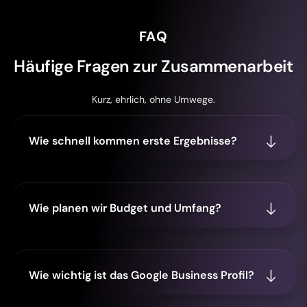
FAQ
Häufige Fragen zur Zusammenarbeit
Kurz, ehrlich, ohne Umwege.
Wie schnell kommen erste Ergebnisse?
Wie planen wir Budget und Umfang?
Wie wichtig ist das Google Business Profil?