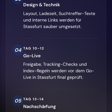
Design & Technik
Layout, Ladezeit, Suchtreffer-Texte
und interne Links werden für
Stassfurt sauber umgesetzt.
TAG 10-12
04
Go-Live
Freigabe, Tracking-Checks und
Index-Regeln werden vor dem Go-
Live in Stassfurt final geprüft.
TAG 13-14
05
Nachschärfung