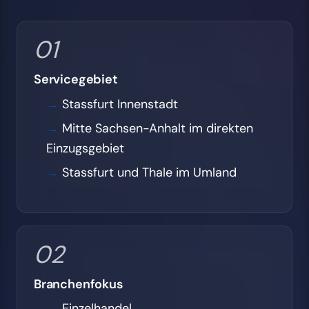
01
Servicegebiet
Stassfurt Innenstadt
Mitte Sachsen-Anhalt im direkten
Einzugsgebiet
Stassfurt und Thale im Umland
02
Branchenfokus
Einzelhandel