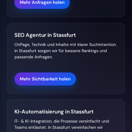
Mehr Anfragen holen
SEO Agentur in Stassfurt
OnPage, Technik und Inhalte mit klarer Suchintention.
In Stassfurt sorgen wir für bessere Rankings und
passende Anfragen.
Mehr Sichtbarkeit holen
KI-Automatisierung in Stassfurt
IT- & KI-Integration, die Prozesse vereinfacht und
Teams entlastet. In Stassfurt vereinfachen wir