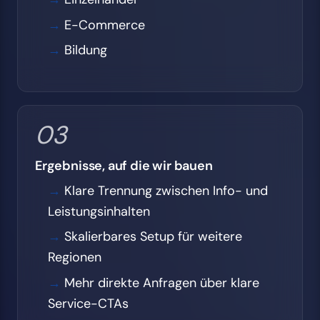
E-Commerce
Bildung
03
Ergebnisse, auf die wir bauen
Klare Trennung zwischen Info- und
Leistungsinhalten
Skalierbares Setup für weitere
Regionen
Mehr direkte Anfragen über klare
Service-CTAs