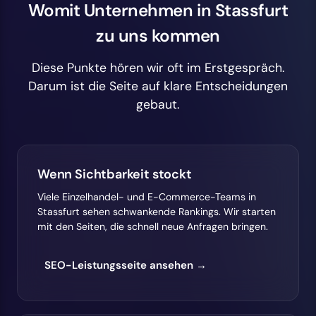
Womit Unternehmen in Stassfurt
zu uns kommen
Diese Punkte hören wir oft im Erstgespräch.
Darum ist die Seite auf klare Entscheidungen
gebaut.
Wenn Sichtbarkeit stockt
Viele Einzelhandel- und E-Commerce-Teams in
Stassfurt sehen schwankende Rankings. Wir starten
mit den Seiten, die schnell neue Anfragen bringen.
SEO-Leistungsseite ansehen →