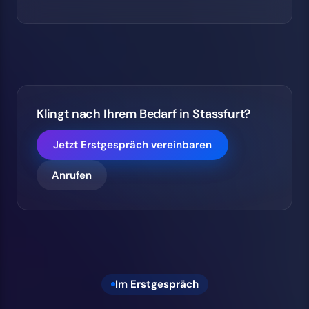
Klingt nach Ihrem Bedarf in Stassfurt?
Jetzt Erstgespräch vereinbaren
Anrufen
Im Erstgespräch