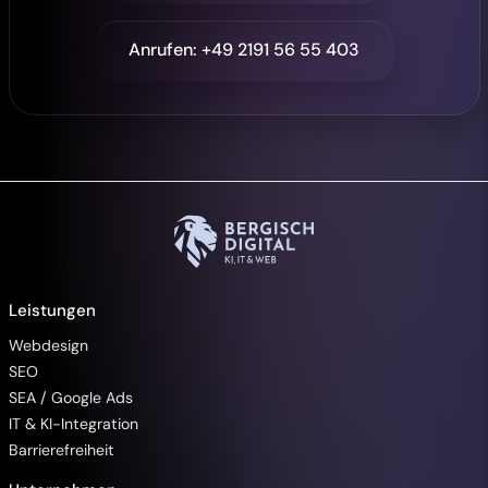
Anrufen: +49 2191 56 55 403
Leistungen
Webdesign
SEO
SEA / Google Ads
IT & KI-Integration
Barrierefreiheit