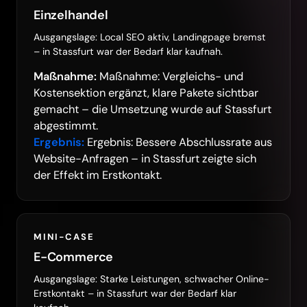
Einzelhandel
Ausgangslage: Local SEO aktiv, Landingpage bremst
– in Stassfurt war der Bedarf klar kaufnah.
Maßnahme:
Maßnahme: Vergleichs- und
Kostensektion ergänzt, klare Pakete sichtbar
gemacht – die Umsetzung wurde auf Stassfurt
abgestimmt.
Ergebnis:
Ergebnis: Bessere Abschlussrate aus
Website-Anfragen – in Stassfurt zeigte sich
der Effekt im Erstkontakt.
MINI-CASE
E-Commerce
Ausgangslage: Starke Leistungen, schwacher Online-
Erstkontakt – in Stassfurt war der Bedarf klar