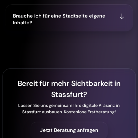
Brauche ich für eine Stadtseite eigene
Inhalte?
Bereit für mehr Sichtbarkeit in
Stassfurt?
Lassen Sie uns gemeinsam Ihre digitale Präsenz in
Stassfurt ausbauen. Kostenlose Erstberatung!
Jetzt Beratung anfragen