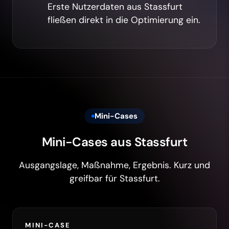
Erste Nutzerdaten aus Stassfurt
fließen direkt in die Optimierung ein.
Mini-Cases
Mini-Cases aus Stassfurt
Ausgangslage, Maßnahme, Ergebnis. Kurz und
greifbar für Stassfurt.
MINI-CASE