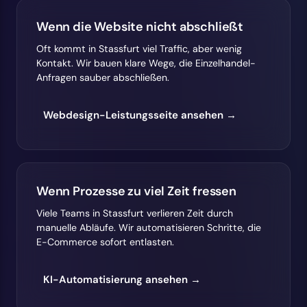
Wenn die Website nicht abschließt
Oft kommt in Stassfurt viel Traffic, aber wenig
Kontakt. Wir bauen klare Wege, die Einzelhandel-
Anfragen sauber abschließen.
Webdesign-Leistungsseite ansehen →
Wenn Prozesse zu viel Zeit fressen
Viele Teams in Stassfurt verlieren Zeit durch
manuelle Abläufe. Wir automatisieren Schritte, die
E-Commerce sofort entlasten.
KI-Automatisierung ansehen →