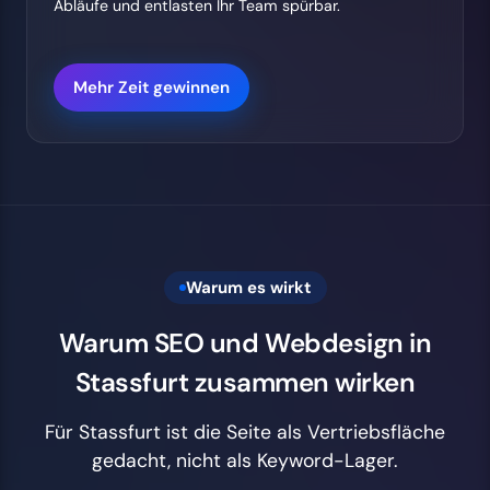
Abläufe und entlasten Ihr Team spürbar.
Mehr Zeit gewinnen
Warum es wirkt
Warum SEO und Webdesign in
Stassfurt zusammen wirken
Für Stassfurt ist die Seite als Vertriebsfläche
gedacht, nicht als Keyword-Lager.