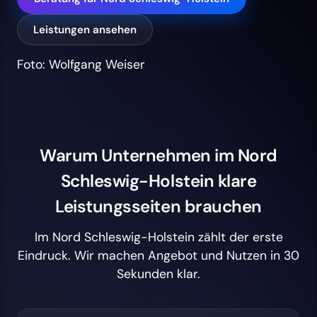
Leistungen ansehen
Foto: Wolfgang Weiser
Warum Unternehmen im Nord
Schleswig-Holstein klare
Leistungsseiten brauchen
Im Nord Schleswig-Holstein zählt der erste
Eindruck. Wir machen Angebot und Nutzen in 30
Sekunden klar.