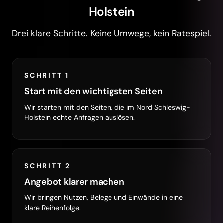
Holstein
Drei klare Schritte. Keine Umwege, kein Ratespiel.
SCHRITT 1
Start mit den wichtigsten Seiten
Wir starten mit den Seiten, die im Nord Schleswig-
Holstein echte Anfragen auslösen.
SCHRITT 2
Angebot klarer machen
Wir bringen Nutzen, Belege und Einwände in eine
klare Reihenfolge.