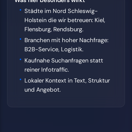
Städte im Nord Schleswig-
Holstein die wir betreuen: Kiel,
Flensburg, Rendsburg.
Branchen mit hoher Nachfrage:
B2B-Service, Logistik.
Kaufnahe Suchanfragen statt
reiner Infotraffic.
Lokaler Kontext in Text, Struktur
und Angebot.