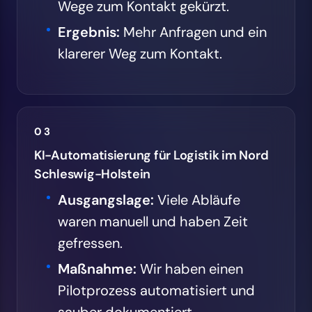
Wege zum Kontakt gekürzt.
Ergebnis:
Mehr Anfragen und ein
klarerer Weg zum Kontakt.
03
KI-Automatisierung für Logistik im Nord
Schleswig-Holstein
Ausgangslage:
Viele Abläufe
waren manuell und haben Zeit
gefressen.
Maßnahme:
Wir haben einen
Pilotprozess automatisiert und
sauber dokumentiert.