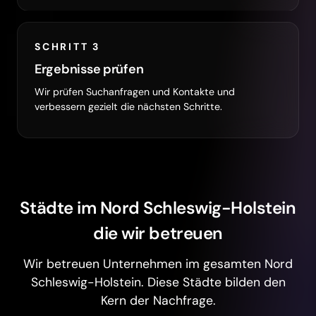
SCHRITT 3
Ergebnisse prüfen
Wir prüfen Suchanfragen und Kontakte und
verbessern gezielt die nächsten Schritte.
Städte im Nord Schleswig-Holstein
die wir betreuen
Wir betreuen Unternehmen im gesamten Nord
Schleswig-Holstein. Diese Städte bilden den
Kern der Nachfrage.