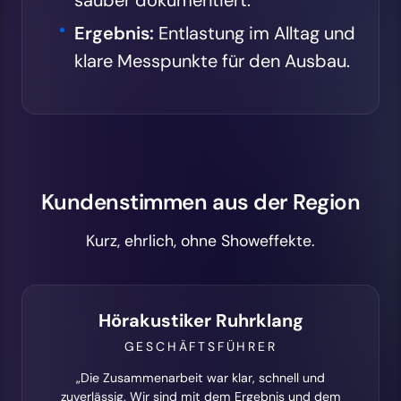
Ergebnis:
Entlastung im Alltag und
klare Messpunkte für den Ausbau.
Kundenstimmen aus der Region
Kurz, ehrlich, ohne Showeffekte.
Hörakustiker Ruhrklang
GESCHÄFTSFÜHRER
„Die Zusammenarbeit war klar, schnell und
zuverlässig. Wir sind mit dem Ergebnis und dem