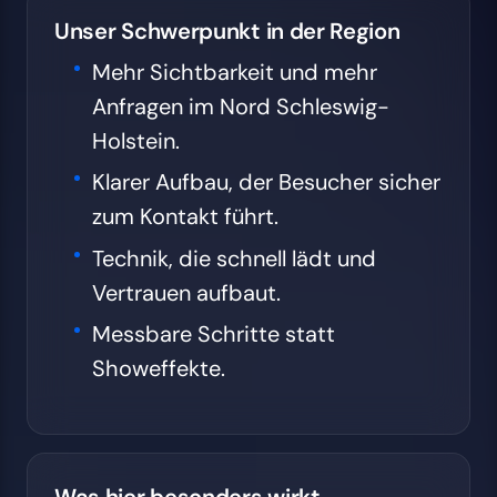
Unser Schwerpunkt in der Region
Mehr Sichtbarkeit und mehr
Anfragen im Nord Schleswig-
Holstein.
Klarer Aufbau, der Besucher sicher
zum Kontakt führt.
Technik, die schnell lädt und
Vertrauen aufbaut.
Messbare Schritte statt
Showeffekte.
Was hier besonders wirkt