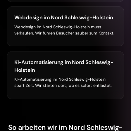
Webdesign im Nord Schleswig-Holstein
Webdesign im Nord Schleswig-Holstein muss
verkaufen. Wir führen Besucher sauber zum Kontakt.
KI-Automatisierung im Nord Schleswig-
Holstein
KI-Automatisierung im Nord Schleswig-Holstein
spart Zeit. Wir starten dort, wo es sofort entlastet.
So arbeiten wir im Nord Schleswig-