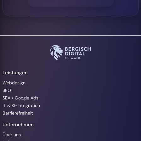
Leistungen
Webdesign
SEO
SEA / Google Ads
IT & KI-Integration
Barrierefreiheit
Unternehmen
Über uns