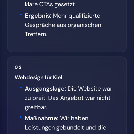
klare CTAs gesetzt.
Ergebnis:
Mehr qualifizierte
Gespräche aus organischen
Treffern.
02
Webdesign für Kiel
Ausgangslage:
Die Website war
zu breit. Das Angebot war nicht
greifbar.
Maßnahme:
Wir haben
Leistungen gebündelt und die