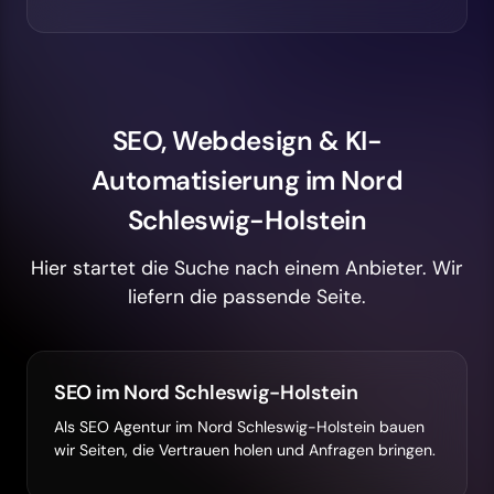
SEO, Webdesign & KI-
Automatisierung im Nord
Schleswig-Holstein
Hier startet die Suche nach einem Anbieter. Wir
liefern die passende Seite.
SEO im Nord Schleswig-Holstein
Als SEO Agentur im Nord Schleswig-Holstein bauen
wir Seiten, die Vertrauen holen und Anfragen bringen.