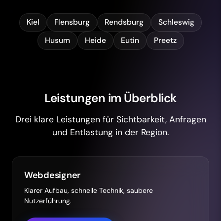
Kiel
Flensburg
Rendsburg
Schleswig
Husum
Heide
Eutin
Preetz
Leistungen im Überblick
Drei klare Leistungen für Sichtbarkeit, Anfragen
und Entlastung in der Region.
Webdesigner
Klarer Aufbau, schnelle Technik, saubere
Nutzerführung.