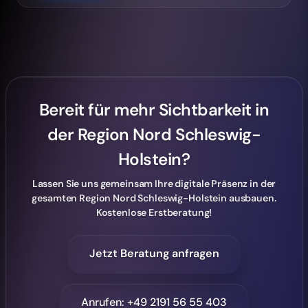
Bereit für mehr Sichtbarkeit in
der Region Nord Schleswig-
Holstein?
Lassen Sie uns gemeinsam Ihre digitale Präsenz in der
gesamten Region Nord Schleswig-Holstein ausbauen.
Kostenlose Erstberatung!
Jetzt Beratung anfragen
Anrufen: +49 2191 56 55 403