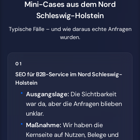
Mini-Cases aus dem Nord
Schleswig-Holstein
Typische Fälle – und wie daraus echte Anfragen
wurden.
01
SEO für B2B-Service im Nord Schleswig-
Holstein
Ausgangslage:
Die Sichtbarkeit
war da, aber die Anfragen blieben
unklar.
Maßnahme:
Wir haben die
Kernseite auf Nutzen, Belege und