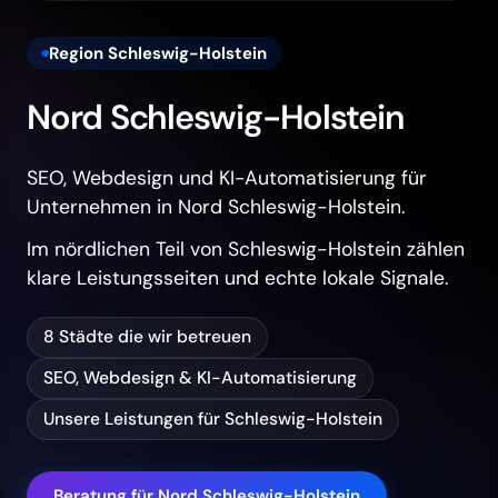
Region Schleswig-Holstein
Nord Schleswig-Holstein
SEO, Webdesign und KI-Automatisierung für
Unternehmen in Nord Schleswig-Holstein.
Im nördlichen Teil von Schleswig-Holstein zählen
klare Leistungsseiten und echte lokale Signale.
8 Städte die wir betreuen
SEO, Webdesign & KI-Automatisierung
Unsere Leistungen für Schleswig-Holstein
Beratung für Nord Schleswig-Holstein