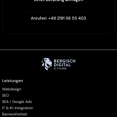
Anrufen: +49 2191 56 55 403
Leistungen
Webdesign
SEO
SEA / Google Ads
IT & KI-Integration
Barrierefreiheit