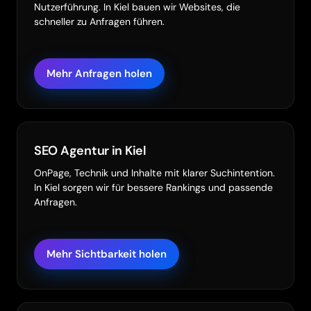
Nutzerführung. In Kiel bauen wir Websites, die
schneller zu Anfragen führen.
Mehr Anfragen holen
SEO Agentur in Kiel
OnPage, Technik und Inhalte mit klarer Suchintention.
In Kiel sorgen wir für bessere Rankings und passende
Anfragen.
Mehr Sichtbarkeit holen