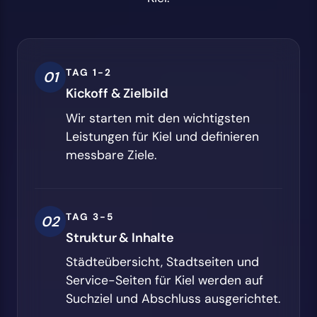
TAG 1-2
01
Kickoff & Zielbild
Wir starten mit den wichtigsten
Leistungen für Kiel und definieren
messbare Ziele.
TAG 3-5
02
Struktur & Inhalte
Städteübersicht, Stadtseiten und
Service-Seiten für Kiel werden auf
Suchziel und Abschluss ausgerichtet.