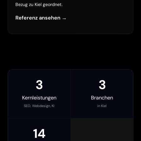
Bezug zu Kiel geordnet.
Referenz ansehen →
3
3
Kernleistungen
Branchen
SEO, Webdesign, KI
in Kiel
14