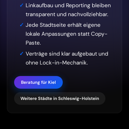
Linkaufbau und Reporting bleiben
transparent und nachvollziehbar.
Jede Stadtseite erhält eigene
lokale Anpassungen statt Copy-
Paste.
Verträge sind klar aufgebaut und
ohne Lock-in-Mechanik.
Beratung für Kiel
Weitere Städte in Schleswig-Holstein