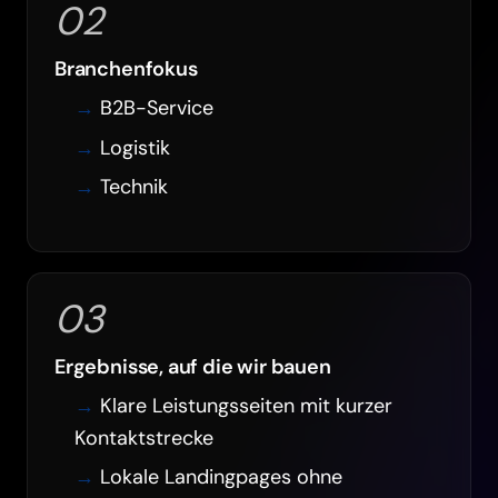
02
Branchenfokus
B2B-Service
Logistik
Technik
03
Ergebnisse, auf die wir bauen
Klare Leistungsseiten mit kurzer
Kontaktstrecke
Lokale Landingpages ohne