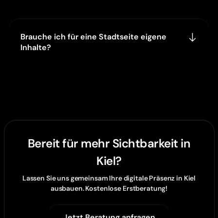
Brauche ich für eine Stadtseite eigene
Inhalte?
Bereit für mehr Sichtbarkeit in
Kiel?
Lassen Sie uns gemeinsam Ihre digitale Präsenz in Kiel
ausbauen. Kostenlose Erstberatung!
Jetzt Beratung anfragen