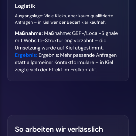
Logistik
Ausgangslage: Viele Klicks, aber kaum qualifizierte
Anfragen – in Kiel war der Bedarf klar kaufnah.
Maßnahme:
Maßnahme: GBP-/Local-Signale
mit Website-Struktur eng verzahnt – die
Umsetzung wurde auf Kiel abgestimmt.
Ergebnis:
Ergebnis: Mehr passende Anfragen
statt allgemeiner Kontaktformulare – in Kiel
zeigte sich der Effekt im Erstkontakt.
So arbeiten wir verlässlich