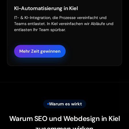
KI-Automatisierung in Kiel
IT- & KI-Integration, die Prozesse vereinfacht und
Teams entlastet. In Kiel vereinfachen wir Abläufe und
entlasten Ihr Team spürbar.
Mehr Zeit gewinnen
Warum es wirkt
Warum SEO und Webdesign in Kiel