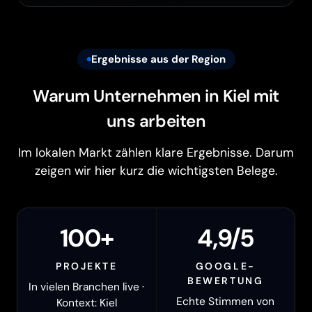
Ergebnisse aus der Region
Warum Unternehmen in Kiel mit
uns arbeiten
Im lokalen Markt zählen klare Ergebnisse. Darum
zeigen wir hier kurz die wichtigsten Belege.
100+
4,9/5
PROJEKTE
GOOGLE-
BEWERTUNG
In vielen Branchen live ·
Echte Stimmen von
Kontext: Kiel