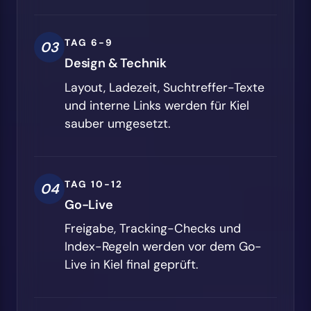
TAG 6-9
03
Design & Technik
Layout, Ladezeit, Suchtreffer-Texte
und interne Links werden für Kiel
sauber umgesetzt.
TAG 10-12
04
Go-Live
Freigabe, Tracking-Checks und
Index-Regeln werden vor dem Go-
Live in Kiel final geprüft.