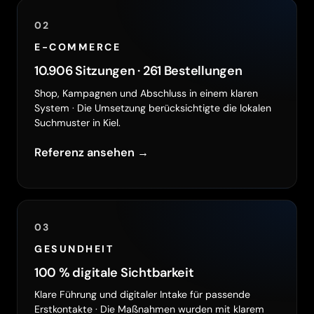
02
E-COMMERCE
10.906 Sitzungen · 261 Bestellungen
Shop, Kampagnen und Abschluss in einem klaren
System · Die Umsetzung berücksichtigte die lokalen
Suchmuster in Kiel.
Referenz ansehen →
03
GESUNDHEIT
100 % digitale Sichtbarkeit
Klare Führung und digitaler Intake für passende
Erstkontakte · Die Maßnahmen wurden mit klarem