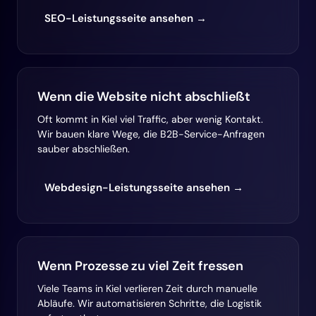
SEO-Leistungsseite ansehen →
Wenn die Website nicht abschließt
Oft kommt in Kiel viel Traffic, aber wenig Kontakt.
Wir bauen klare Wege, die B2B-Service-Anfragen
sauber abschließen.
Webdesign-Leistungsseite ansehen →
Wenn Prozesse zu viel Zeit fressen
Viele Teams in Kiel verlieren Zeit durch manuelle
Abläufe. Wir automatisieren Schritte, die Logistik