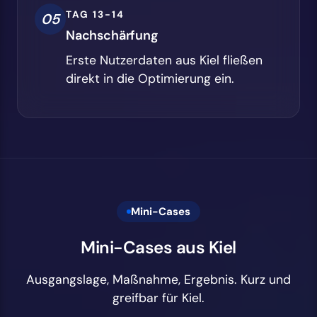
TAG 13-14
05
Nachschärfung
Erste Nutzerdaten aus Kiel fließen
direkt in die Optimierung ein.
Mini-Cases
Mini-Cases aus Kiel
Ausgangslage, Maßnahme, Ergebnis. Kurz und
greifbar für Kiel.