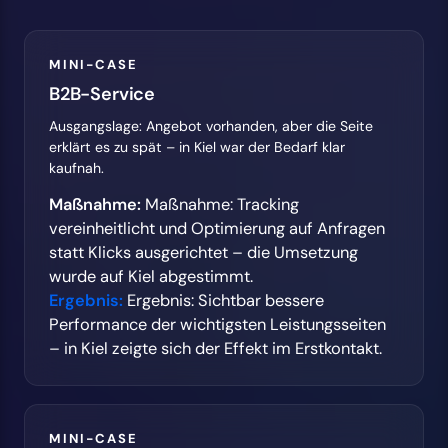
MINI-CASE
B2B-Service
Ausgangslage: Angebot vorhanden, aber die Seite
erklärt es zu spät – in Kiel war der Bedarf klar
kaufnah.
Maßnahme:
Maßnahme: Tracking
vereinheitlicht und Optimierung auf Anfragen
statt Klicks ausgerichtet – die Umsetzung
wurde auf Kiel abgestimmt.
Ergebnis:
Ergebnis: Sichtbar bessere
Performance der wichtigsten Leistungsseiten
– in Kiel zeigte sich der Effekt im Erstkontakt.
MINI-CASE