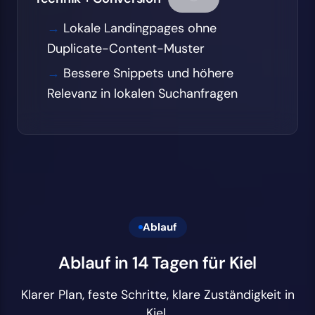
Lokale Landingpages ohne
Duplicate-Content-Muster
Bessere Snippets und höhere
Relevanz in lokalen Suchanfragen
Ablauf
Ablauf in 14 Tagen für Kiel
Klarer Plan, feste Schritte, klare Zuständigkeit in
Kiel.