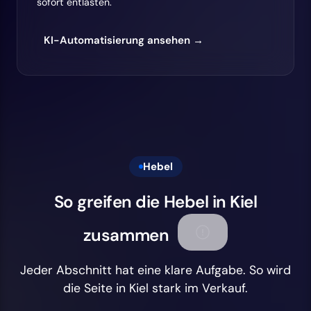
sofort entlasten.
KI-Automatisierung ansehen →
Hebel
So greifen die Hebel in Kiel
zusammen
Jeder Abschnitt hat eine klare Aufgabe. So wird
die Seite in Kiel stark im Verkauf.