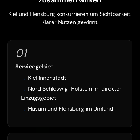
zusammen wirken
Kiel und Flensburg konkurrieren um Sichtbarkeit.
Klarer Nutzen gewinnt.
01
Servicegebiet
Kiel Innenstadt
Nord Schleswig-Holstein im direkten
Einzugsgebiet
Husum und Flensburg im Umland