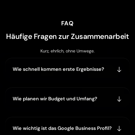
FAQ
Häufige Fragen zur Zusammenarbeit
Kurz, ehrlich, ohne Umwege.
Wie schnell kommen erste Ergebnisse?
Wie planen wir Budget und Umfang?
Wie wichtig ist das Google Business Profil?