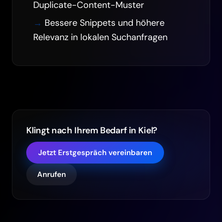
Duplicate-Content-Muster
Bessere Snippets und höhere
Relevanz in lokalen Suchanfragen
Klingt nach Ihrem Bedarf in Kiel?
Jetzt Erstgespräch vereinbaren
Anrufen