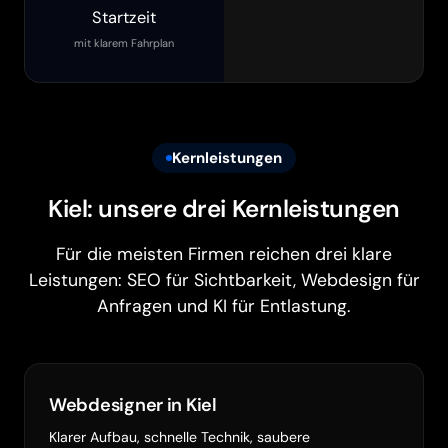
Startzeit
mit klarem Fahrplan
Kernleistungen
Kiel: unsere drei Kernleistungen
Für die meisten Firmen reichen drei klare
Leistungen: SEO für Sichtbarkeit, Webdesign für
Anfragen und KI für Entlastung.
Webdesigner in Kiel
Klarer Aufbau, schnelle Technik, saubere