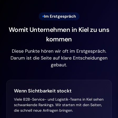
Im Erstgespräch
Womit Unternehmen in Kiel zu uns
kommen
Diese Punkte hören wir oft im Erstgespräch.
Darum ist die Seite auf klare Entscheidungen
gebaut.
Wenn Sichtbarkeit stockt
Viele B2B-Service- und Logistik-Teams in Kiel sehen
schwankende Rankings. Wir starten mit den Seiten,
die schnell neue Anfragen bringen.