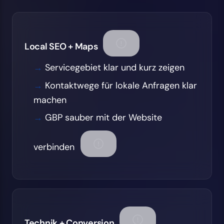
Local SEO + Maps
Servicegebiet klar und kurz zeigen
Kontaktwege für lokale Anfragen klar
machen
GBP sauber mit der Website
verbinden
Technik + Conversion