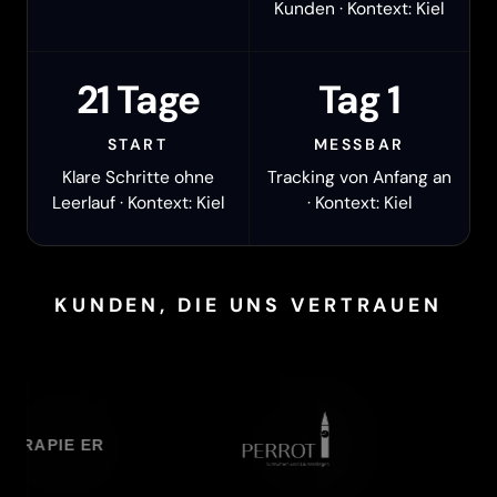
Kunden · Kontext: Kiel
21 Tage
Tag 1
START
MESSBAR
Klare Schritte ohne
Tracking von Anfang an
Leerlauf · Kontext: Kiel
· Kontext: Kiel
KUNDEN, DIE UNS VERTRAUEN