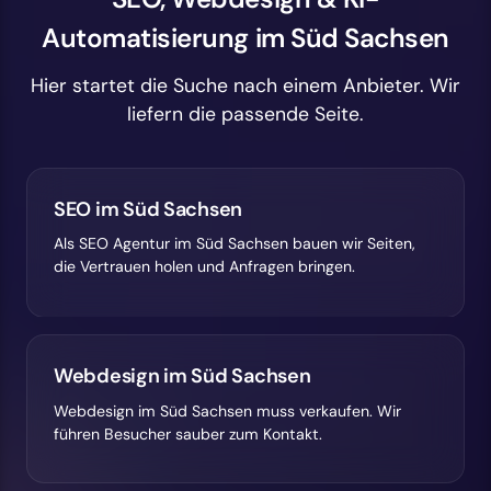
Automatisierung im Süd Sachsen
Hier startet die Suche nach einem Anbieter. Wir
liefern die passende Seite.
SEO im Süd Sachsen
Als SEO Agentur im Süd Sachsen bauen wir Seiten,
die Vertrauen holen und Anfragen bringen.
Webdesign im Süd Sachsen
Webdesign im Süd Sachsen muss verkaufen. Wir
führen Besucher sauber zum Kontakt.