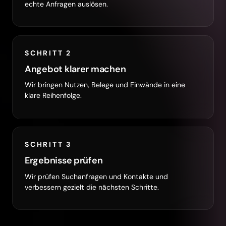
echte Anfragen auslösen.
SCHRITT 2
Angebot klarer machen
Wir bringen Nutzen, Belege und Einwände in eine
klare Reihenfolge.
SCHRITT 3
Ergebnisse prüfen
Wir prüfen Suchanfragen und Kontakte und
verbessern gezielt die nächsten Schritte.