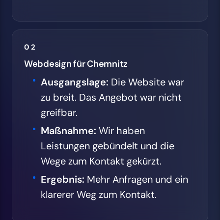
02
Webdesign für Chemnitz
Ausgangslage:
Die Website war
zu breit. Das Angebot war nicht
greifbar.
Maßnahme:
Wir haben
Leistungen gebündelt und die
Wege zum Kontakt gekürzt.
Ergebnis:
Mehr Anfragen und ein
klarerer Weg zum Kontakt.