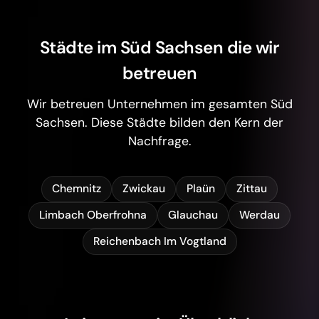
Städte im Süd Sachsen die wir
betreuen
Wir betreuen Unternehmen im gesamten Süd
Sachsen. Diese Städte bilden den Kern der
Nachfrage.
Chemnitz
Zwickau
Plaün
Zittau
Limbach Oberfrohna
Glauchau
Werdau
Reichenbach Im Vogtland