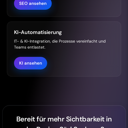
SEO ansehen
KI-Automatisierung
IT- & KI-Integration, die Prozesse vereinfacht und
Teams entlastet.
KI ansehen
Bereit für mehr Sichtbarkeit in