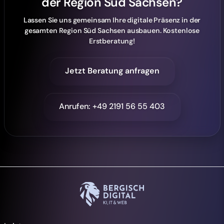
der Region Süd Sachsen?
Lassen Sie uns gemeinsam Ihre digitale Präsenz in der
gesamten Region Süd Sachsen ausbauen. Kostenlose
Erstberatung!
Jetzt Beratung anfragen
Anrufen: +49 2191 56 55 403