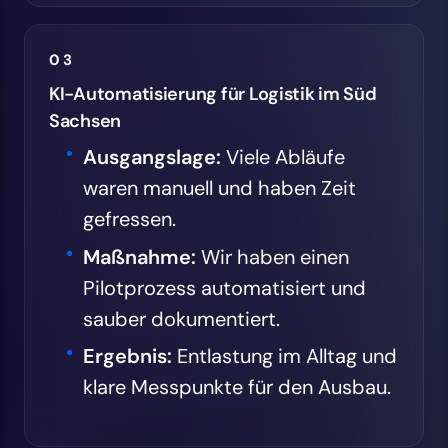
03
KI-Automatisierung für Logistik im Süd
Sachsen
Ausgangslage:
Viele Abläufe
waren manuell und haben Zeit
gefressen.
Maßnahme:
Wir haben einen
Pilotprozess automatisiert und
sauber dokumentiert.
Ergebnis:
Entlastung im Alltag und
klare Messpunkte für den Ausbau.