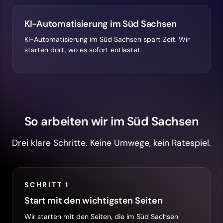
KI-Automatisierung im Süd Sachsen
KI-Automatisierung im Süd Sachsen spart Zeit. Wir
starten dort, wo es sofort entlastet.
So arbeiten wir im Süd Sachsen
Drei klare Schritte. Keine Umwege, kein Ratespiel.
SCHRITT 1
Start mit den wichtigsten Seiten
Wir starten mit den Seiten, die im Süd Sachsen