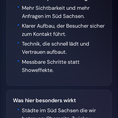
Mehr Sichtbarkeit und mehr
Anfragen im Süd Sachsen.
Klarer Aufbau, der Besucher sicher
zum Kontakt führt.
Technik, die schnell lädt und
Vertrauen aufbaut.
Messbare Schritte statt
Showeffekte.
Was hier besonders wirkt
Städte im Süd Sachsen die wir