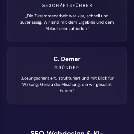
GESCHÄFTSFÜHRER
„Die Zusammenarbeit war klar, schnell und
zuverlässig. Wir sind mit dem Ergebnis und dem
Ablauf sehr zufrieden."
C. Demer
GRÜNDER
„Lösungsorientiert, strukturiert und mit Blick für
Wirkung. Genau die Mischung, die wir gesucht
haben."
SEO, Webdesign & KI-