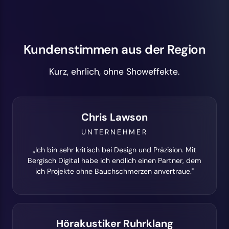
Kundenstimmen aus der Region
Kurz, ehrlich, ohne Showeffekte.
Chris Lawson
UNTERNEHMER
„Ich bin sehr kritisch bei Design und Präzision. Mit
Bergisch Digital habe ich endlich einen Partner, dem
ich Projekte ohne Bauchschmerzen anvertraue."
Hörakustiker Ruhrklang