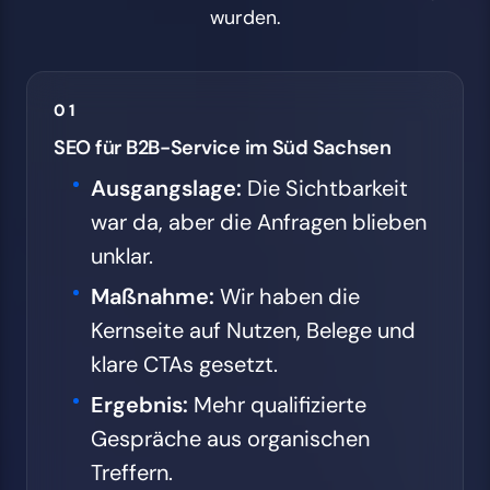
wurden.
01
SEO für B2B-Service im Süd Sachsen
Ausgangslage:
Die Sichtbarkeit
war da, aber die Anfragen blieben
unklar.
Maßnahme:
Wir haben die
Kernseite auf Nutzen, Belege und
klare CTAs gesetzt.
Ergebnis:
Mehr qualifizierte
Gespräche aus organischen
Treffern.