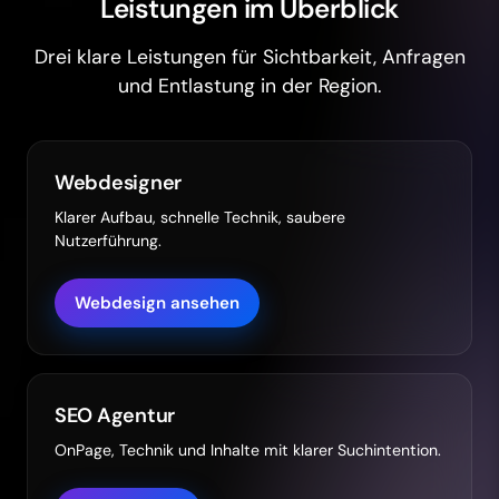
Leistungen im Überblick
Drei klare Leistungen für Sichtbarkeit, Anfragen
und Entlastung in der Region.
Webdesigner
Klarer Aufbau, schnelle Technik, saubere
Nutzerführung.
Webdesign ansehen
SEO Agentur
OnPage, Technik und Inhalte mit klarer Suchintention.