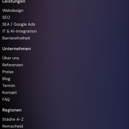
Leistungen
Webdesign
SEO
SEA / Google Ads
IT & KI-Integration
Barrierefreiheit
Unternehmen
Über uns
Referenzen
Preise
Blog
Termin
Kontakt
FAQ
Regionen
Barrierefreiheit
Städte A-Z
Remscheid