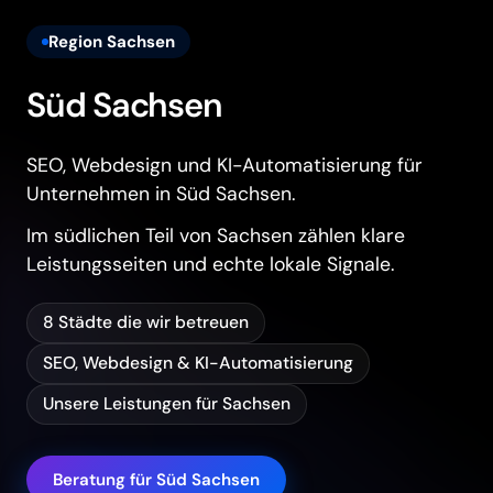
Region Sachsen
Süd Sachsen
SEO, Webdesign und KI-Automatisierung für
Unternehmen in Süd Sachsen.
Im südlichen Teil von Sachsen zählen klare
Leistungsseiten und echte lokale Signale.
8 Städte die wir betreuen
SEO, Webdesign & KI-Automatisierung
Unsere Leistungen für Sachsen
Beratung für Süd Sachsen