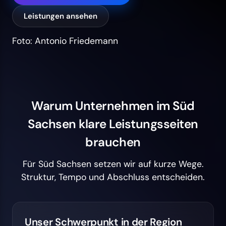
Leistungen ansehen
Foto: Antonio Friedemann
Warum Unternehmen im Süd
Sachsen klare Leistungsseiten
brauchen
Für Süd Sachsen setzen wir auf kurze Wege.
Struktur, Tempo und Abschluss entscheiden.
Unser Schwerpunkt in der Region