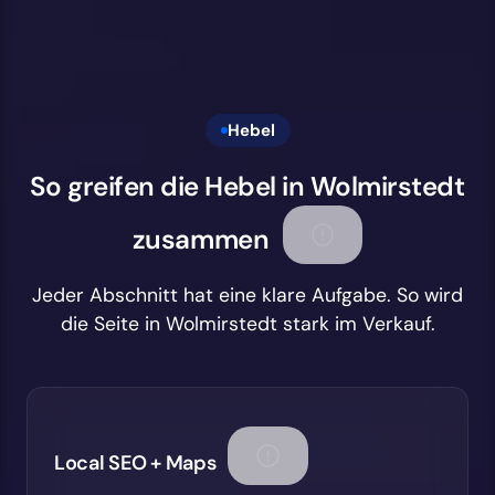
Hebel
So greifen die Hebel in Wolmirstedt
zusammen
Jeder Abschnitt hat eine klare Aufgabe. So wird
die Seite in Wolmirstedt stark im Verkauf.
Local SEO + Maps