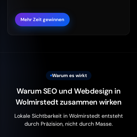
Mehr Zeit gewinnen
Warum es wirkt
Warum SEO und Webdesign in
Wolmirstedt zusammen wirken
Lokale Sichtbarkeit in Wolmirstedt entsteht
durch Präzision, nicht durch Masse.