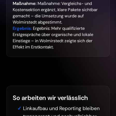
Maßnahme:
Maßnahme: Vergleichs- und
Kostensektion ergänzt, klare Pakete sichtbar
gemacht – die Umsetzung wurde auf
Wolmirstedt abgestimmt.
Ergebnis:
Ergebnis: Mehr qualifizierte
Erstgespräche über organische und lokale
Einstiege – in Wolmirstedt zeigte sich der
Effekt im Erstkontakt.
So arbeiten wir verlässlich
Linkaufbau und Reporting bleiben