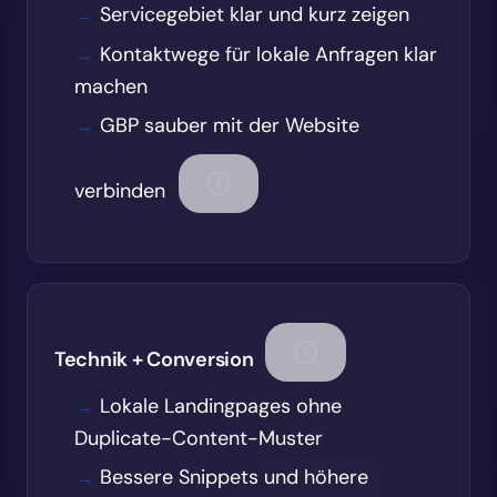
Servicegebiet klar und kurz zeigen
Kontaktwege für lokale Anfragen klar
machen
GBP sauber mit der Website
verbinden
Technik + Conversion
Lokale Landingpages ohne
Duplicate-Content-Muster
Bessere Snippets und höhere