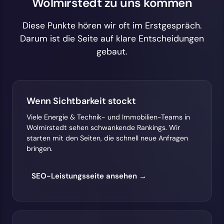
Wolmirstedt zu uns kommen
Diese Punkte hören wir oft im Erstgespräch.
Darum ist die Seite auf klare Entscheidungen
gebaut.
Wenn Sichtbarkeit stockt
Viele Energie & Technik- und Immobilien-Teams in
Wolmirstedt sehen schwankende Rankings. Wir
starten mit den Seiten, die schnell neue Anfragen
bringen.
SEO-Leistungsseite ansehen →