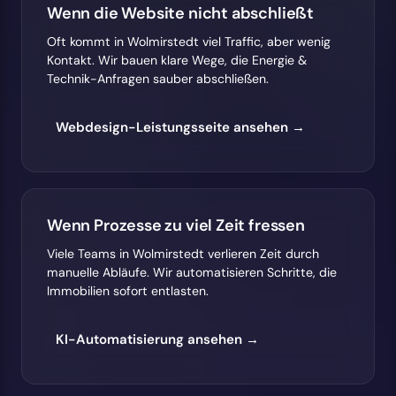
Wenn die Website nicht abschließt
Oft kommt in Wolmirstedt viel Traffic, aber wenig
Kontakt. Wir bauen klare Wege, die Energie &
Technik-Anfragen sauber abschließen.
Webdesign-Leistungsseite ansehen →
Wenn Prozesse zu viel Zeit fressen
Viele Teams in Wolmirstedt verlieren Zeit durch
manuelle Abläufe. Wir automatisieren Schritte, die
Immobilien sofort entlasten.
KI-Automatisierung ansehen →