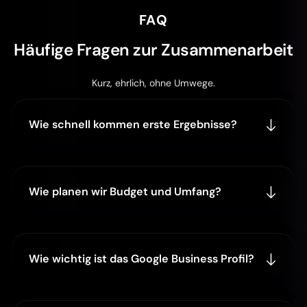
FAQ
Häufige Fragen zur Zusammenarbeit
Kurz, ehrlich, ohne Umwege.
Wie schnell kommen erste Ergebnisse?
Wie planen wir Budget und Umfang?
Wie wichtig ist das Google Business Profil?