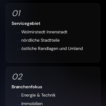
01
Servicegebiet
Wolmirstedt Innenstadt
nördliche Stadtteile
östliche Randlagen und Umland
02
Branchenfokus
Energie & Technik
Immobilien