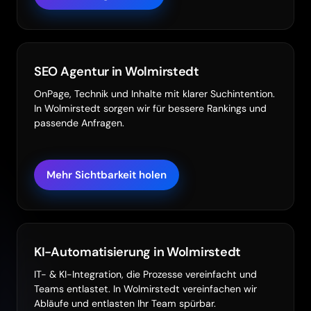
SEO Agentur in Wolmirstedt
OnPage, Technik und Inhalte mit klarer Suchintention.
In Wolmirstedt sorgen wir für bessere Rankings und
passende Anfragen.
Mehr Sichtbarkeit holen
KI-Automatisierung in Wolmirstedt
IT- & KI-Integration, die Prozesse vereinfacht und
Teams entlastet. In Wolmirstedt vereinfachen wir
Abläufe und entlasten Ihr Team spürbar.