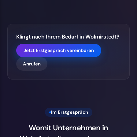
Klingt nach Ihrem Bedarf in Wolmirstedt?
Jetzt Erstgespräch vereinbaren
Anrufen
Im Erstgespräch
Womit Unternehmen in