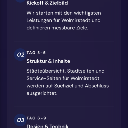
Kickoff & Zielbild
Wir starten mit den wichtigsten
Leistungen für Wolmirstedt und
definieren messbare Ziele.
TAG 3-5
02
Struktur & Inhalte
Städteübersicht, Stadtseiten und
Service-Seiten für Wolmirstedt
werden auf Suchziel und Abschluss
ausgerichtet.
TAG 6-9
03
Design & Technik