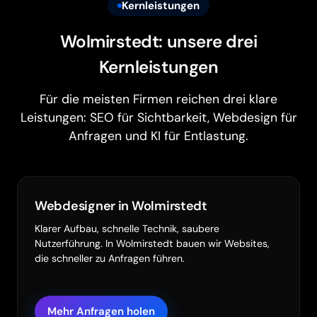
Kernleistungen
Wolmirstedt: unsere drei
Kernleistungen
Für die meisten Firmen reichen drei klare
Leistungen: SEO für Sichtbarkeit, Webdesign für
Anfragen und KI für Entlastung.
Webdesigner in Wolmirstedt
Klarer Aufbau, schnelle Technik, saubere
Nutzerführung. In Wolmirstedt bauen wir Websites,
die schneller zu Anfragen führen.
Mehr Anfragen holen