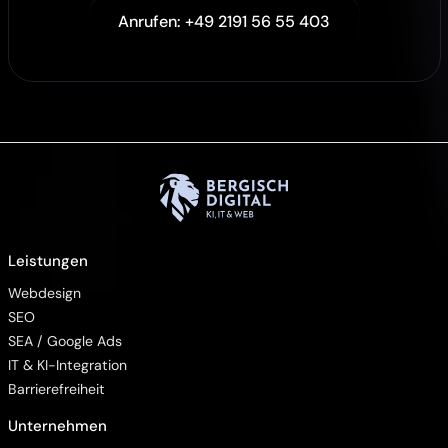
Anrufen: +49 2191 56 55 403
Leistungen
Webdesign
SEO
SEA / Google Ads
IT & KI-Integration
Barrierefreiheit
Unternehmen