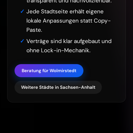
transparent und nachvollziehbar.
Jede Stadtseite erhält eigene
lokale Anpassungen statt Copy-
Paste.
Verträge sind klar aufgebaut und
ohne Lock-in-Mechanik.
Beratung für Wolmirstedt
Weitere Städte in Sachsen-Anhalt