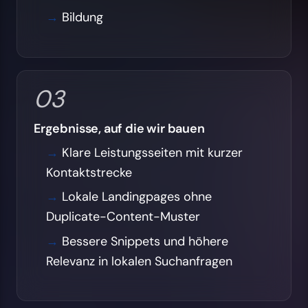
Bildung
03
Ergebnisse, auf die wir bauen
Klare Leistungsseiten mit kurzer
Kontaktstrecke
Lokale Landingpages ohne
Duplicate-Content-Muster
Bessere Snippets und höhere
Relevanz in lokalen Suchanfragen