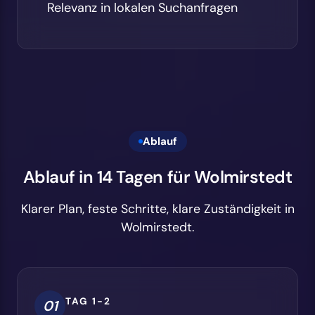
Relevanz in lokalen Suchanfragen
Ablauf
Ablauf in 14 Tagen für Wolmirstedt
Klarer Plan, feste Schritte, klare Zuständigkeit in
Wolmirstedt.
TAG 1-2
01