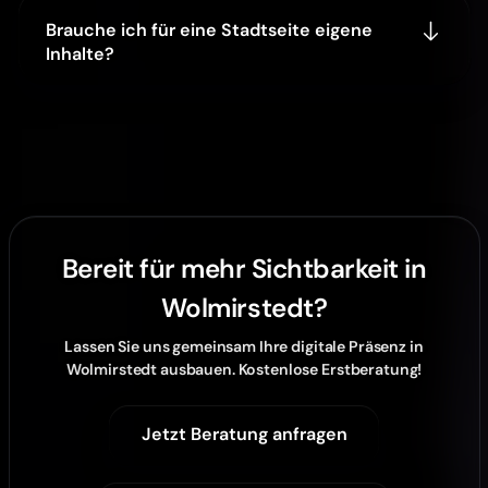
Brauche ich für eine Stadtseite eigene
Inhalte?
Bereit für mehr Sichtbarkeit in
Wolmirstedt?
Lassen Sie uns gemeinsam Ihre digitale Präsenz in
Wolmirstedt ausbauen. Kostenlose Erstberatung!
Jetzt Beratung anfragen