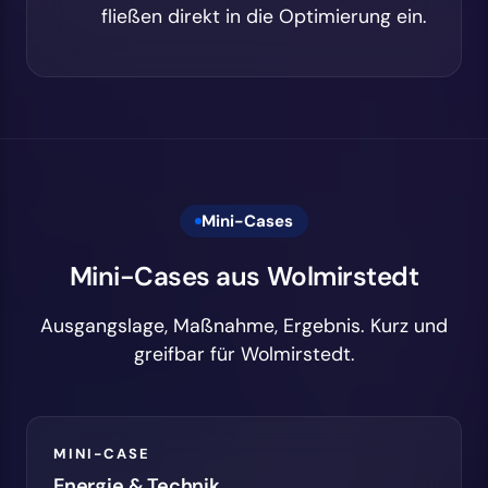
fließen direkt in die Optimierung ein.
Mini-Cases
Mini-Cases aus Wolmirstedt
Ausgangslage, Maßnahme, Ergebnis. Kurz und
greifbar für Wolmirstedt.
MINI-CASE
Energie & Technik