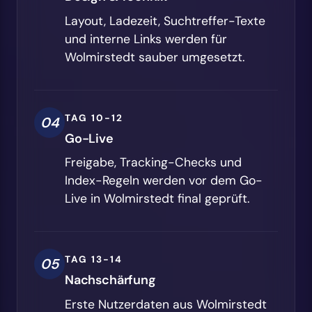
Layout, Ladezeit, Suchtreffer-Texte
und interne Links werden für
Wolmirstedt sauber umgesetzt.
TAG 10-12
04
Go-Live
Freigabe, Tracking-Checks und
Index-Regeln werden vor dem Go-
Live in Wolmirstedt final geprüft.
TAG 13-14
05
Nachschärfung
Erste Nutzerdaten aus Wolmirstedt