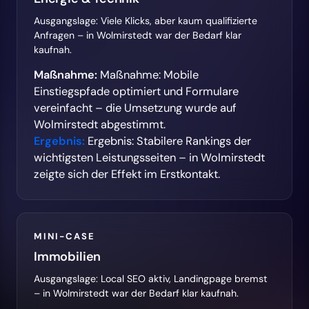
Ausgangslage: Viele Klicks, aber kaum qualifizierte
Anfragen – in Wolmirstedt war der Bedarf klar
kaufnah.
Maßnahme:
Maßnahme: Mobile
Einstiegspfade optimiert und Formulare
vereinfacht – die Umsetzung wurde auf
Wolmirstedt abgestimmt.
Ergebnis:
Ergebnis: Stabilere Rankings der
wichtigsten Leistungsseiten – in Wolmirstedt
zeigte sich der Effekt im Erstkontakt.
MINI-CASE
Immobilien
Ausgangslage: Local SEO aktiv, Landingpage bremst
– in Wolmirstedt war der Bedarf klar kaufnah.