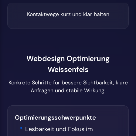
Kontaktwege kurz und klar halten
Webdesign Optimierung
Weissenfels
Konkrete Schritte für bessere Sichtbarkeit, klare
Anfragen und stabile Wirkung.
Optimierungsschwerpunkte
Lesbarkeit und Fokus im