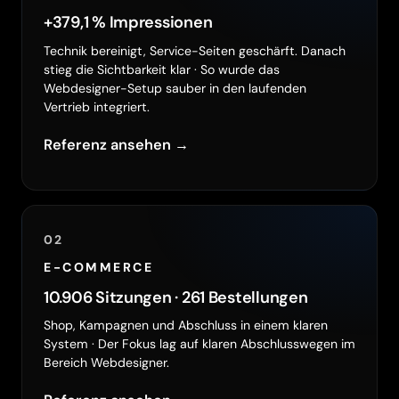
+379,1 % Impressionen
Technik bereinigt, Service-Seiten geschärft. Danach
stieg die Sichtbarkeit klar · So wurde das
Webdesigner-Setup sauber in den laufenden
Vertrieb integriert.
Referenz ansehen →
02
E-COMMERCE
10.906 Sitzungen · 261 Bestellungen
Shop, Kampagnen und Abschluss in einem klaren
System · Der Fokus lag auf klaren Abschlusswegen im
Bereich Webdesigner.