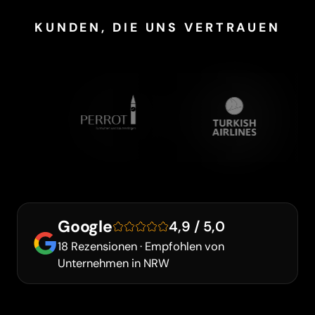
KUNDEN, DIE UNS VERTRAUEN
Google
4,9 / 5,0
18 Rezensionen · Empfohlen von
Unternehmen in NRW