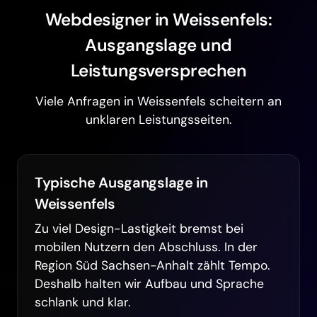
Webdesigner in Weissenfels:
Ausgangslage und
Leistungsversprechen
Viele Anfragen in Weissenfels scheitern an
unklaren Leistungsseiten.
Typische Ausgangslage in
Weissenfels
Zu viel Design-Lastigkeit bremst bei
mobilen Nutzern den Abschluss. In der
Region Süd Sachsen-Anhalt zählt Tempo.
Deshalb halten wir Aufbau und Sprache
schlank und klar.