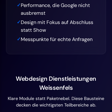
Performance, die Google nicht
ausbremst
Design mit Fokus auf Abschluss
statt Show
Messpunkte für echte Anfragen
Webdesign Dienstleistungen
Weissenfels
Klare Module statt Paketnebel. Diese Bausteine
decken die wichtigsten Teilbereiche ab.