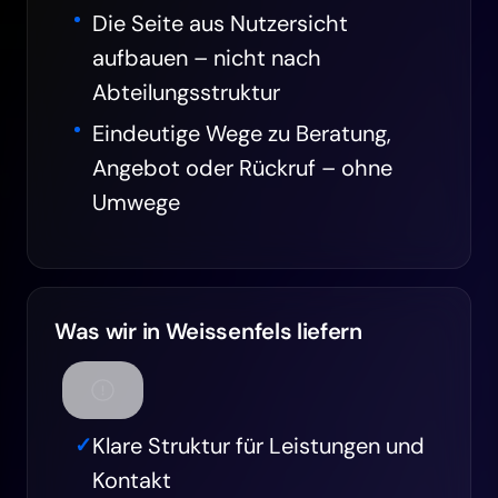
Die Seite aus Nutzersicht
aufbauen – nicht nach
Abteilungsstruktur
Eindeutige Wege zu Beratung,
Angebot oder Rückruf – ohne
Umwege
Was wir in Weissenfels liefern
Klare Struktur für Leistungen und
Kontakt