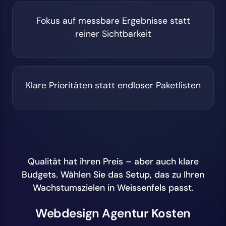
Fokus auf messbare Ergebnisse statt
reiner Sichtbarkeit
Klare Prioritäten statt endloser Paketlisten
Qualität hat ihren Preis – aber auch klare
Budgets. Wählen Sie das Setup, das zu Ihren
Wachstumszielen in Weissenfels passt.
Webdesign Agentur Kosten