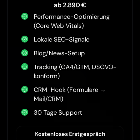
ab 2.890 €
Performance-Optimierung
(Core Web Vitals)
Lokale SEO-Signale
Blog/News-Setup
Tracking (GA4/GTM, DSGVO-
konform)
CRM-Hook (Formulare →
Mail/CRM)
30 Tage Support
Kostenloses Erstgespräch