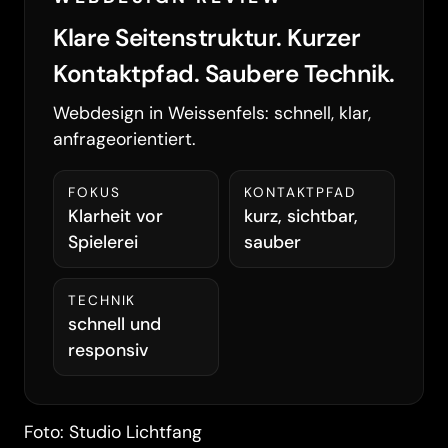
Klare Seitenstruktur. Kurzer
Kontaktpfad. Saubere Technik.
Webdesign in Weissenfels: schnell, klar,
anfrageorientiert.
FOKUS
KONTAKTPFAD
Klarheit vor
kurz, sichtbar,
Spielerei
sauber
TECHNIK
schnell und
responsiv
Foto: Studio Lichtfang