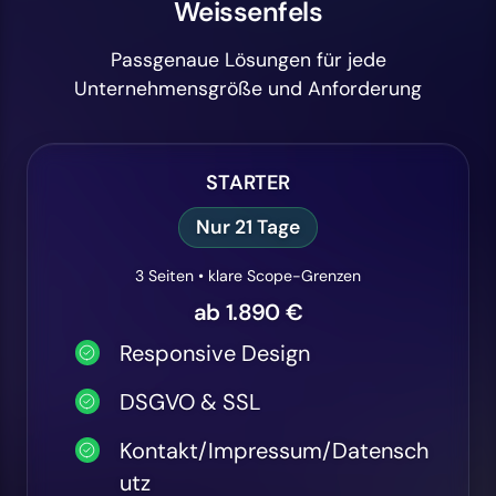
Weissenfels
Passgenaue Lösungen für jede
Unternehmensgröße und Anforderung
STARTER
Nur 21 Tage
3 Seiten • klare Scope-Grenzen
ab 1.890 €
Responsive Design
DSGVO & SSL
Kontakt/Impressum/Datensch
utz