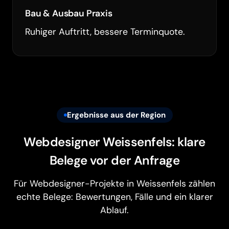
Bau & Ausbau Praxis
Ruhiger Auftritt, bessere Terminquote.
Ergebnisse aus der Region
Webdesigner Weissenfels: klare
Belege vor der Anfrage
Für Webdesigner-Projekte in Weissenfels zählen
echte Belege: Bewertungen, Fälle und ein klarer
Ablauf.