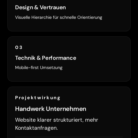
Design & Vertrauen
Visuelle Hierarchie für schnelle Orientierung
03
Technik & Performance
Mobile-first Umsetzung
Projektwirkung
Handwerk Unternehmen
Website klarer strukturiert, mehr
Kontaktanfragen.