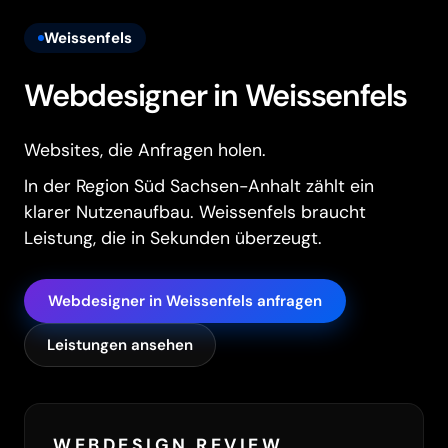
Weissenfels
Webdesigner in Weissenfels
Websites, die Anfragen holen.
In der Region Süd Sachsen-Anhalt zählt ein
klarer Nutzenaufbau. Weissenfels braucht
Leistung, die in Sekunden überzeugt.
Webdesigner in Weissenfels anfragen
Leistungen ansehen
WEBDESIGN REVIEW