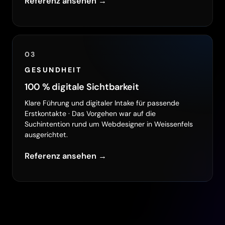
Referenz ansehen →
03
GESUNDHEIT
100 % digitale Sichtbarkeit
Klare Führung und digitaler Intake für passende
Erstkontakte · Das Vorgehen war auf die
Suchintention rund um Webdesigner in Weissenfels
ausgerichtet.
Referenz ansehen →