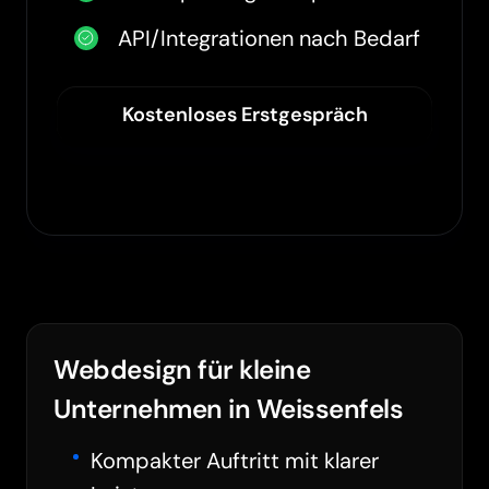
API/Integrationen nach Bedarf
Kostenloses Erstgespräch
Webdesign für kleine
Unternehmen in Weissenfels
Kompakter Auftritt mit klarer