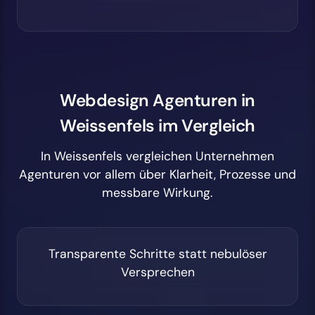
Webdesign Agenturen in
Weissenfels im Vergleich
In Weissenfels vergleichen Unternehmen
Agenturen vor allem über Klarheit, Prozesse und
messbare Wirkung.
Transparente Schritte statt nebulöser
Versprechen