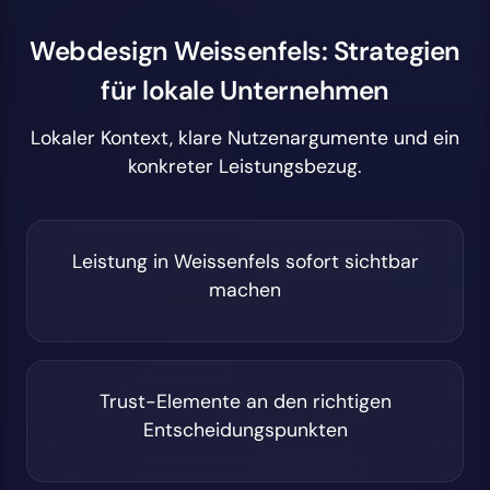
Webdesign Weissenfels: Strategien
für lokale Unternehmen
Lokaler Kontext, klare Nutzenargumente und ein
konkreter Leistungsbezug.
Leistung in Weissenfels sofort sichtbar
machen
Trust-Elemente an den richtigen
Entscheidungspunkten