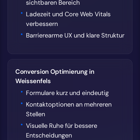
sichtbaren Bereich
Ladezeit und Core Web Vitals
verbessern
Barrierearme UX und klare Struktur
Conversion Optimierung in
Weissenfels
Formulare kurz und eindeutig
Kontaktoptionen an mehreren
Stellen
Visuelle Ruhe für bessere
Entscheidungen