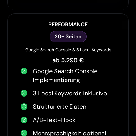
PERFORMANCE
20+ Seiten
Google Search Console & 3 Local Keywords
ab 5.290 €
Google Search Console
Implementierung
3 Local Keywords inklusive
Strukturierte Daten
A/B-Test-Hook
Mehrsprachigkeit optional