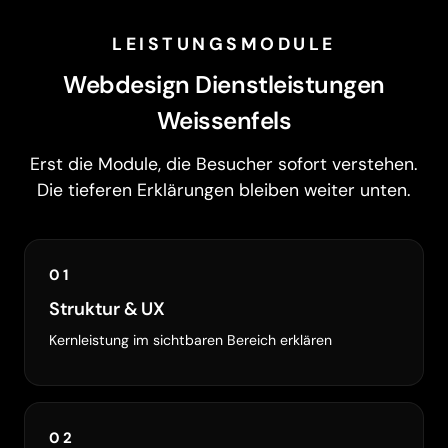
LEISTUNGSMODULE
Webdesign Dienstleistungen
Weissenfels
Erst die Module, die Besucher sofort verstehen.
Die tieferen Erklärungen bleiben weiter unten.
01
Struktur & UX
Kernleistung im sichtbaren Bereich erklären
02