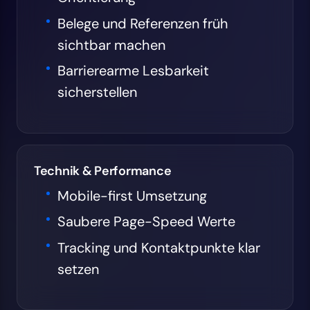
Belege und Referenzen früh
sichtbar machen
Barrierearme Lesbarkeit
sicherstellen
Technik & Performance
Mobile-first Umsetzung
Saubere Page-Speed Werte
Tracking und Kontaktpunkte klar
setzen