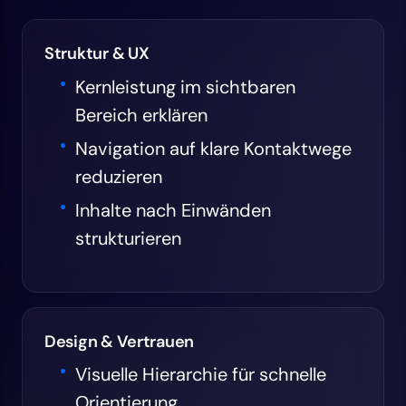
Struktur & UX
Kernleistung im sichtbaren
Bereich erklären
Navigation auf klare Kontaktwege
reduzieren
Inhalte nach Einwänden
strukturieren
Design & Vertrauen
Visuelle Hierarchie für schnelle
Orientierung