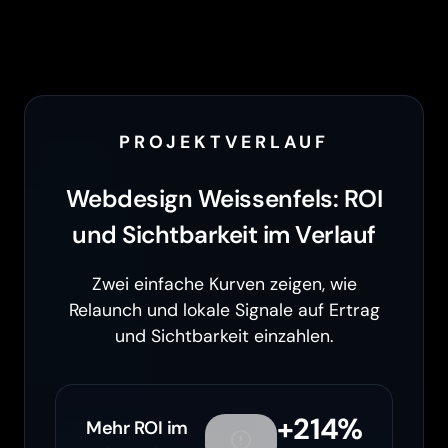
PROJEKTVERLAUF
Webdesign Weissenfels: ROI
und Sichtbarkeit im Verlauf
Zwei einfache Kurven zeigen, wie
Relaunch und lokale Signale auf Ertrag
und Sichtbarkeit einzahlen.
+214%
Mehr ROI im