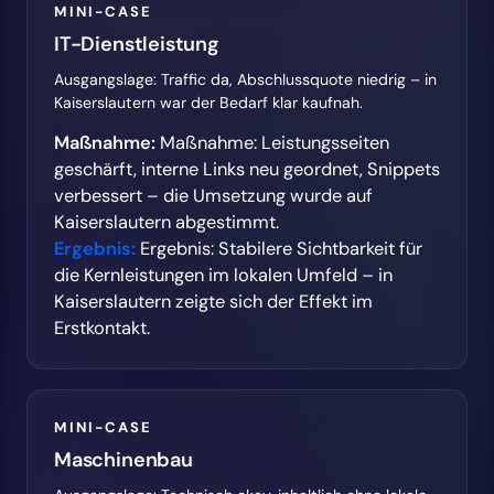
MINI-CASE
IT-Dienstleistung
Ausgangslage: Traffic da, Abschlussquote niedrig – in
Kaiserslautern war der Bedarf klar kaufnah.
Maßnahme:
Maßnahme: Leistungsseiten
geschärft, interne Links neu geordnet, Snippets
verbessert – die Umsetzung wurde auf
Kaiserslautern abgestimmt.
Ergebnis:
Ergebnis: Stabilere Sichtbarkeit für
die Kernleistungen im lokalen Umfeld – in
Kaiserslautern zeigte sich der Effekt im
Erstkontakt.
MINI-CASE
Maschinenbau