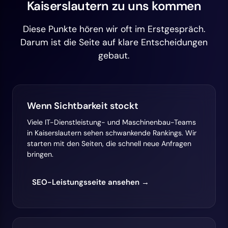
Kaiserslautern zu uns kommen
Diese Punkte hören wir oft im Erstgespräch.
Darum ist die Seite auf klare Entscheidungen
gebaut.
Wenn Sichtbarkeit stockt
Viele IT-Dienstleistung- und Maschinenbau-Teams
in Kaiserslautern sehen schwankende Rankings. Wir
starten mit den Seiten, die schnell neue Anfragen
bringen.
SEO-Leistungsseite ansehen →