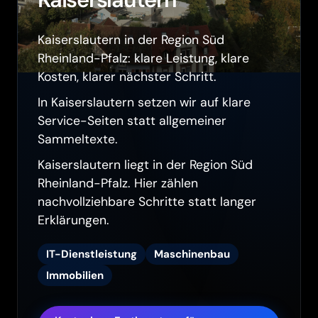
Kaiserslautern
Kaiserslautern in der Region Süd
Rheinland-Pfalz: klare Leistung, klare
Kosten, klarer nächster Schritt.
In Kaiserslautern setzen wir auf klare
Service-Seiten statt allgemeiner
Sammeltexte.
Kaiserslautern liegt in der Region Süd
Rheinland-Pfalz. Hier zählen
nachvollziehbare Schritte statt langer
Erklärungen.
IT-Dienstleistung
Maschinenbau
Immobilien