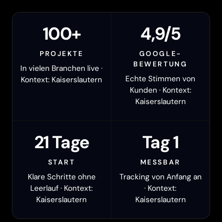
100+
4,9/5
PROJEKTE
GOOGLE-
BEWERTUNG
In vielen Branchen live ·
Echte Stimmen von
Kontext: Kaiserslautern
Kunden · Kontext:
Kaiserslautern
21 Tage
Tag 1
START
MESSBAR
Klare Schritte ohne
Tracking von Anfang an
Leerlauf · Kontext:
· Kontext:
Kaiserslautern
Kaiserslautern