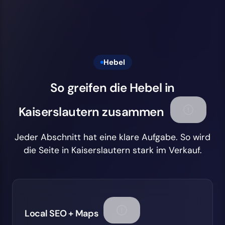
Hebel
So greifen die Hebel in
Kaiserslautern zusammen
Jeder Abschnitt hat eine klare Aufgabe. So wird
die Seite in Kaiserslautern stark im Verkauf.
Local SEO + Maps