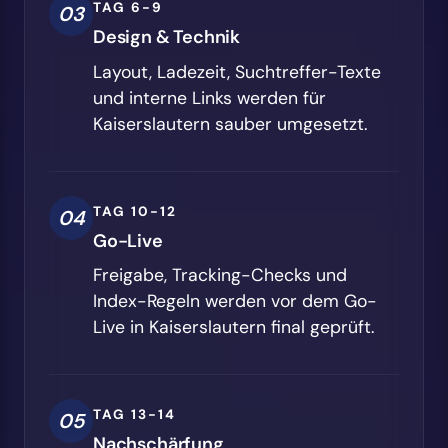
TAG 6-9
03
Design & Technik
Layout, Ladezeit, Suchtreffer-Texte
und interne Links werden für
Kaiserslautern sauber umgesetzt.
TAG 10-12
04
Go-Live
Freigabe, Tracking-Checks und
Index-Regeln werden vor dem Go-
Live in Kaiserslautern final geprüft.
TAG 13-14
05
Nachschärfung