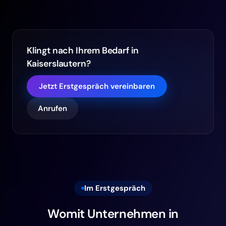
Klingt nach Ihrem Bedarf in
Kaiserslautern?
Jetzt Erstgespräch vereinbaren
Anrufen
Im Erstgespräch
Womit Unternehmen in