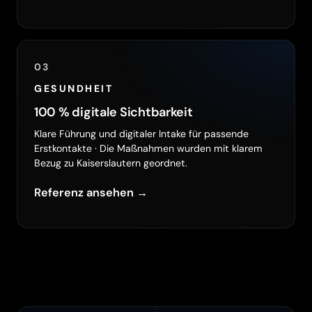
03
GESUNDHEIT
100 % digitale Sichtbarkeit
Klare Führung und digitaler Intake für passende
Erstkontakte · Die Maßnahmen wurden mit klarem
Bezug zu Kaiserslautern geordnet.
Referenz ansehen →