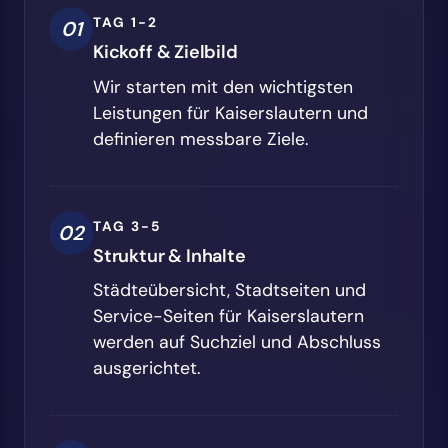
TAG 1-2
01
Kickoff & Zielbild
Wir starten mit den wichtigsten
Leistungen für Kaiserslautern und
definieren messbare Ziele.
TAG 3-5
02
Struktur & Inhalte
Städteübersicht, Stadtseiten und
Service-Seiten für Kaiserslautern
werden auf Suchziel und Abschluss
ausgerichtet.