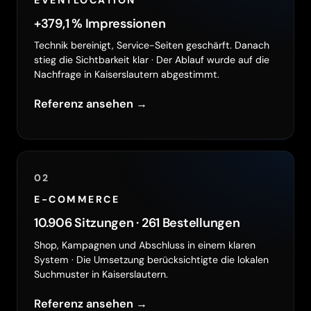
+379,1 % Impressionen
Technik bereinigt, Service-Seiten geschärft. Danach
stieg die Sichtbarkeit klar · Der Ablauf wurde auf die
Nachfrage in Kaiserslautern abgestimmt.
Referenz ansehen →
02
E-COMMERCE
10.906 Sitzungen · 261 Bestellungen
Shop, Kampagnen und Abschluss in einem klaren
System · Die Umsetzung berücksichtigte die lokalen
Suchmuster in Kaiserslautern.
Referenz ansehen →