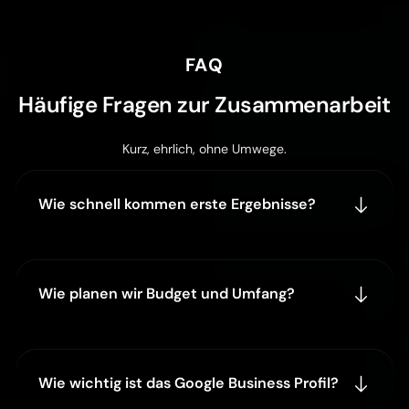
FAQ
Häufige Fragen zur Zusammenarbeit
Kurz, ehrlich, ohne Umwege.
Wie schnell kommen erste Ergebnisse?
Wie planen wir Budget und Umfang?
Wie wichtig ist das Google Business Profil?