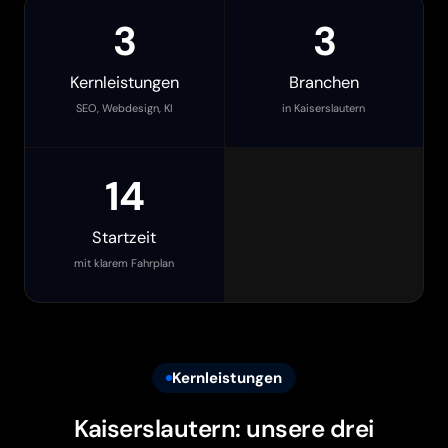
3
3
Kernleistungen
Branchen
SEO, Webdesign, KI
in Kaiserslautern
14
Startzeit
mit klarem Fahrplan
Kernleistungen
Kaiserslautern: unsere drei