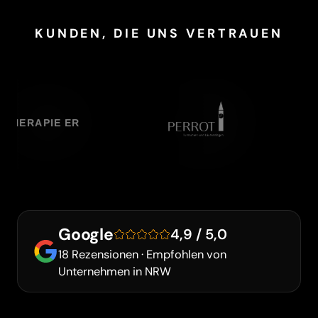
KUNDEN, DIE UNS VERTRAUEN
Google
4,9 / 5,0
18 Rezensionen · Empfohlen von
Unternehmen in NRW