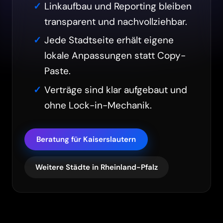
Linkaufbau und Reporting bleiben
transparent und nachvollziehbar.
Jede Stadtseite erhält eigene
lokale Anpassungen statt Copy-
Paste.
Verträge sind klar aufgebaut und
ohne Lock-in-Mechanik.
Beratung für Kaiserslautern
Weitere Städte in Rheinland-Pfalz