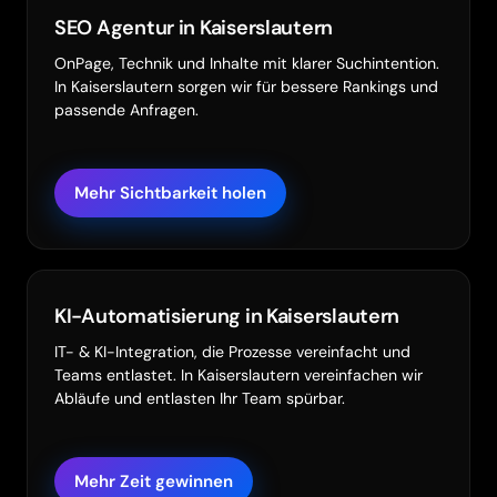
SEO Agentur in Kaiserslautern
OnPage, Technik und Inhalte mit klarer Suchintention.
In Kaiserslautern sorgen wir für bessere Rankings und
passende Anfragen.
Mehr Sichtbarkeit holen
KI-Automatisierung in Kaiserslautern
IT- & KI-Integration, die Prozesse vereinfacht und
Teams entlastet. In Kaiserslautern vereinfachen wir
Abläufe und entlasten Ihr Team spürbar.
Mehr Zeit gewinnen