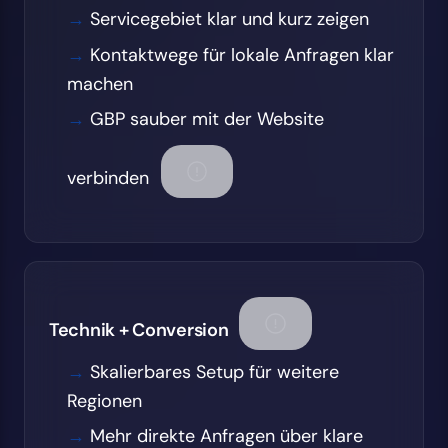
Servicegebiet klar und kurz zeigen
Kontaktwege für lokale Anfragen klar
machen
GBP sauber mit der Website
verbinden
Technik + Conversion
Skalierbares Setup für weitere
Regionen
Mehr direkte Anfragen über klare