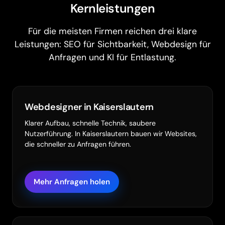
Kernleistungen
Für die meisten Firmen reichen drei klare
Leistungen: SEO für Sichtbarkeit, Webdesign für
Anfragen und KI für Entlastung.
Webdesigner in Kaiserslautern
Klarer Aufbau, schnelle Technik, saubere
Nutzerführung. In Kaiserslautern bauen wir Websites,
die schneller zu Anfragen führen.
Mehr Anfragen holen