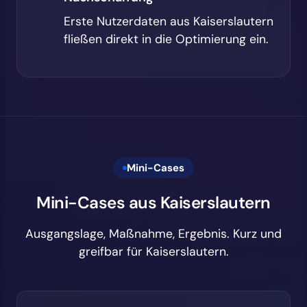
Erste Nutzerdaten aus Kaiserslautern
fließen direkt in die Optimierung ein.
Mini-Cases
Mini-Cases aus Kaiserslautern
Ausgangslage, Maßnahme, Ergebnis. Kurz und
greifbar für Kaiserslautern.