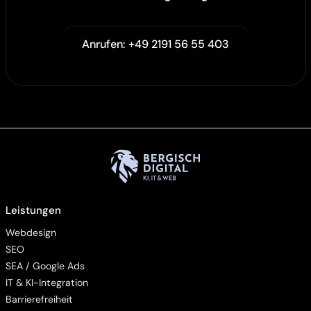
Anrufen: +49 2191 56 55 403
Leistungen
Webdesign
SEO
SEA / Google Ads
IT & KI-Integration
Barrierefreiheit