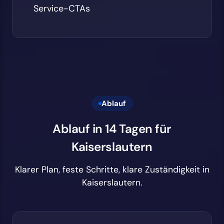
Service-CTAs
Ablauf
Ablauf in 14 Tagen für
Kaiserslautern
Klarer Plan, feste Schritte, klare Zuständigkeit in
Kaiserslautern.