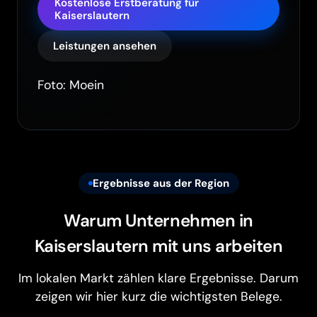
Kostenlose Erstberatung für
Kaiserslautern
Leistungen ansehen
Foto: Moein
Ergebnisse aus der Region
Warum Unternehmen in
Kaiserslautern mit uns arbeiten
Im lokalen Markt zählen klare Ergebnisse. Darum
zeigen wir hier kurz die wichtigsten Belege.