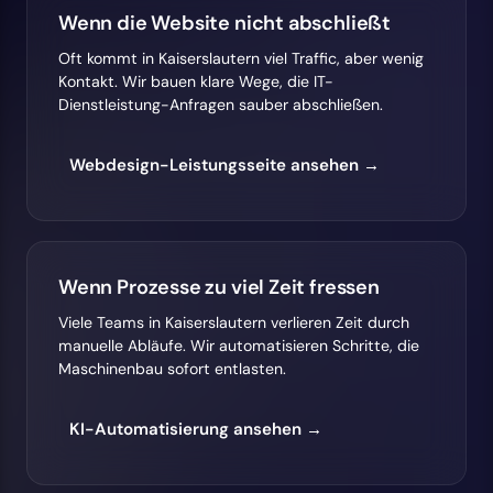
Wenn die Website nicht abschließt
Oft kommt in Kaiserslautern viel Traffic, aber wenig
Kontakt. Wir bauen klare Wege, die IT-
Dienstleistung-Anfragen sauber abschließen.
Webdesign-Leistungsseite ansehen →
Wenn Prozesse zu viel Zeit fressen
Viele Teams in Kaiserslautern verlieren Zeit durch
manuelle Abläufe. Wir automatisieren Schritte, die
Maschinenbau sofort entlasten.
KI-Automatisierung ansehen →