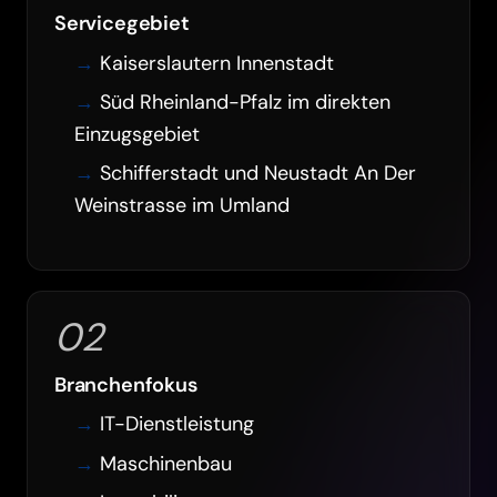
Servicegebiet
Kaiserslautern Innenstadt
Süd Rheinland-Pfalz im direkten
Einzugsgebiet
Schifferstadt und Neustadt An Der
Weinstrasse im Umland
02
Branchenfokus
IT-Dienstleistung
Maschinenbau