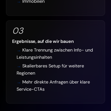
Immobilien
03
Ergebnisse, auf die wir bauen
Klare Trennung zwischen Info- und
Leistungsinhalten
Skalierbares Setup für weitere
Regionen
Mehr direkte Anfragen über klare
Service-CTAs