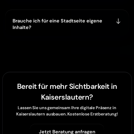
Brauche ich für eine Stadtseite eigene
Inhalte?
Bereit für mehr Sichtbarkeit in
Kaiserslautern?
Lassen Sie uns gemeinsam Ihre digitale Präsenz in
Kaiserslautern ausbauen. Kostenlose Erstberatung!
Jetzt Beratung anfragen