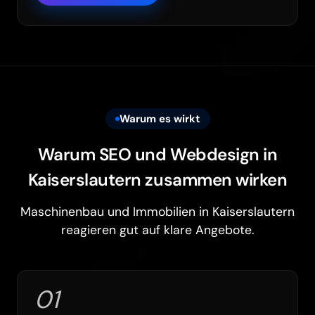
Warum es wirkt
Warum SEO und Webdesign in
Kaiserslautern zusammen wirken
Maschinenbau und Immobilien in Kaiserslautern
reagieren gut auf klare Angebote.
01