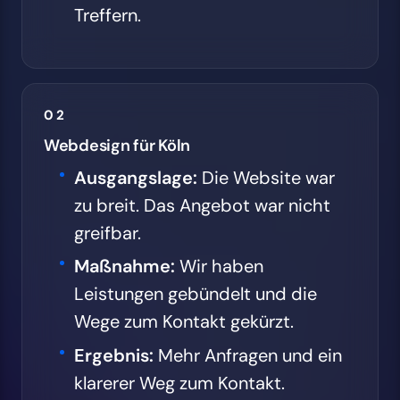
Treffern.
02
Webdesign für Köln
Ausgangslage:
Die Website war
zu breit. Das Angebot war nicht
greifbar.
Maßnahme:
Wir haben
Leistungen gebündelt und die
Wege zum Kontakt gekürzt.
Ergebnis:
Mehr Anfragen und ein
klarerer Weg zum Kontakt.