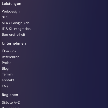
Leistungen
Webdesign
SEO
SEA / Google Ads
IT & KI-Integration
Barrierefreiheit
Unternehmen
Über uns
Referenzen
Preise
Blog
Termin
Kontakt
FAQ
Regionen
Barrierefreiheit
Städte A-Z