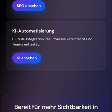
SEO ansehen
KI-Automatisierung
IT- & KI-Integration, die Prozesse vereinfacht und
Teams entlastet.
KI ansehen
Bereit für mehr Sichtbarkeit in