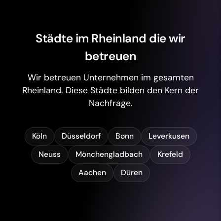
Städte im Rheinland die wir
betreuen
Wir betreuen Unternehmen im gesamten
Rheinland. Diese Städte bilden den Kern der
Nachfrage.
Köln
Düsseldorf
Bonn
Leverkusen
Neuss
Mönchengladbach
Krefeld
Aachen
Düren