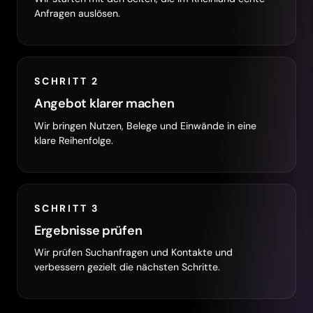
Anfragen auslösen.
SCHRITT 2
Angebot klarer machen
Wir bringen Nutzen, Belege und Einwände in eine
klare Reihenfolge.
SCHRITT 3
Ergebnisse prüfen
Wir prüfen Suchanfragen und Kontakte und
verbessern gezielt die nächsten Schritte.