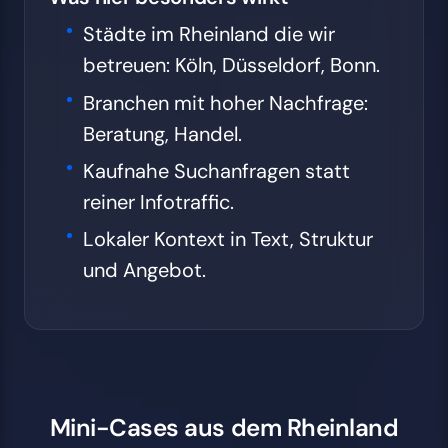
Städte im Rheinland die wir
betreuen: Köln, Düsseldorf, Bonn.
Branchen mit hoher Nachfrage:
Beratung, Handel.
Kaufnahe Suchanfragen statt
reiner Infotraffic.
Lokaler Kontext in Text, Struktur
und Angebot.
Mini-Cases aus dem Rheinland