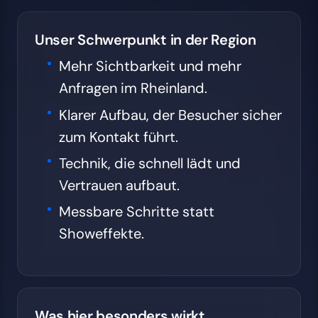
Unser Schwerpunkt in der Region
Mehr Sichtbarkeit und mehr
Anfragen im Rheinland.
Klarer Aufbau, der Besucher sicher
zum Kontakt führt.
Technik, die schnell lädt und
Vertrauen aufbaut.
Messbare Schritte statt
Showeffekte.
Was hier besonders wirkt