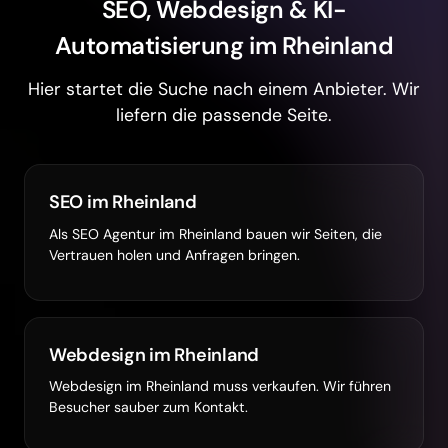
SEO, Webdesign & KI-
Automatisierung im Rheinland
Hier startet die Suche nach einem Anbieter. Wir
liefern die passende Seite.
SEO im Rheinland
Als SEO Agentur im Rheinland bauen wir Seiten, die
Vertrauen holen und Anfragen bringen.
Webdesign im Rheinland
Webdesign im Rheinland muss verkaufen. Wir führen
Besucher sauber zum Kontakt.