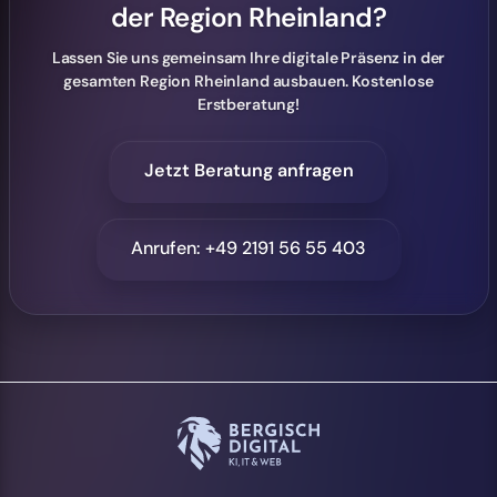
der Region Rheinland?
Lassen Sie uns gemeinsam Ihre digitale Präsenz in der
gesamten Region Rheinland ausbauen. Kostenlose
Erstberatung!
Jetzt Beratung anfragen
Anrufen: +49 2191 56 55 403