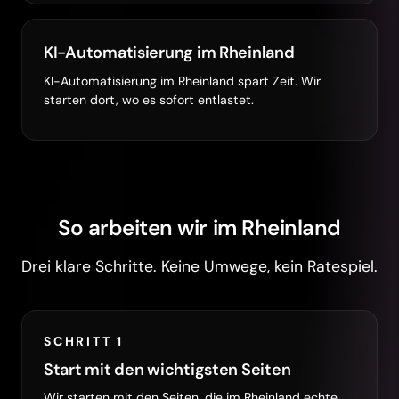
KI-Automatisierung im Rheinland
KI-Automatisierung im Rheinland spart Zeit. Wir
starten dort, wo es sofort entlastet.
So arbeiten wir im Rheinland
Drei klare Schritte. Keine Umwege, kein Ratespiel.
SCHRITT 1
Start mit den wichtigsten Seiten
Wir starten mit den Seiten, die im Rheinland echte