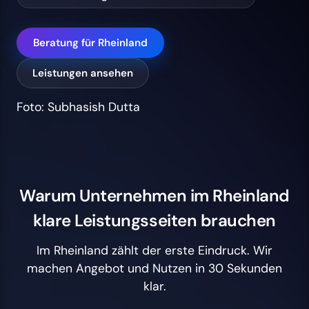
Beratung für Rheinland
Leistungen ansehen
Foto: Subhasish Dutta
Warum Unternehmen im Rheinland
klare Leistungsseiten brauchen
Im Rheinland zählt der erste Eindruck. Wir
machen Angebot und Nutzen in 30 Sekunden
klar.