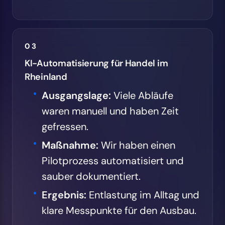
03
KI-Automatisierung für Handel im
Rheinland
Ausgangslage:
Viele Abläufe
waren manuell und haben Zeit
gefressen.
Maßnahme:
Wir haben einen
Pilotprozess automatisiert und
sauber dokumentiert.
Ergebnis:
Entlastung im Alltag und
klare Messpunkte für den Ausbau.