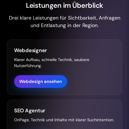
Leistungen im Überblick
Drei klare Leistungen für Sichtbarkeit, Anfragen
und Entlastung in der Region.
Webdesigner
Klarer Aufbau, schnelle Technik, saubere
Nutzerführung.
Webdesign ansehen
SEO Agentur
OnPage, Technik und Inhalte mit klarer Suchintention.