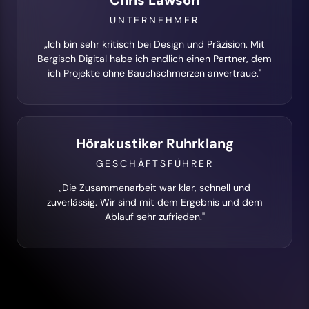
Chris Lawson
UNTERNEHMER
„Ich bin sehr kritisch bei Design und Präzision. Mit
Bergisch Digital habe ich endlich einen Partner, dem
ich Projekte ohne Bauchschmerzen anvertraue."
Hörakustiker Ruhrklang
GESCHÄFTSFÜHRER
„Die Zusammenarbeit war klar, schnell und
zuverlässig. Wir sind mit dem Ergebnis und dem
Ablauf sehr zufrieden."