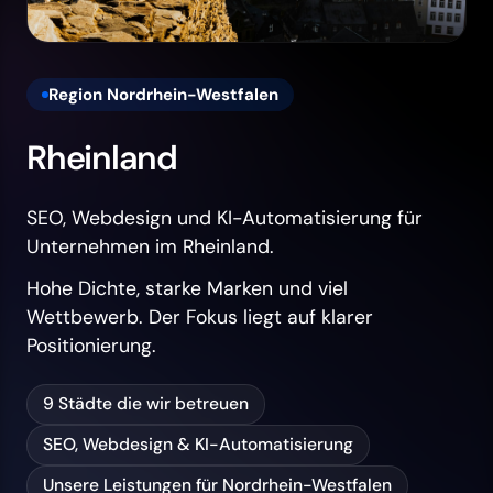
Region Nordrhein-Westfalen
Rheinland
SEO, Webdesign und KI-Automatisierung für
Unternehmen im Rheinland.
Hohe Dichte, starke Marken und viel
Wettbewerb. Der Fokus liegt auf klarer
Positionierung.
9 Städte die wir betreuen
SEO, Webdesign & KI-Automatisierung
Unsere Leistungen für Nordrhein-Westfalen