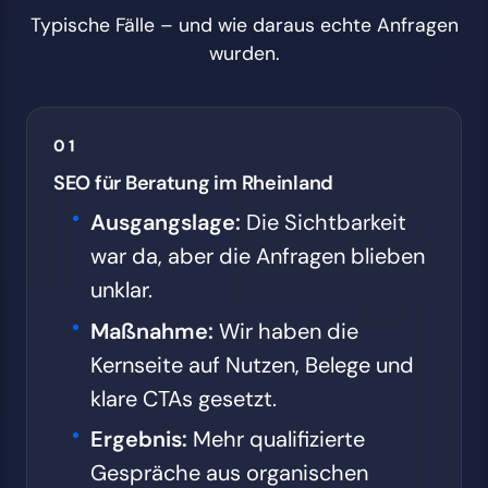
Typische Fälle – und wie daraus echte Anfragen
wurden.
01
SEO für Beratung im Rheinland
Ausgangslage:
Die Sichtbarkeit
war da, aber die Anfragen blieben
unklar.
Maßnahme:
Wir haben die
Kernseite auf Nutzen, Belege und
klare CTAs gesetzt.
Ergebnis:
Mehr qualifizierte
Gespräche aus organischen