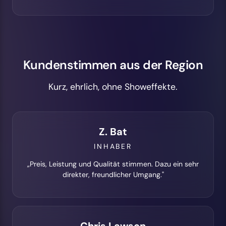
Kundenstimmen aus der Region
Kurz, ehrlich, ohne Showeffekte.
Z. Bat
INHABER
„Preis, Leistung und Qualität stimmen. Dazu ein sehr
direkter, freundlicher Umgang."