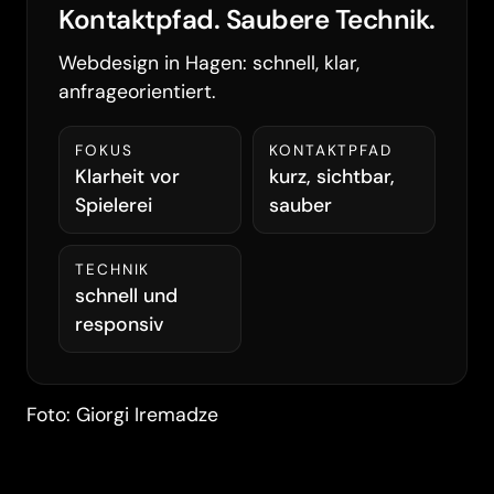
Kontaktpfad. Saubere Technik.
Webdesign in Hagen: schnell, klar,
anfrageorientiert.
FOKUS
KONTAKTPFAD
Klarheit vor
kurz, sichtbar,
Spielerei
sauber
TECHNIK
schnell und
responsiv
Foto: Giorgi Iremadze