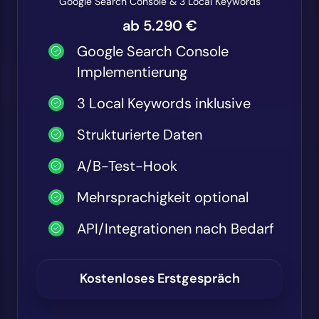
Google Search Console & 3 Local Keywords
ab 5.290 €
Google Search Console
Implementierung
3 Local Keywords inklusive
Strukturierte Daten
A/B-Test-Hook
Mehrsprachigkeit optional
API/Integrationen nach Bedarf
Kostenloses Erstgespräch