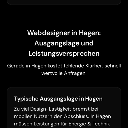
Webdesigner in Hagen:
Ausgangslage und
Leistungsversprechen
Gerade in Hagen kostet fehlende Klarheit schnell
wertvolle Anfragen.
Typische Ausgangslage in Hagen
Zu viel Design-Lastigkeit bremst bei
mobilen Nutzern den Abschluss. In Hagen
müssen Leistungen für Energie & Technik