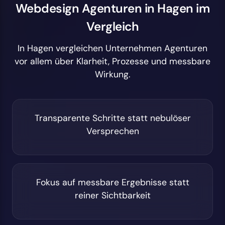
Webdesign Agenturen in Hagen im
Vergleich
In Hagen vergleichen Unternehmen Agenturen
vor allem über Klarheit, Prozesse und messbare
Wirkung.
Transparente Schritte statt nebulöser
Versprechen
Fokus auf messbare Ergebnisse statt
reiner Sichtbarkeit