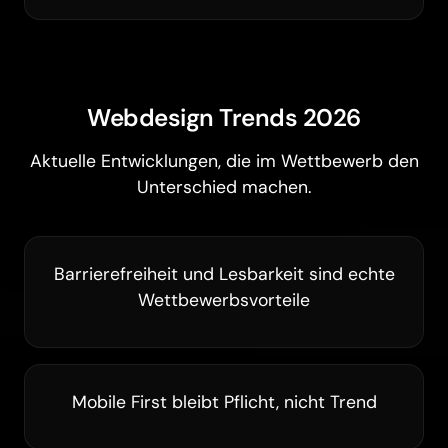
Webdesign Trends 2026
Aktuelle Entwicklungen, die im Wettbewerb den
Unterschied machen.
Barrierefreiheit und Lesbarkeit sind echte
Wettbewerbsvorteile
Mobile First bleibt Pflicht, nicht Trend