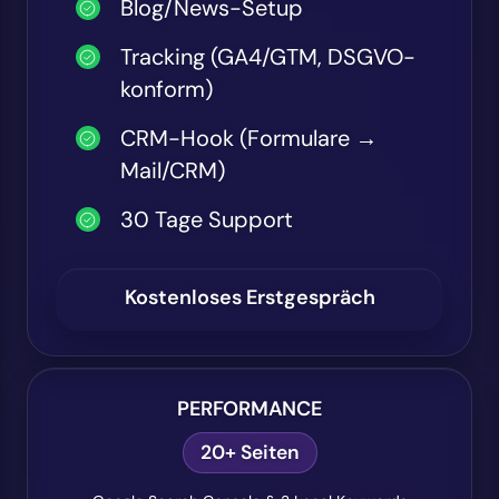
Blog/News-Setup
Tracking (GA4/GTM, DSGVO-
konform)
CRM-Hook (Formulare →
Mail/CRM)
30 Tage Support
Kostenloses Erstgespräch
PERFORMANCE
20+ Seiten