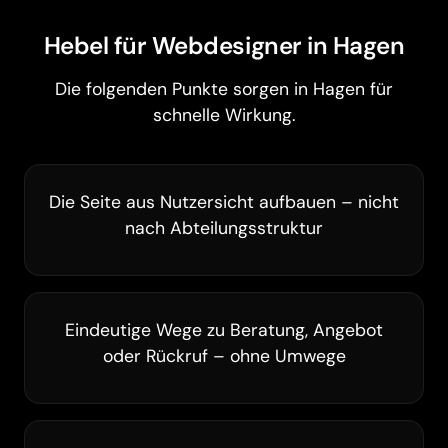
Hebel für Webdesigner in Hagen
Die folgenden Punkte sorgen in Hagen für
schnelle Wirkung.
Die Seite aus Nutzersicht aufbauen – nicht
nach Abteilungsstruktur
Eindeutige Wege zu Beratung, Angebot
Barrierefreiheit
oder Rückruf – ohne Umwege
Animationen pausieren