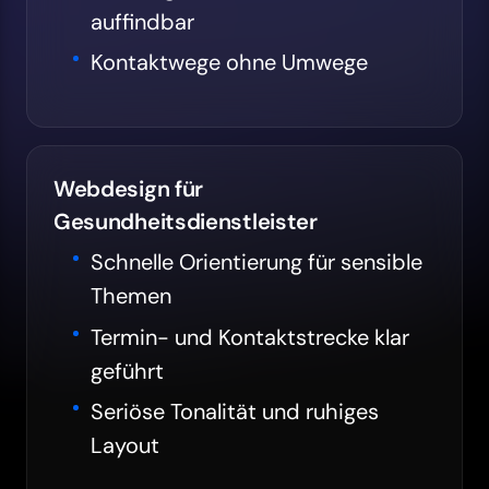
auffindbar
Kontaktwege ohne Umwege
Webdesign für
Gesundheitsdienstleister
Schnelle Orientierung für sensible
Themen
Termin- und Kontaktstrecke klar
geführt
Seriöse Tonalität und ruhiges
Layout