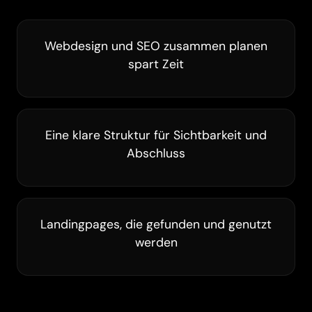
Webdesign und SEO zusammen planen
spart Zeit
Eine klare Struktur für Sichtbarkeit und
Abschluss
Landingpages, die gefunden und genutzt
werden