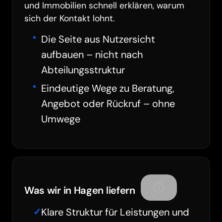
und Immobilien schnell erklären, warum
sich der Kontakt lohnt.
Die Seite aus Nutzersicht
aufbauen – nicht nach
Abteilungsstruktur
Eindeutige Wege zu Beratung,
Angebot oder Rückruf – ohne
Umwege
Was wir in Hagen liefern
Klare Struktur für Leistungen und