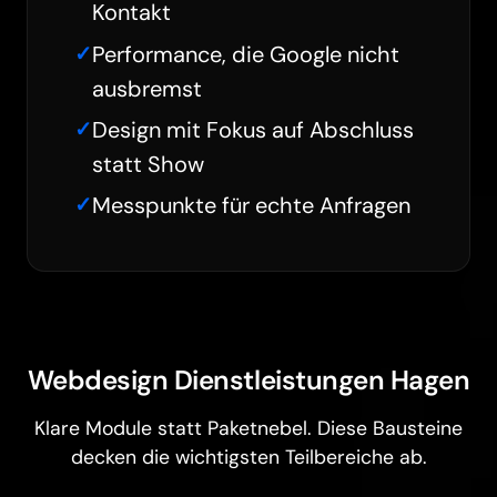
Kontakt
Performance, die Google nicht
ausbremst
Design mit Fokus auf Abschluss
statt Show
Messpunkte für echte Anfragen
Webdesign Dienstleistungen Hagen
Klare Module statt Paketnebel. Diese Bausteine
decken die wichtigsten Teilbereiche ab.