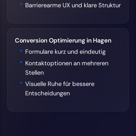
Barrierearme UX und klare Struktur
Conversion Optimierung in Hagen
Formulare kurz und eindeutig
Kontaktoptionen an mehreren
Stellen
Visuelle Ruhe für bessere
Entscheidungen