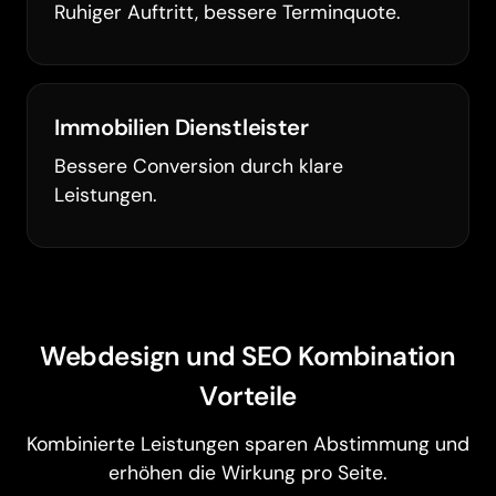
Ruhiger Auftritt, bessere Terminquote.
Immobilien Dienstleister
Bessere Conversion durch klare
Leistungen.
Webdesign und SEO Kombination
Vorteile
Kombinierte Leistungen sparen Abstimmung und
erhöhen die Wirkung pro Seite.