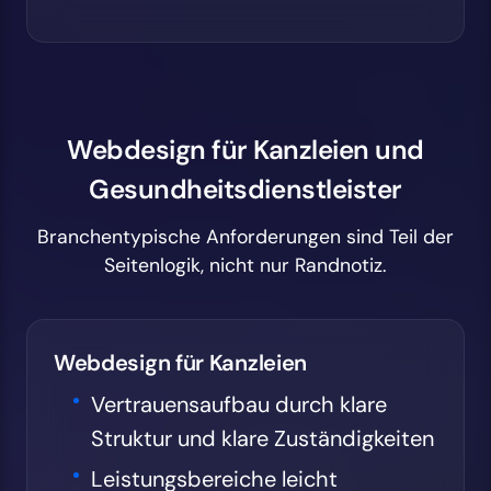
Webdesign für Kanzleien und
Gesundheitsdienstleister
Branchentypische Anforderungen sind Teil der
Seitenlogik, nicht nur Randnotiz.
Webdesign für Kanzleien
Vertrauensaufbau durch klare
Struktur und klare Zuständigkeiten
Leistungsbereiche leicht