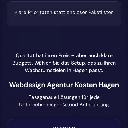
Klare Prioritäten statt endloser Paketlisten
Qualität hat ihren Preis – aber auch klare
Budgets. Wählen Sie das Setup, das zu Ihren
Wachstumszielen in Hagen passt.
Webdesign Agentur Kosten Hagen
Passgenaue Lösungen für jede
Unternehmensgröße und Anforderung