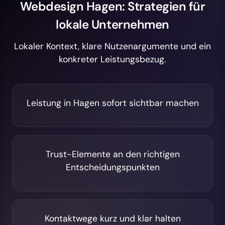
Webdesign Hagen: Strategien für
lokale Unternehmen
Lokaler Kontext, klare Nutzenargumente und ein
konkreter Leistungsbezug.
Leistung in Hagen sofort sichtbar machen
Trust-Elemente an den richtigen
Entscheidungspunkten
Kontaktwege kurz und klar halten