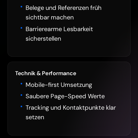
Belege und Referenzen früh
sichtbar machen
Barrierearme Lesbarkeit
sicherstellen
Technik & Performance
Mobile-first Umsetzung
Saubere Page-Speed Werte
Tracking und Kontaktpunkte klar
setzen