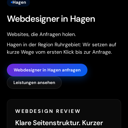
Hagen
Webdesigner in Hagen
Websites, die Anfragen holen.
Hagen in der Region Ruhrgebiet: Wir setzen auf
kurze Wege vom ersten Klick bis zur Anfrage.
Webdesigner in Hagen anfragen
Leistungen ansehen
WEBDESIGN REVIEW
Klare Seitenstruktur. Kurzer