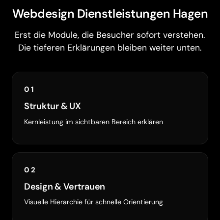
Webdesign Dienstleistungen Hagen
Erst die Module, die Besucher sofort verstehen.
Die tieferen Erklärungen bleiben weiter unten.
01
Struktur & UX
Kernleistung im sichtbaren Bereich erklären
02
Design & Vertrauen
Visuelle Hierarchie für schnelle Orientierung