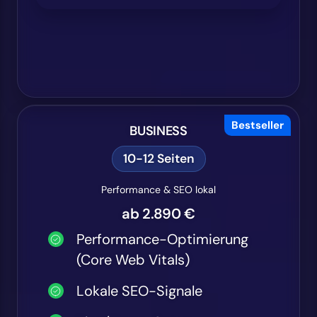
Bestseller
BUSINESS
10-12 Seiten
Performance & SEO lokal
ab 2.890 €
Performance-Optimierung
(Core Web Vitals)
Lokale SEO-Signale