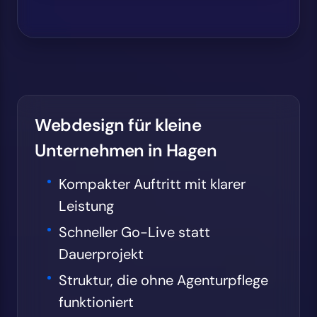
Webdesign für kleine
Unternehmen in Hagen
Kompakter Auftritt mit klarer
Leistung
Schneller Go-Live statt
Dauerprojekt
Struktur, die ohne Agenturpflege
funktioniert