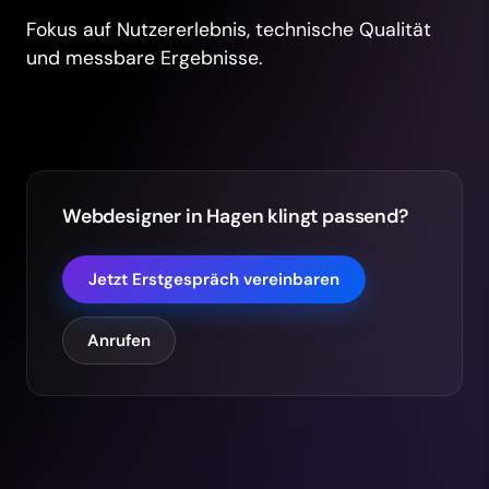
Fokus auf Nutzererlebnis, technische Qualität
und messbare Ergebnisse.
Webdesigner in Hagen klingt passend?
Jetzt Erstgespräch vereinbaren
Anrufen