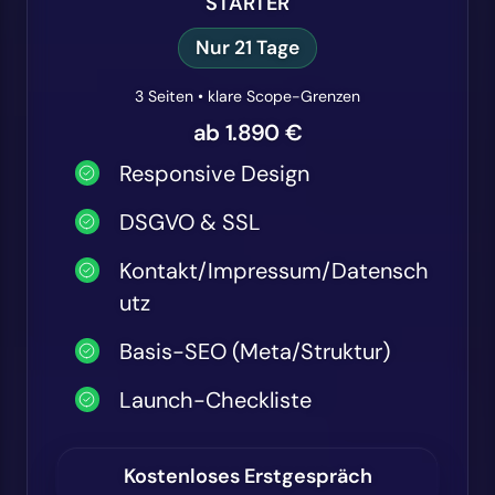
STARTER
Nur 21 Tage
3 Seiten • klare Scope-Grenzen
ab 1.890 €
Responsive Design
DSGVO & SSL
Kontakt/Impressum/Datensch
utz
Basis-SEO (Meta/Struktur)
Launch-Checkliste
Kostenloses Erstgespräch