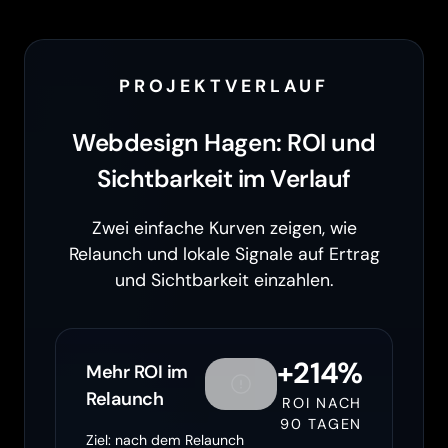
PROJEKTVERLAUF
Webdesign Hagen: ROI und
Sichtbarkeit im Verlauf
Zwei einfache Kurven zeigen, wie
Relaunch und lokale Signale auf Ertrag
und Sichtbarkeit einzahlen.
+214%
Mehr ROI im
Relaunch
ROI NACH
90 TAGEN
Ziel: nach dem Relaunch