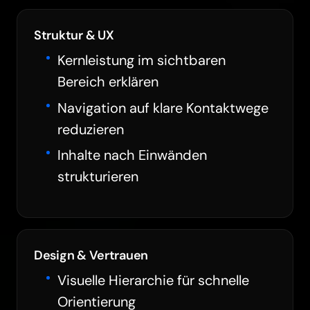
Struktur & UX
Kernleistung im sichtbaren
Bereich erklären
Navigation auf klare Kontaktwege
reduzieren
Inhalte nach Einwänden
strukturieren
Design & Vertrauen
Visuelle Hierarchie für schnelle
Orientierung