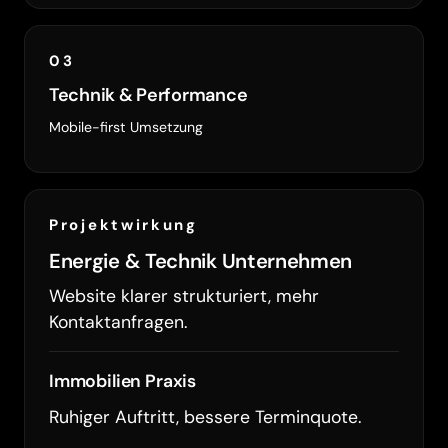
03
Technik & Performance
Mobile-first Umsetzung
Projektwirkung
Energie & Technik Unternehmen
Website klarer strukturiert, mehr
Kontaktanfragen.
Immobilien Praxis
Ruhiger Auftritt, bessere Terminquote.