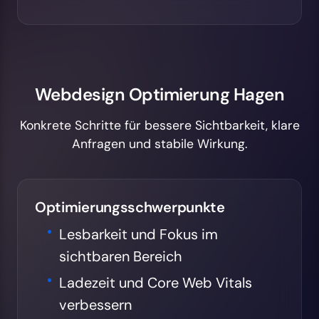
Webdesign Optimierung Hagen
Konkrete Schritte für bessere Sichtbarkeit, klare
Anfragen und stabile Wirkung.
Optimierungsschwerpunkte
Lesbarkeit und Fokus im
sichtbaren Bereich
Ladezeit und Core Web Vitals
verbessern