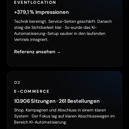
EVENTLOCATION
+379,1 % Impressionen
Technik bereinigt, Service-Seiten geschärft. Danach
stieg die Sichtbarkeit klar · So wurde das KI-
Automatisierung-Setup sauber in den laufenden
Vertrieb integriert.
Referenz ansehen →
02
E-COMMERCE
10.906 Sitzungen · 261 Bestellungen
Shop, Kampagnen und Abschluss in einem klaren
System · Der Fokus lag auf klaren Abschlusswegen im
Bereich KI-Automatisierung.