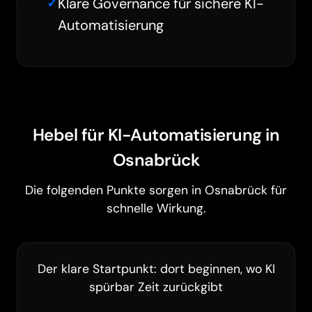
Klare Governance für sichere KI-
Automatisierung
Hebel für KI-Automatisierung in
Osnabrück
Die folgenden Punkte sorgen in Osnabrück für
schnelle Wirkung.
Barrierefreiheit
Der klare Startpunkt: dort beginnen, wo KI
spürbar Zeit zurückgibt
Animationen pausieren