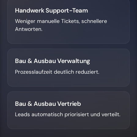
Handwerk Support-Team
Weniger manuelle Tickets, schnellere
Antworten.
Bau & Ausbau Verwaltung
Prozesslaufzeit deutlich reduziert.
Bau & Ausbau Vertrieb
Leads automatisch priorisiert und verteilt.