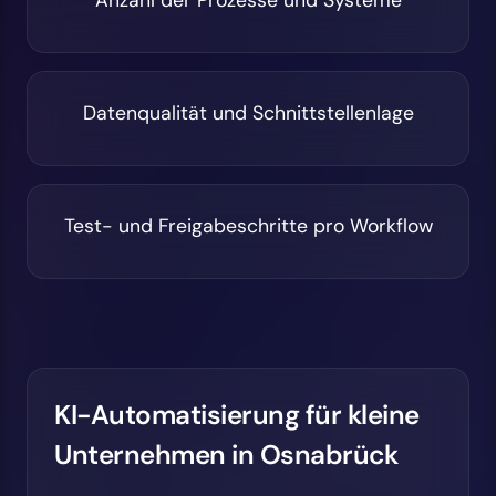
Datenqualität und Schnittstellenlage
Test- und Freigabeschritte pro Workflow
KI-Automatisierung für kleine
Unternehmen in Osnabrück