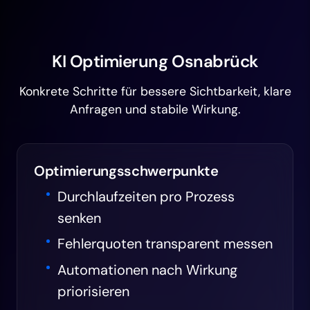
KI Optimierung Osnabrück
Konkrete Schritte für bessere Sichtbarkeit, klare
Anfragen und stabile Wirkung.
Optimierungsschwerpunkte
Durchlaufzeiten pro Prozess
senken
Fehlerquoten transparent messen
Automationen nach Wirkung
priorisieren