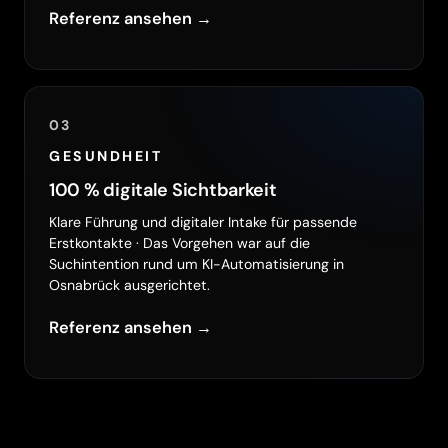
Referenz ansehen →
03
GESUNDHEIT
100 % digitale Sichtbarkeit
Klare Führung und digitaler Intake für passende
Erstkontakte · Das Vorgehen war auf die
Suchintention rund um KI-Automatisierung in
Osnabrück ausgerichtet.
Referenz ansehen →