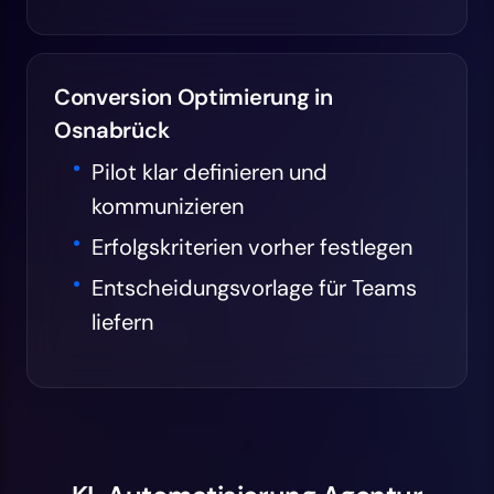
Conversion Optimierung in
Osnabrück
Pilot klar definieren und
kommunizieren
Erfolgskriterien vorher festlegen
Entscheidungsvorlage für Teams
liefern