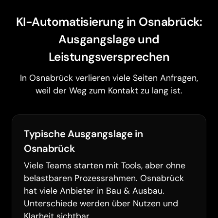
KI-Automatisierung in Osnabrück:
Ausgangslage und
Leistungsversprechen
In Osnabrück verlieren viele Seiten Anfragen,
weil der Weg zum Kontakt zu lang ist.
Typische Ausgangslage in
Osnabrück
Viele Teams starten mit Tools, aber ohne
belastbaren Prozessrahmen. Osnabrück
hat viele Anbieter in Bau & Ausbau.
Unterschiede werden über Nutzen und
Klarheit sichtbar.