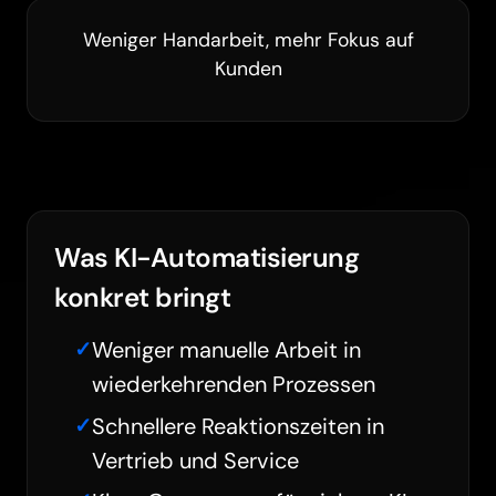
Weniger Handarbeit, mehr Fokus auf
Kunden
Was KI-Automatisierung
konkret bringt
Weniger manuelle Arbeit in
wiederkehrenden Prozessen
Schnellere Reaktionszeiten in
Vertrieb und Service