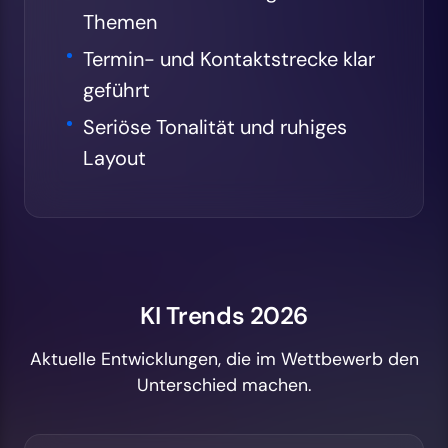
Themen
Termin- und Kontaktstrecke klar
geführt
Seriöse Tonalität und ruhiges
Layout
KI Trends 2026
Aktuelle Entwicklungen, die im Wettbewerb den
Unterschied machen.