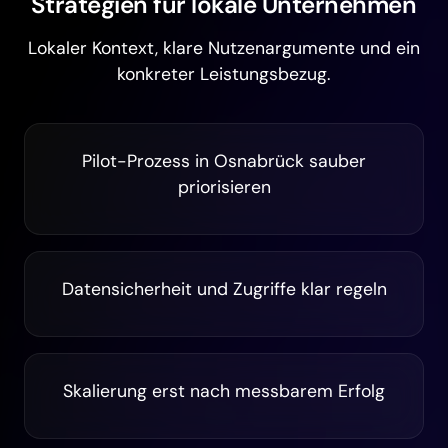
Strategien für lokale Unternehmen
Lokaler Kontext, klare Nutzenargumente und ein
konkreter Leistungsbezug.
Pilot-Prozess in Osnabrück sauber
priorisieren
Datensicherheit und Zugriffe klar regeln
Skalierung erst nach messbarem Erfolg