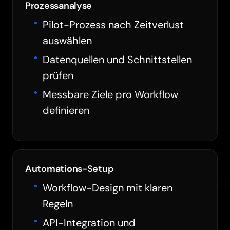
Prozessanalyse
Pilot-Prozess nach Zeitverlust
auswählen
Datenquellen und Schnittstellen
prüfen
Messbare Ziele pro Workflow
definieren
Automations-Setup
Workflow-Design mit klaren
Regeln
API-Integration und