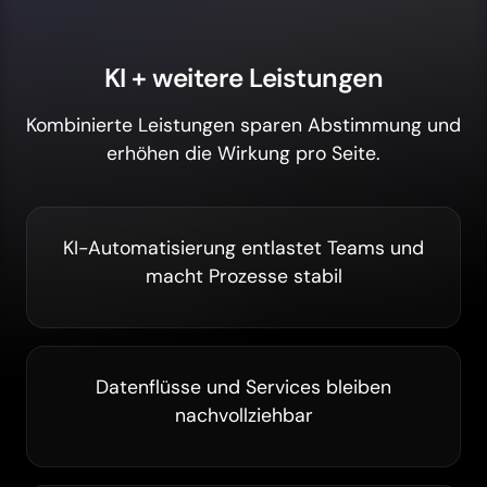
KI + weitere Leistungen
Kombinierte Leistungen sparen Abstimmung und
erhöhen die Wirkung pro Seite.
KI-Automatisierung entlastet Teams und
macht Prozesse stabil
Datenflüsse und Services bleiben
nachvollziehbar