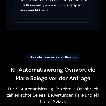
Die Kurve zeigt, wie aus Stundenersparnis
ein klarer ROI wird.
Ergebnisse aus der Region
KI-Automatisierung Osnabrück:
klare Belege vor der Anfrage
Für KI-Automatisierung-Projekte in Osnabrück
zählen echte Belege: Bewertungen, Fälle und ein
klarer Ablauf.