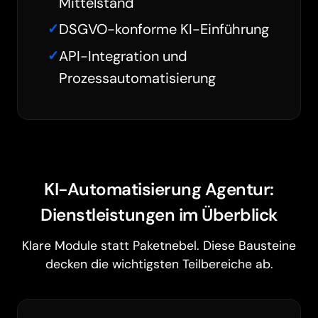
Mittelstand
DSGVO-konforme KI-Einführung
API-Integration und
Prozessautomatisierung
KI-Automatisierung Agentur:
Dienstleistungen im Überblick
Klare Module statt Paketnebel. Diese Bausteine
decken die wichtigsten Teilbereiche ab.