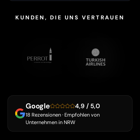
KUNDEN, DIE UNS VERTRAUEN
Google
4,9 / 5,0
18 Rezensionen · Empfohlen von
Unternehmen in NRW