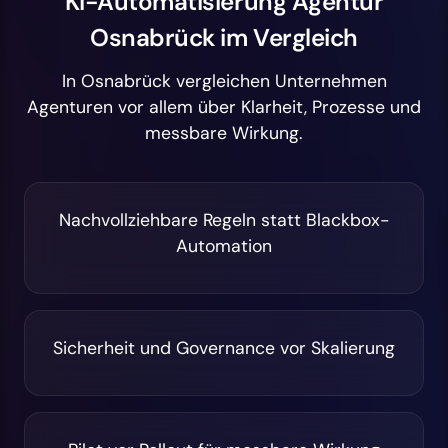
KI-Automatisierung Agentur
Osnabrück im Vergleich
In Osnabrück vergleichen Unternehmen
Agenturen vor allem über Klarheit, Prozesse und
messbare Wirkung.
Nachvollziehbare Regeln statt Blackbox-
Automation
Sicherheit und Governance vor Skalierung