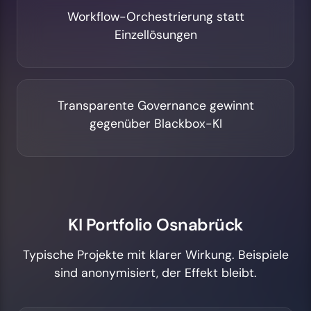
Workflow-Orchestrierung statt
Einzellösungen
Transparente Governance gewinnt
gegenüber Blackbox-KI
KI Portfolio Osnabrück
Typische Projekte mit klarer Wirkung. Beispiele
sind anonymisiert, der Effekt bleibt.