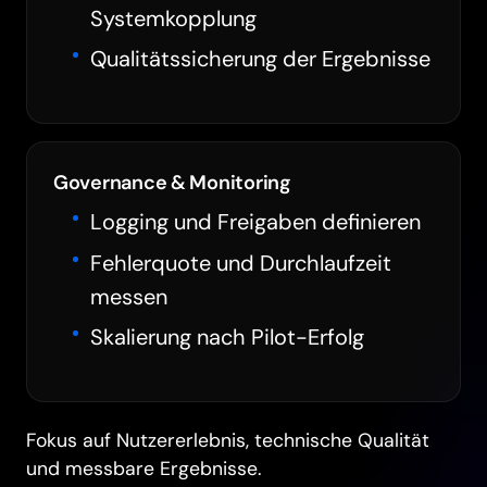
Systemkopplung
Qualitätssicherung der Ergebnisse
Governance & Monitoring
Logging und Freigaben definieren
Fehlerquote und Durchlaufzeit
messen
Skalierung nach Pilot-Erfolg
Fokus auf Nutzererlebnis, technische Qualität
und messbare Ergebnisse.