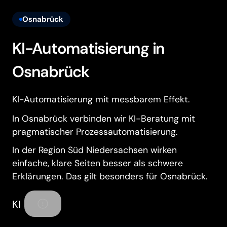
Osnabrück
KI-Automatisierung in
Osnabrück
KI-Automatisierung mit messbarem Effekt.
In Osnabrück verbinden wir KI-Beratung mit
pragmatischer Prozessautomatisierung.
In der Region Süd Niedersachsen wirken
einfache, klare Seiten besser als schwere
Erklärungen. Das gilt besonders für Osnabrück.
KI