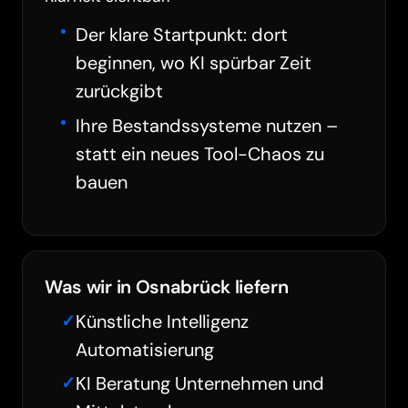
Der klare Startpunkt: dort
beginnen, wo KI spürbar Zeit
zurückgibt
Ihre Bestandssysteme nutzen –
statt ein neues Tool-Chaos zu
bauen
Was wir in Osnabrück liefern
Künstliche Intelligenz
Automatisierung
KI Beratung Unternehmen und