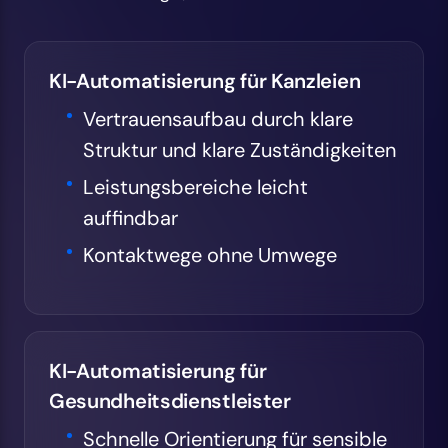
KI-Automatisierung für Kanzleien
Vertrauensaufbau durch klare
Struktur und klare Zuständigkeiten
Leistungsbereiche leicht
auffindbar
Kontaktwege ohne Umwege
KI-Automatisierung für
Gesundheitsdienstleister
Schnelle Orientierung für sensible