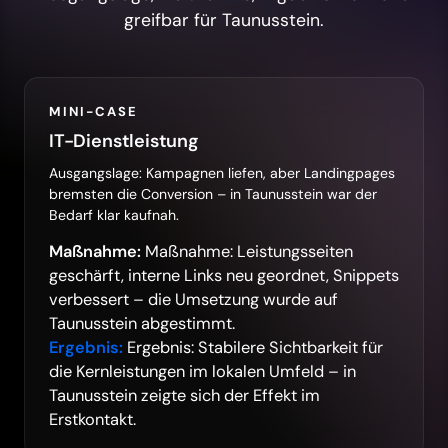
greifbar für Taunusstein.
MINI-CASE
IT-Dienstleistung
Ausgangslage: Kampagnen liefen, aber Landingpages
bremsten die Conversion – in Taunusstein war der
Bedarf klar kaufnah.
Maßnahme:
Maßnahme: Leistungsseiten
geschärft, interne Links neu geordnet, Snippets
verbessert – die Umsetzung wurde auf
Taunusstein abgestimmt.
Ergebnis:
Ergebnis: Stabilere Sichtbarkeit für
die Kernleistungen im lokalen Umfeld – in
Taunusstein zeigte sich der Effekt im
Erstkontakt.