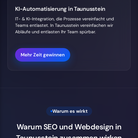
KI-Automatisierung in Taunusstein
IT- & KI-Integration, die Prozesse vereinfacht und
Teams entlastet. In Taunusstein vereinfachen wir
Abläufe und entlasten Ihr Team spürbar.
Mehr Zeit gewinnen
Warum es wirkt
Warum SEO und Webdesign in