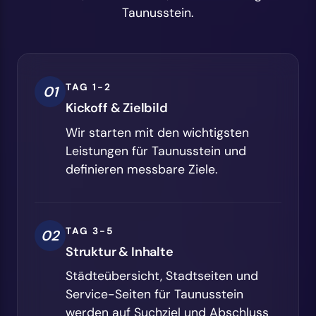
Taunusstein.
TAG 1-2
01
Kickoff & Zielbild
Wir starten mit den wichtigsten
Leistungen für Taunusstein und
definieren messbare Ziele.
TAG 3-5
02
Struktur & Inhalte
Städteübersicht, Stadtseiten und
Service-Seiten für Taunusstein
werden auf Suchziel und Abschluss