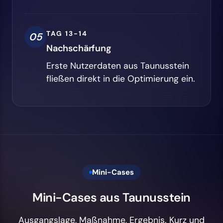
TAG 13-14
05
Nachschärfung
Erste Nutzerdaten aus Taunusstein
fließen direkt in die Optimierung ein.
Mini-Cases
Mini-Cases aus Taunusstein
Ausgangslage, Maßnahme, Ergebnis. Kurz und