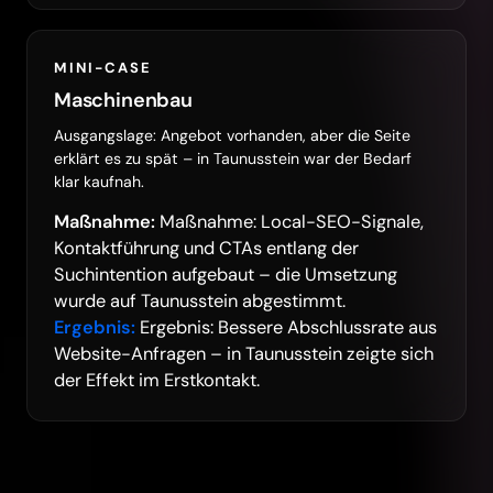
MINI-CASE
Maschinenbau
Ausgangslage: Angebot vorhanden, aber die Seite
erklärt es zu spät – in Taunusstein war der Bedarf
klar kaufnah.
Maßnahme:
Maßnahme: Local-SEO-Signale,
Kontaktführung und CTAs entlang der
Suchintention aufgebaut – die Umsetzung
wurde auf Taunusstein abgestimmt.
Ergebnis:
Ergebnis: Bessere Abschlussrate aus
Website-Anfragen – in Taunusstein zeigte sich
der Effekt im Erstkontakt.