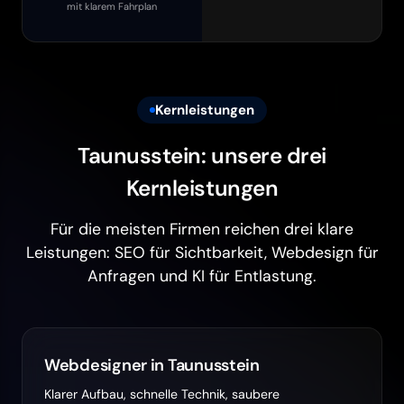
mit klarem Fahrplan
Kernleistungen
Taunusstein: unsere drei
Kernleistungen
Für die meisten Firmen reichen drei klare
Leistungen: SEO für Sichtbarkeit, Webdesign für
Anfragen und KI für Entlastung.
Webdesigner in Taunusstein
Klarer Aufbau, schnelle Technik, saubere