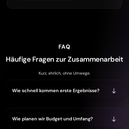
FAQ
Häufige Fragen zur Zusammenarbeit
Kurz, ehrlich, ohne Umwege.
Wie schnell kommen erste Ergebnisse?
Wie planen wir Budget und Umfang?