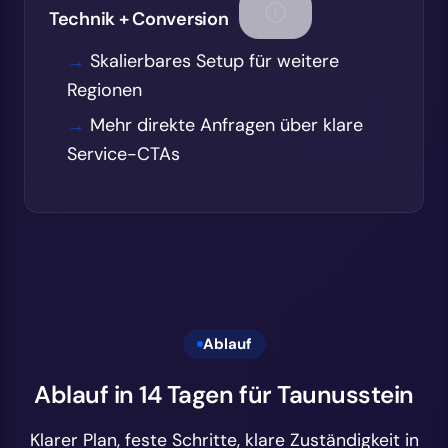
Technik + Conversion
Skalierbares Setup für weitere
Regionen
Mehr direkte Anfragen über klare
Service-CTAs
Ablauf
Ablauf in 14 Tagen für Taunusstein
Klarer Plan, feste Schritte, klare Zuständigkeit in