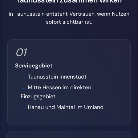
Taunusstein zusammen wirken
In Taunusstein entsteht Vertrauen, wenn Nutzen
sofort sichtbar ist.
01
Servicegebiet
Taunusstein Innenstadt
Mitte Hessen im direkten
Einzugsgebiet
Hanau und Maintal im Umland