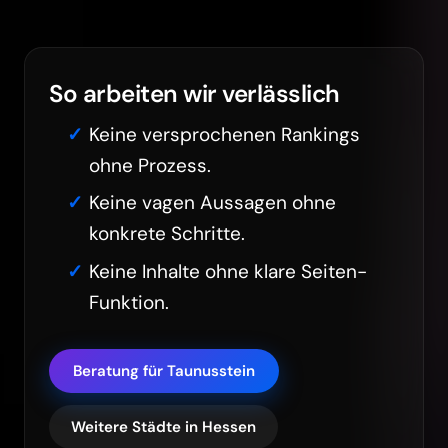
So arbeiten wir verlässlich
Keine versprochenen Rankings
ohne Prozess.
Keine vagen Aussagen ohne
konkrete Schritte.
Keine Inhalte ohne klare Seiten-
Funktion.
Beratung für Taunusstein
Weitere Städte in Hessen