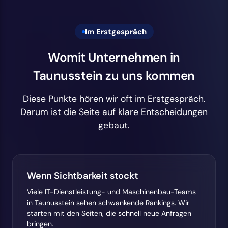
Im Erstgespräch
Womit Unternehmen in
Taunusstein zu uns kommen
Diese Punkte hören wir oft im Erstgespräch.
Darum ist die Seite auf klare Entscheidungen
gebaut.
Wenn Sichtbarkeit stockt
Viele IT-Dienstleistung- und Maschinenbau-Teams
in Taunusstein sehen schwankende Rankings. Wir
starten mit den Seiten, die schnell neue Anfragen
bringen.