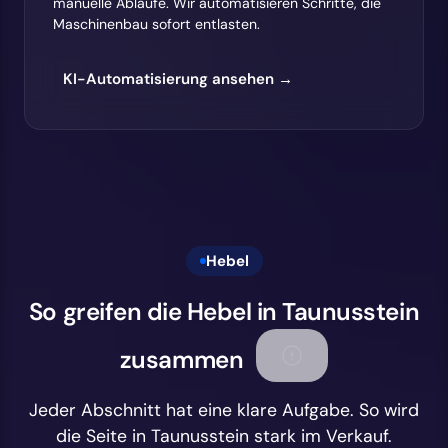
manuelle Abläufe. Wir automatisieren Schritte, die
Maschinenbau sofort entlasten.
KI-Automatisierung ansehen →
Hebel
So greifen die Hebel in Taunusstein
zusammen
Jeder Abschnitt hat eine klare Aufgabe. So wird
die Seite in Taunusstein stark im Verkauf.