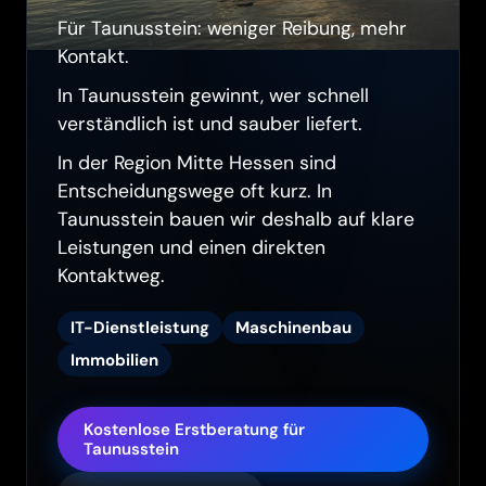
Für Taunusstein: weniger Reibung, mehr
Kontakt.
In Taunusstein gewinnt, wer schnell
verständlich ist und sauber liefert.
In der Region Mitte Hessen sind
Entscheidungswege oft kurz. In
Taunusstein bauen wir deshalb auf klare
Leistungen und einen direkten
Kontaktweg.
IT-Dienstleistung
Maschinenbau
Immobilien
Kostenlose Erstberatung für
Taunusstein