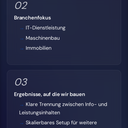
02
Branchenfokus
IT-Dienstleistung
Maschinenbau
Immobilien
03
Ergebnisse, auf die wir bauen
Klare Trennung zwischen Info- und
Leistungsinhalten
Skalierbares Setup für weitere