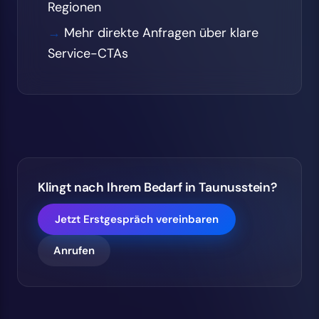
Regionen
Mehr direkte Anfragen über klare
Service-CTAs
Klingt nach Ihrem Bedarf in Taunusstein?
Jetzt Erstgespräch vereinbaren
Anrufen