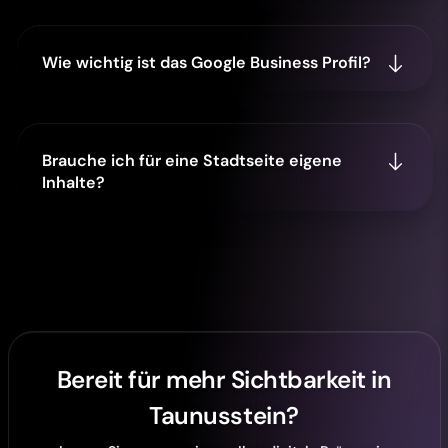
Wie wichtig ist das Google Business Profil?
Brauche ich für eine Stadtseite eigene
Inhalte?
Bereit für mehr Sichtbarkeit in
Taunusstein?