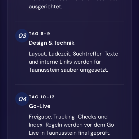
ausgerichtet.
TAG 6-9
03
Design & Technik
Layout, Ladezeit, Suchtreffer-Texte
und interne Links werden für
Taunusstein sauber umgesetzt.
TAG 10-12
04
Go-Live
Freigabe, Tracking-Checks und
Index-Regeln werden vor dem Go-
Live in Taunusstein final geprüft.