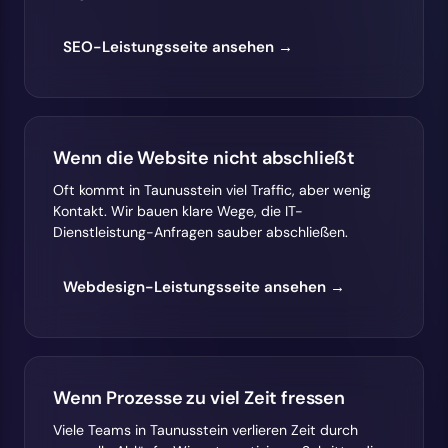
SEO-Leistungsseite ansehen →
Wenn die Website nicht abschließt
Oft kommt in Taunusstein viel Traffic, aber wenig
Kontakt. Wir bauen klare Wege, die IT-
Dienstleistung-Anfragen sauber abschließen.
Webdesign-Leistungsseite ansehen →
Wenn Prozesse zu viel Zeit fressen
Viele Teams in Taunusstein verlieren Zeit durch