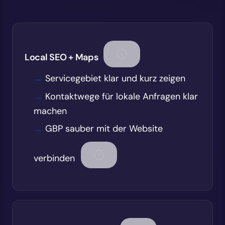
Local SEO + Maps
Servicegebiet klar und kurz zeigen
Kontaktwege für lokale Anfragen klar
machen
GBP sauber mit der Website
verbinden