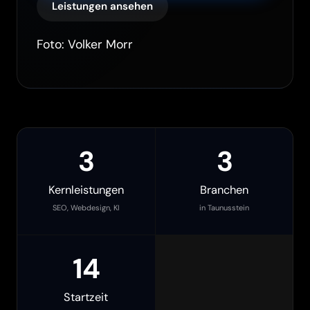
Leistungen ansehen
Foto: Volker Morr
3
3
Kernleistungen
Branchen
SEO, Webdesign, KI
in Taunusstein
14
Startzeit