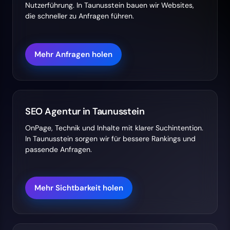
Nutzerführung. In Taunusstein bauen wir Websites,
die schneller zu Anfragen führen.
Mehr Anfragen holen
SEO Agentur in Taunusstein
OnPage, Technik und Inhalte mit klarer Suchintention.
In Taunusstein sorgen wir für bessere Rankings und
passende Anfragen.
Mehr Sichtbarkeit holen