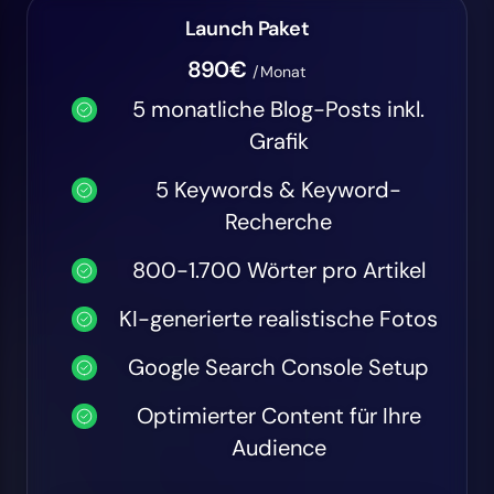
Launch Paket
890€
/Monat
5 monatliche Blog-Posts inkl.
Grafik
5 Keywords & Keyword-
Recherche
800-1.700 Wörter pro Artikel
KI-generierte realistische Fotos
Google Search Console Setup
Optimierter Content für Ihre
Audience