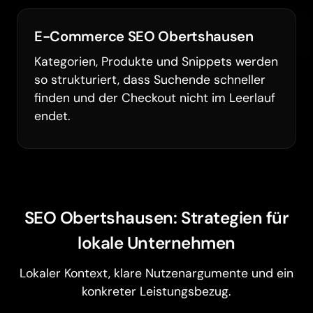
E-Commerce SEO Obertshausen
Kategorien, Produkte und Snippets werden
so strukturiert, dass Suchende schneller
finden und der Checkout nicht im Leerlauf
endet.
SEO Obertshausen: Strategien für
lokale Unternehmen
Lokaler Kontext, klare Nutzenargumente und ein
konkreter Leistungsbezug.