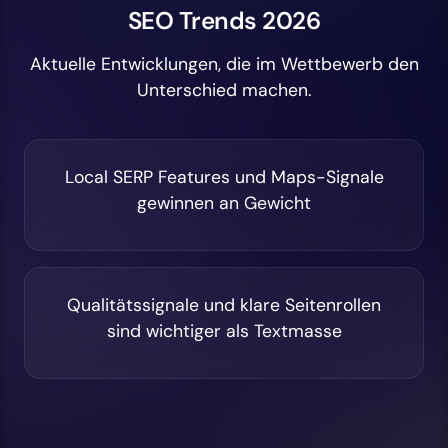
SEO Trends 2026
Aktuelle Entwicklungen, die im Wettbewerb den
Unterschied machen.
Local SERP Features und Maps-Signale
gewinnen an Gewicht
Qualitätssignale und klare Seitenrollen
sind wichtiger als Textmasse