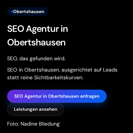
Obertshausen
SEO Agentur in
Obertshausen
SEO, das gefunden wird.
SEO in Obertshausen, ausgerichtet auf Leads
statt reine Sichtbarkeitskurven.
SEO Agentur in Obertshausen anfragen
Leistungen ansehen
Foto: Nadine Bliedung