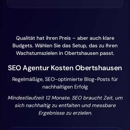
Qualität hat ihren Preis – aber auch klare
Budgets. Wählen Sie das Setup, das zu Ihren
Wachstumszielen in Obertshausen passt.
SEO Agentur Kosten Obertshausen
Regelmäßige, SEO-optimierte Blog-Posts für
nachhaltigen Erfolg
Mindestlaufzeit 12 Monate. SEO braucht Zeit, um
sich nachhaltig zu entfalten und messbare
Ergebnisse zu erzielen.