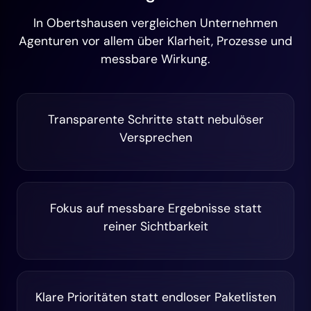
In Obertshausen vergleichen Unternehmen
Agenturen vor allem über Klarheit, Prozesse und
messbare Wirkung.
Transparente Schritte statt nebulöser
Versprechen
Fokus auf messbare Ergebnisse statt
reiner Sichtbarkeit
Klare Prioritäten statt endloser Paketlisten