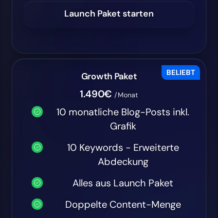
Launch Paket starten
BELIEBT
Growth Paket
1.490€
/Monat
10 monatliche Blog-Posts inkl.
Grafik
10 Keywords - Erweiterte
Abdeckung
Alles aus Launch Paket
Doppelte Content-Menge