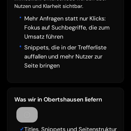
Nutzen und Klarheit sichtbar.
Mehr Anfragen statt nur Klicks:
Fokus auf Suchbegriffe, die zum
Umsatz führen
Snippets, die in der Trefferliste
auffallen und mehr Nutzer zur
Seite bringen
Was wir in Obertshausen liefern
Titles, Snippets und Seitenstruktur