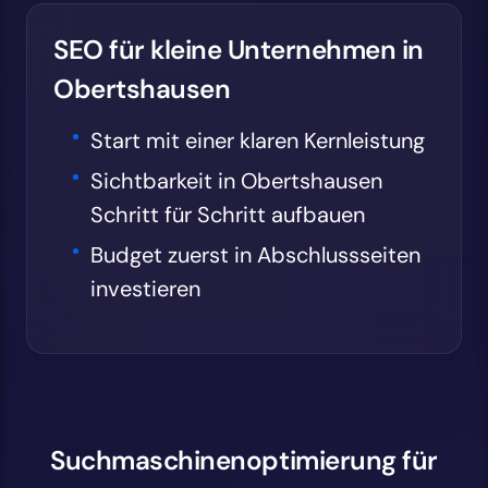
SEO für kleine Unternehmen in
Obertshausen
Start mit einer klaren Kernleistung
Sichtbarkeit in Obertshausen
Schritt für Schritt aufbauen
Budget zuerst in Abschlussseiten
investieren
Suchmaschinenoptimierung für