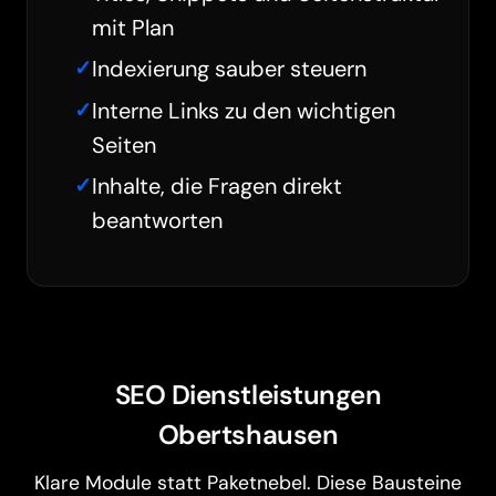
mit Plan
Indexierung sauber steuern
Interne Links zu den wichtigen
Seiten
Inhalte, die Fragen direkt
beantworten
SEO Dienstleistungen
Obertshausen
Klare Module statt Paketnebel. Diese Bausteine