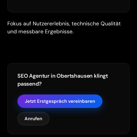
Fokus auf Nutzererlebnis, technische Qualität
und messbare Ergebnisse.
SEO Agentur in Obertshausen klingt
passend?
Jetzt Erstgespräch vereinbaren
Anrufen