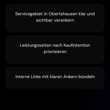
Servicegebiet in Obertshausen klar und
sichtbar verankern
Leistungsseiten nach Kaufintention
priorisieren
Interne Links mit klaren Ankern bündeln