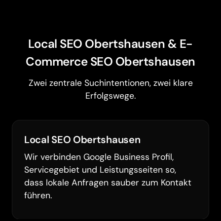
Local SEO Obertshausen & E-
Commerce SEO Obertshausen
Zwei zentrale Suchintentionen, zwei klare
Erfolgswege.
Local SEO Obertshausen
Wir verbinden Google Business Profil,
Servicegebiet und Leistungsseiten so,
dass lokale Anfragen sauber zum Kontakt
führen.