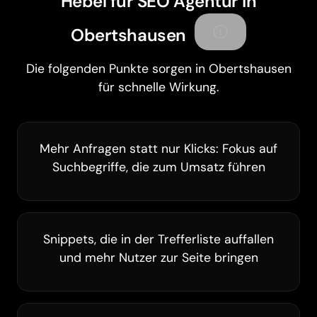
Hebel für SEO Agentur in
Obertshausen
Die folgenden Punkte sorgen in Obertshausen
für schnelle Wirkung.
Mehr Anfragen statt nur Klicks: Fokus auf
Suchbegriffe, die zum Umsatz führen
Snippets, die in der Trefferliste auffallen
und mehr Nutzer zur Seite bringen