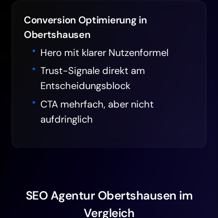
Conversion Optimierung in
Obertshausen
Hero mit klarer Nutzenformel
Trust-Signale direkt am
Entscheidungsblock
CTA mehrfach, aber nicht
aufdringlich
SEO Agentur Obertshausen im
Vergleich