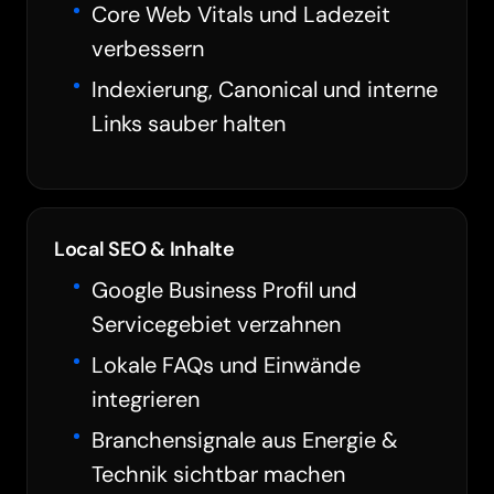
Core Web Vitals und Ladezeit
verbessern
Indexierung, Canonical und interne
Links sauber halten
Local SEO & Inhalte
Google Business Profil und
Servicegebiet verzahnen
Lokale FAQs und Einwände
integrieren
Branchensignale aus Energie &
Technik sichtbar machen