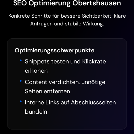
SEO Optimierung Obertshausen
Konkrete Schritte für bessere Sichtbarkeit, klare
Anfragen und stabile Wirkung.
Optimierungsschwerpunkte
Snippets testen und Klickrate
erhöhen
Content verdichten, unnötige
Seiten entfernen
Interne Links auf Abschlussseiten
bündeln