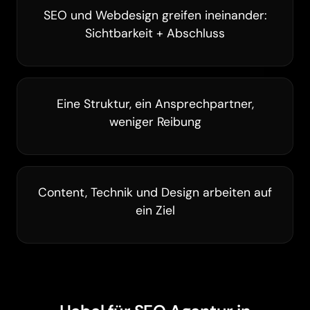
SEO und Webdesign greifen ineinander:
Sichtbarkeit + Abschluss
Eine Struktur, ein Ansprechpartner,
weniger Reibung
Content, Technik und Design arbeiten auf
ein Ziel