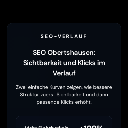
SEO-VERLAUF
SEO Obertshausen:
Sichtbarkeit und Klicks im
Verlauf
Zwei einfache Kurven zeigen, wie bessere
Struktur zuerst Sichtbarkeit und dann
passende Klicks erhöht.