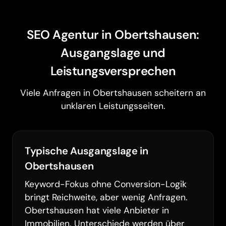
SEO Agentur in Obertshausen:
Ausgangslage und
Leistungsversprechen
Viele Anfragen in Obertshausen scheitern an
unklaren Leistungsseiten.
Typische Ausgangslage in
Obertshausen
Keyword-Fokus ohne Conversion-Logik
bringt Reichweite, aber wenig Anfragen.
Obertshausen hat viele Anbieter in
Immobilien. Unterschiede werden über