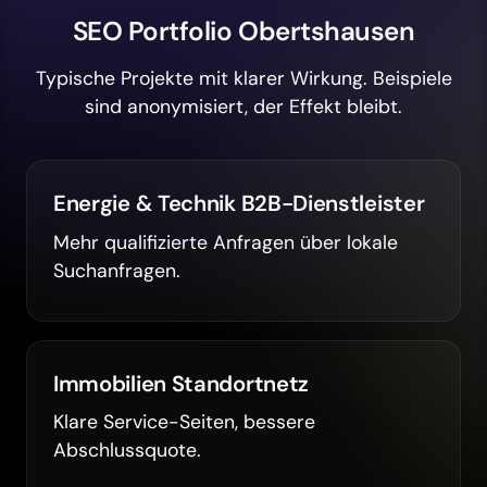
SEO Portfolio Obertshausen
Typische Projekte mit klarer Wirkung. Beispiele
sind anonymisiert, der Effekt bleibt.
Energie & Technik B2B-Dienstleister
Mehr qualifizierte Anfragen über lokale
Suchanfragen.
Immobilien Standortnetz
Klare Service-Seiten, bessere
Abschlussquote.