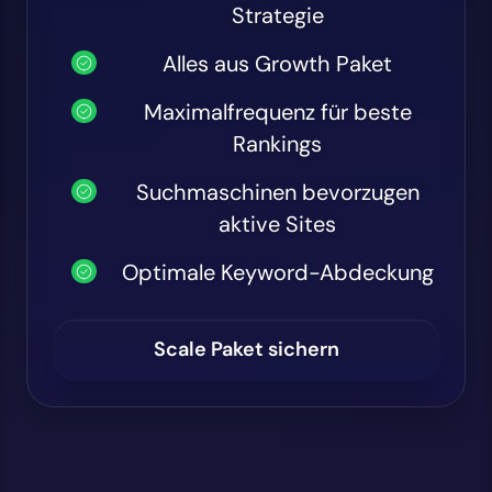
Strategie
Alles aus Growth Paket
Maximalfrequenz für beste
Rankings
Suchmaschinen bevorzugen
aktive Sites
Optimale Keyword-Abdeckung
Scale Paket sichern