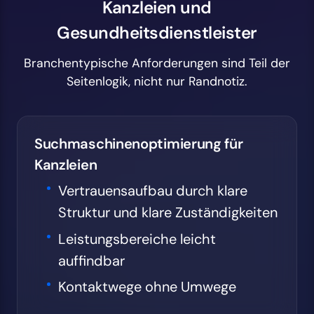
Kanzleien und
Gesundheitsdienstleister
Branchentypische Anforderungen sind Teil der
Seitenlogik, nicht nur Randnotiz.
Suchmaschinenoptimierung für
Kanzleien
Vertrauensaufbau durch klare
Struktur und klare Zuständigkeiten
Leistungsbereiche leicht
auffindbar
Kontaktwege ohne Umwege