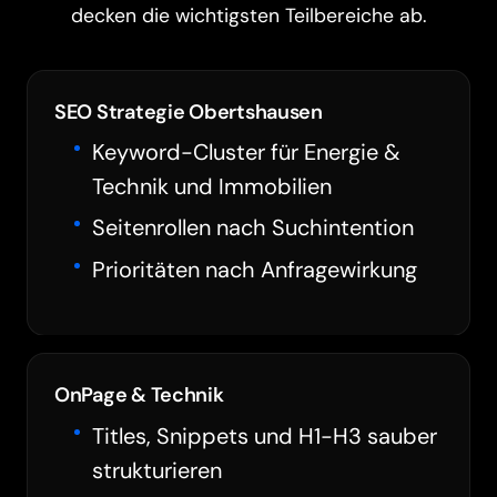
decken die wichtigsten Teilbereiche ab.
SEO Strategie Obertshausen
Keyword-Cluster für Energie &
Technik und Immobilien
Seitenrollen nach Suchintention
Prioritäten nach Anfragewirkung
OnPage & Technik
Titles, Snippets und H1-H3 sauber
strukturieren