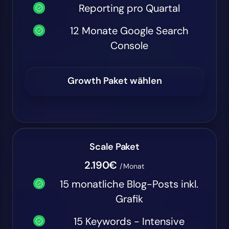
Reporting pro Quartal
12 Monate Google Search
Console
Growth Paket wählen
Scale Paket
2.190€
/Monat
15 monatliche Blog-Posts inkl.
Grafik
15 Keywords - Intensive