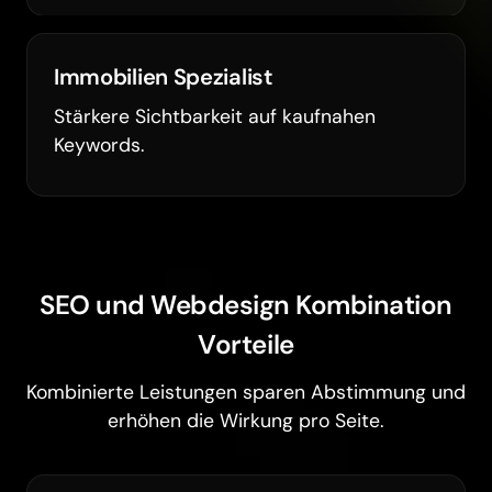
Immobilien Spezialist
Stärkere Sichtbarkeit auf kaufnahen
Keywords.
SEO und Webdesign Kombination
Vorteile
Kombinierte Leistungen sparen Abstimmung und
erhöhen die Wirkung pro Seite.