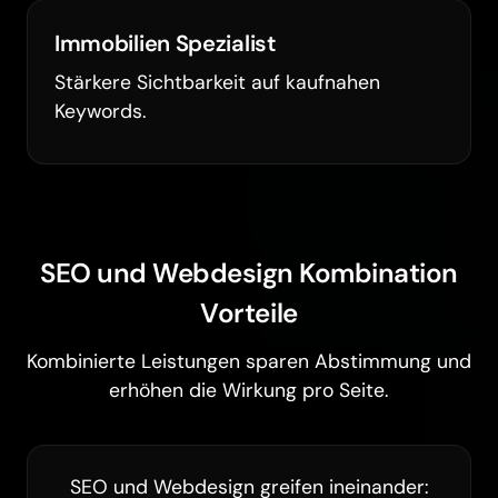
Immobilien Spezialist
Stärkere Sichtbarkeit auf kaufnahen
Keywords.
SEO und Webdesign Kombination
Vorteile
Kombinierte Leistungen sparen Abstimmung und
erhöhen die Wirkung pro Seite.
SEO und Webdesign greifen ineinander: