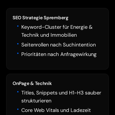
SEO Strategie Spremberg
Keyword-Cluster für Energie &
Technik und Immobilien
Seitenrollen nach Suchintention
Prioritäten nach Anfragewirkung
OnPage & Technik
Titles, Snippets und H1-H3 sauber
strukturieren
Core Web Vitals und Ladezeit