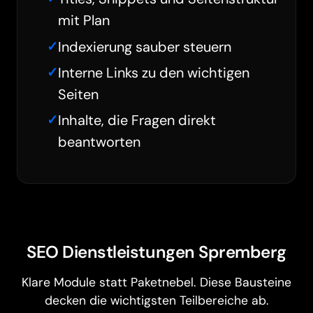
mit Plan
Indexierung sauber steuern
Interne Links zu den wichtigen
Seiten
Inhalte, die Fragen direkt
beantworten
SEO Dienstleistungen Spremberg
Klare Module statt Paketnebel. Diese Bausteine
decken die wichtigsten Teilbereiche ab.