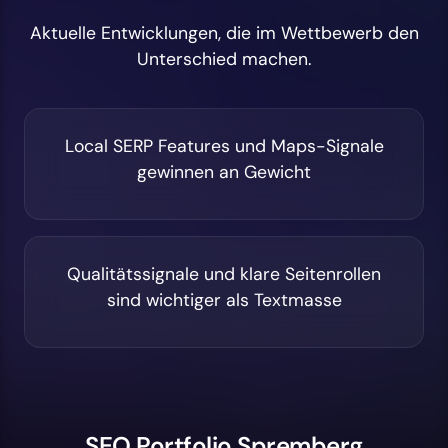
Aktuelle Entwicklungen, die im Wettbewerb den
Unterschied machen.
Local SERP Features und Maps-Signale
gewinnen an Gewicht
Qualitätssignale und klare Seitenrollen
sind wichtiger als Textmasse
SEO Portfolio Spremberg