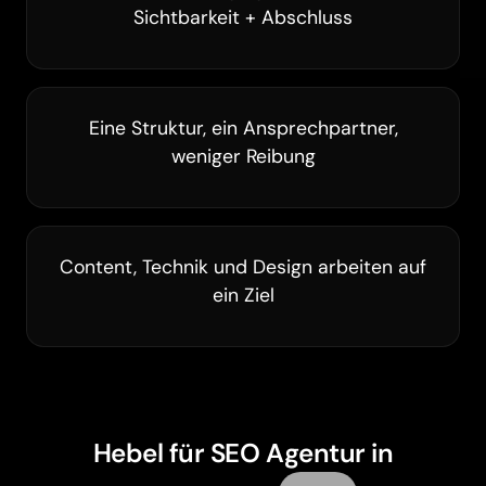
Sichtbarkeit + Abschluss
Eine Struktur, ein Ansprechpartner,
weniger Reibung
Content, Technik und Design arbeiten auf
ein Ziel
Hebel für SEO Agentur in