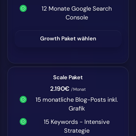
12 Monate Google Search
Console
Growth Paket wählen
Scale Paket
2.190€
/Monat
15 monatliche Blog-Posts inkl.
Grafik
15 Keywords - Intensive
Strategie