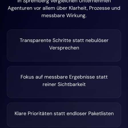
In Spremberg vergleichen Unternehmen
Agenturen vor allem über Klarheit, Prozesse und
messbare Wirkung.
Transparente Schritte statt nebulöser
Versprechen
Fokus auf messbare Ergebnisse statt
reiner Sichtbarkeit
Klare Prioritäten statt endloser Paketlisten