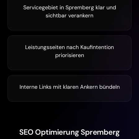
Servicegebiet in Spremberg klar und
sichtbar verankern
Leistungsseiten nach Kaufintention
priorisieren
Interne Links mit klaren Ankern bündeln
SEO Optimierung Spremberg