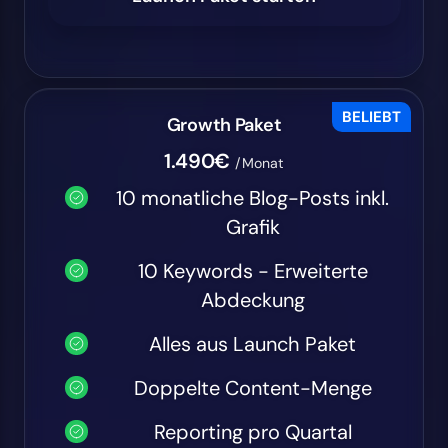
BELIEBT
Growth Paket
1.490€
/Monat
10 monatliche Blog-Posts inkl.
Grafik
10 Keywords - Erweiterte
Abdeckung
Alles aus Launch Paket
Doppelte Content-Menge
Reporting pro Quartal