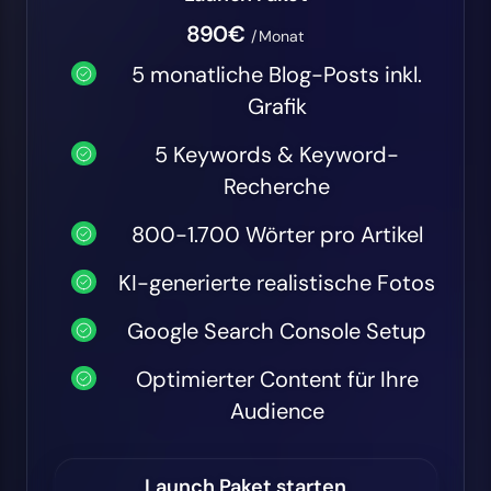
890€
/Monat
5 monatliche Blog-Posts inkl.
Grafik
5 Keywords & Keyword-
Recherche
800-1.700 Wörter pro Artikel
KI-generierte realistische Fotos
Google Search Console Setup
Optimierter Content für Ihre
Audience
Launch Paket starten