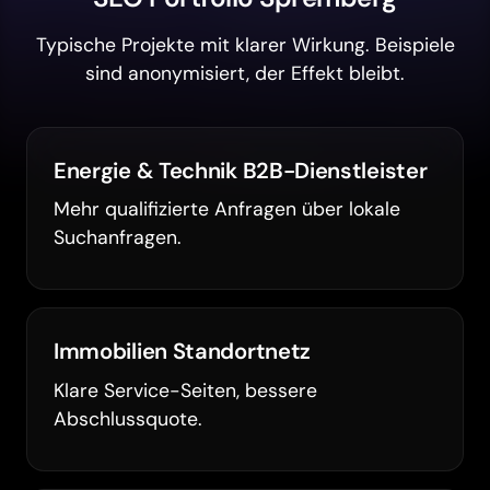
Typische Projekte mit klarer Wirkung. Beispiele
sind anonymisiert, der Effekt bleibt.
Energie & Technik B2B-Dienstleister
Mehr qualifizierte Anfragen über lokale
Suchanfragen.
Immobilien Standortnetz
Klare Service-Seiten, bessere
Abschlussquote.