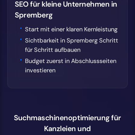
SEO für kleine Unternehmen in
Spremberg
Start mit einer klaren Kernleistung
Sichtbarkeit in Spremberg Schritt
für Schritt aufbauen
Budget zuerst in Abschlussseiten
investieren
Suchmaschinenoptimierung für
Kanzleien und