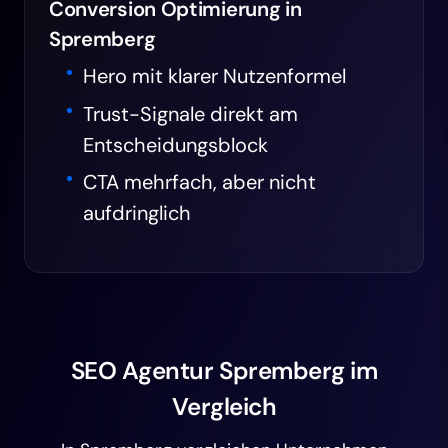
Conversion Optimierung in
Spremberg
Hero mit klarer Nutzenformel
Trust-Signale direkt am
Entscheidungsblock
CTA mehrfach, aber nicht
aufdringlich
SEO Agentur Spremberg im
Vergleich