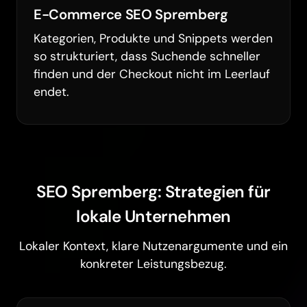
E-Commerce SEO Spremberg
Kategorien, Produkte und Snippets werden
so strukturiert, dass Suchende schneller
finden und der Checkout nicht im Leerlauf
endet.
SEO Spremberg: Strategien für
lokale Unternehmen
Lokaler Kontext, klare Nutzenargumente und ein
konkreter Leistungsbezug.