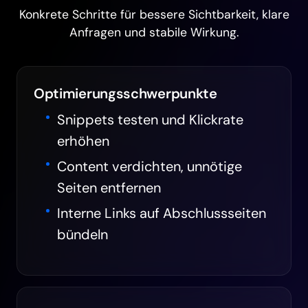
Konkrete Schritte für bessere Sichtbarkeit, klare
Anfragen und stabile Wirkung.
Optimierungsschwerpunkte
Snippets testen und Klickrate
erhöhen
Content verdichten, unnötige
Seiten entfernen
Interne Links auf Abschlussseiten
bündeln