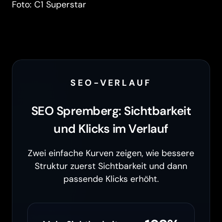
Foto: C1 Superstar
SEO-VERLAUF
SEO Spremberg: Sichtbarkeit
und Klicks im Verlauf
Zwei einfache Kurven zeigen, wie bessere
Struktur zuerst Sichtbarkeit und dann
passende Klicks erhöht.