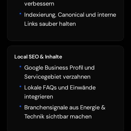
verbessern
Indexierung, Canonical und interne
Links sauber halten
Local SEO & Inhalte
Google Business Profil und
Servicegebiet verzahnen
Lokale FAQs und Einwände
integrieren
Branchensignale aus Energie &
Technik sichtbar machen