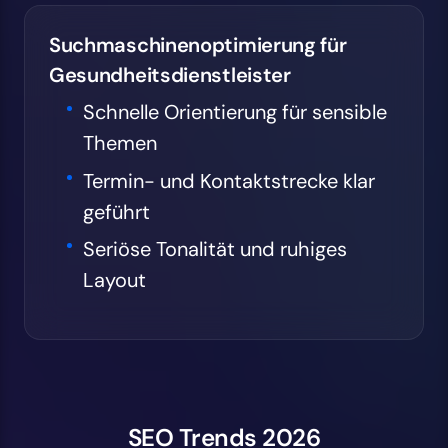
Suchmaschinenoptimierung für
Gesundheitsdienstleister
Schnelle Orientierung für sensible
Themen
Termin- und Kontaktstrecke klar
geführt
Seriöse Tonalität und ruhiges
Layout
SEO Trends 2026