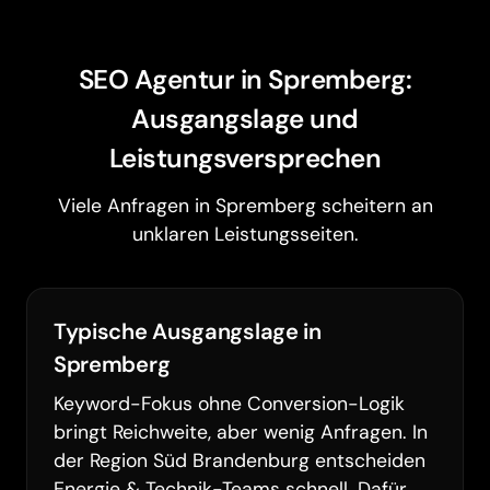
SEO Agentur in Spremberg:
Ausgangslage und
Leistungsversprechen
Viele Anfragen in Spremberg scheitern an
unklaren Leistungsseiten.
Typische Ausgangslage in
Spremberg
Keyword-Fokus ohne Conversion-Logik
bringt Reichweite, aber wenig Anfragen. In
der Region Süd Brandenburg entscheiden
Energie & Technik-Teams schnell. Dafür