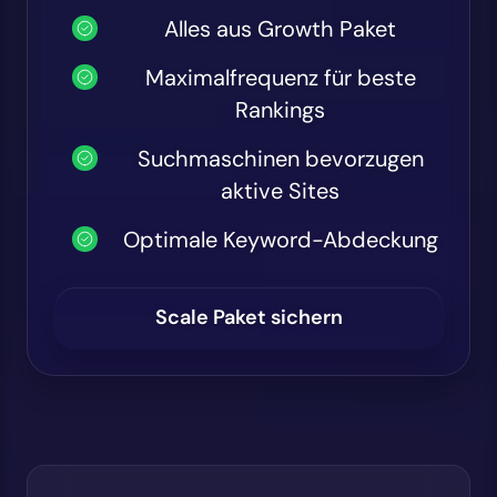
Alles aus Growth Paket
Maximalfrequenz für beste
Rankings
Suchmaschinen bevorzugen
aktive Sites
Optimale Keyword-Abdeckung
Scale Paket sichern