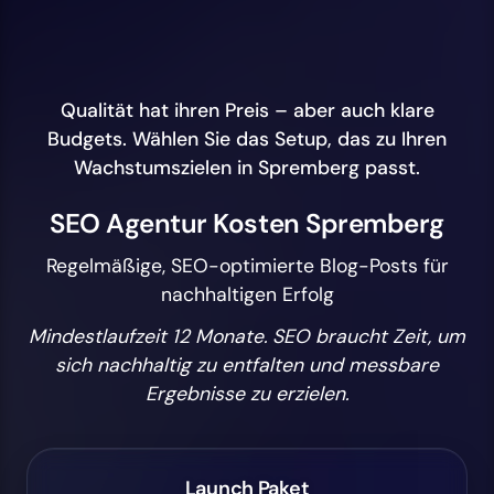
Qualität hat ihren Preis – aber auch klare
Budgets. Wählen Sie das Setup, das zu Ihren
Wachstumszielen in Spremberg passt.
SEO Agentur Kosten Spremberg
Regelmäßige, SEO-optimierte Blog-Posts für
nachhaltigen Erfolg
Mindestlaufzeit 12 Monate. SEO braucht Zeit, um
sich nachhaltig zu entfalten und messbare
Ergebnisse zu erzielen.
Launch Paket