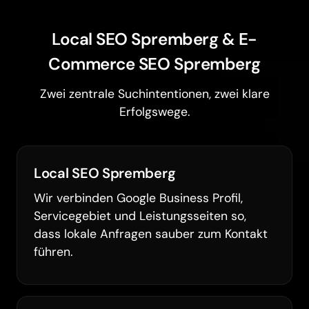
Local SEO Spremberg & E-
Commerce SEO Spremberg
Zwei zentrale Suchintentionen, zwei klare
Erfolgswege.
Local SEO Spremberg
Wir verbinden Google Business Profil,
Servicegebiet und Leistungsseiten so,
dass lokale Anfragen sauber zum Kontakt
führen.