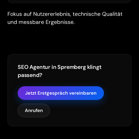
Fokus auf Nutzererlebnis, technische Qualität
und messbare Ergebnisse.
SEO Agentur in Spremberg klingt
passend?
Jetzt Erstgespräch vereinbaren
Anrufen