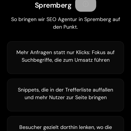
Spremberg
So bringen wir SEO Agentur in Spremberg auf
den Punkt.
Mehr Anfragen statt nur Klicks: Fokus auf
Suchbegriffe, die zum Umsatz führen
Snippets, die in der Trefferliste auffallen
und mehr Nutzer zur Seite bringen
Besucher gezielt dorthin lenken, wo die