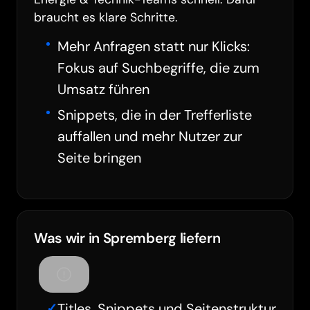
braucht es klare Schritte.
Mehr Anfragen statt nur Klicks:
Fokus auf Suchbegriffe, die zum
Umsatz führen
Snippets, die in der Trefferliste
auffallen und mehr Nutzer zur
Seite bringen
Was wir in Spremberg liefern
Titles, Snippets und Seitenstruktur