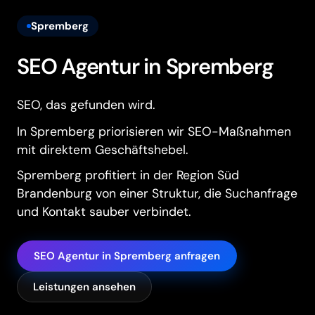
Spremberg
SEO Agentur in Spremberg
SEO, das gefunden wird.
In Spremberg priorisieren wir SEO-Maßnahmen
mit direktem Geschäftshebel.
Spremberg profitiert in der Region Süd
Brandenburg von einer Struktur, die Suchanfrage
und Kontakt sauber verbindet.
SEO Agentur in Spremberg anfragen
Leistungen ansehen