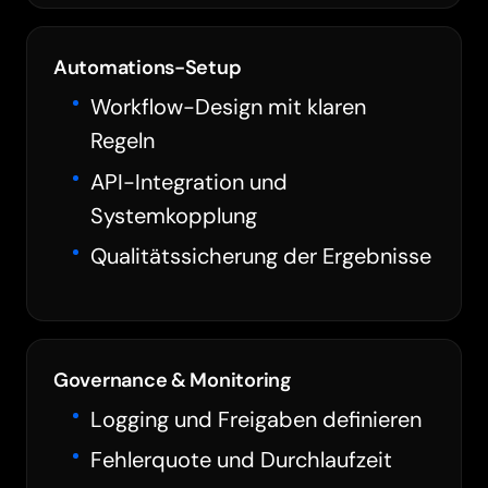
Automations-Setup
Workflow-Design mit klaren
Regeln
API-Integration und
Systemkopplung
Qualitätssicherung der Ergebnisse
Governance & Monitoring
Logging und Freigaben definieren
Fehlerquote und Durchlaufzeit