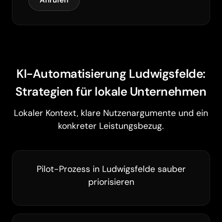
Anrufen
KI-Automatisierung Ludwigsfelde:
Strategien für lokale Unternehmen
Lokaler Kontext, klare Nutzenargumente und ein
konkreter Leistungsbezug.
Pilot-Prozess in Ludwigsfelde sauber
priorisieren