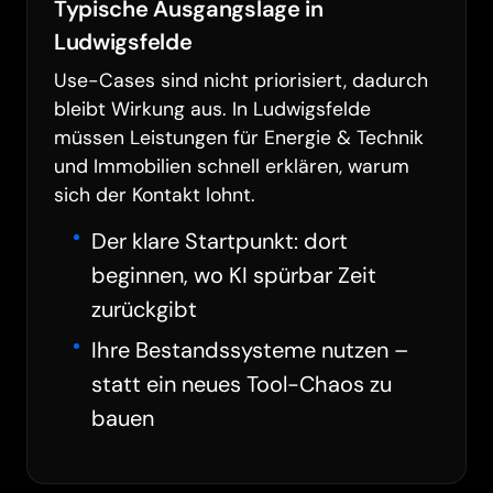
Typische Ausgangslage in
Ludwigsfelde
Use-Cases sind nicht priorisiert, dadurch
bleibt Wirkung aus. In Ludwigsfelde
müssen Leistungen für Energie & Technik
und Immobilien schnell erklären, warum
sich der Kontakt lohnt.
Der klare Startpunkt: dort
beginnen, wo KI spürbar Zeit
zurückgibt
Ihre Bestandssysteme nutzen –
statt ein neues Tool-Chaos zu
bauen