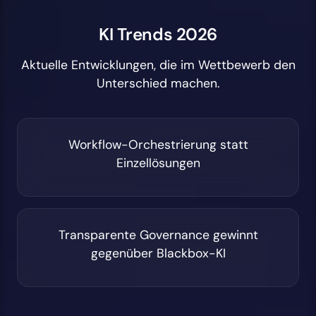
KI Trends 2026
Aktuelle Entwicklungen, die im Wettbewerb den
Unterschied machen.
Workflow-Orchestrierung statt
Einzellösungen
Transparente Governance gewinnt
gegenüber Blackbox-KI