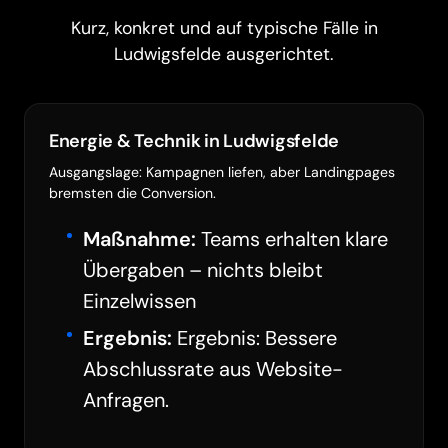
Kurz, konkret und auf typische Fälle in
Ludwigsfelde ausgerichtet.
Energie & Technik in Ludwigsfelde
Ausgangslage: Kampagnen liefen, aber Landingpages
bremsten die Conversion.
Maßnahme:
Teams erhalten klare
Übergaben – nichts bleibt
Einzelwissen
Ergebnis:
Ergebnis: Bessere
Barrierefreiheit
Abschlussrate aus Website-
Anfragen.
Animationen pausieren