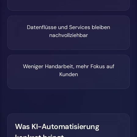
Datenflüsse und Services bleiben
nachvollziehbar
Weniger Handarbeit, mehr Fokus auf
Kunden
Was KI-Automatisierung