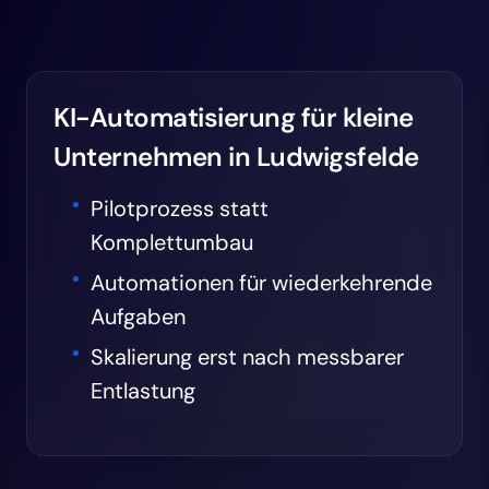
KI-Automatisierung für kleine
Unternehmen in Ludwigsfelde
Pilotprozess statt
Komplettumbau
Automationen für wiederkehrende
Aufgaben
Skalierung erst nach messbarer
Entlastung