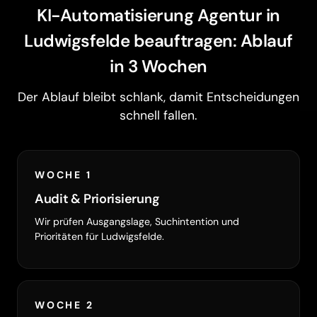
KI-Automatisierung Agentur in
Ludwigsfelde beauftragen: Ablauf
in 3 Wochen
Der Ablauf bleibt schlank, damit Entscheidungen
schnell fallen.
WOCHE 1
Audit & Priorisierung
Wir prüfen Ausgangslage, Suchintention und
Prioritäten für Ludwigsfelde.
WOCHE 2