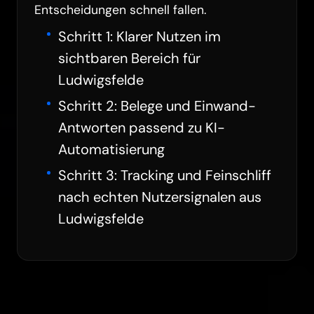
Entscheidungen schnell fallen.
Schritt 1: Klarer Nutzen im
sichtbaren Bereich für
Ludwigsfelde
Schritt 2: Belege und Einwand-
Antworten passend zu KI-
Automatisierung
Schritt 3: Tracking und Feinschliff
nach echten Nutzersignalen aus
Ludwigsfelde