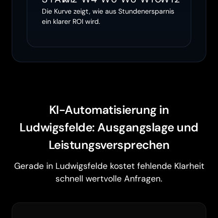
Die Kurve zeigt, wie aus Stundenersparnis
ein klarer ROI wird.
KI-Automatisierung in
Ludwigsfelde: Ausgangslage und
Leistungsversprechen
Gerade in Ludwigsfelde kostet fehlende Klarheit
schnell wertvolle Anfragen.