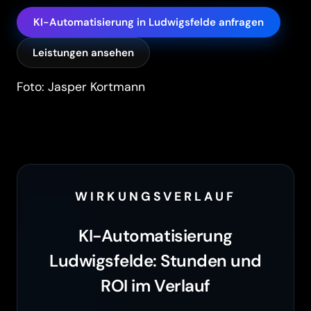
KI-Automatisierung in Ludwigsfelde anfragen
Leistungen ansehen
Foto: Jasper Kortmann
WIRKUNGSVERLAUF
KI-Automatisierung
Ludwigsfelde: Stunden und
ROI im Verlauf