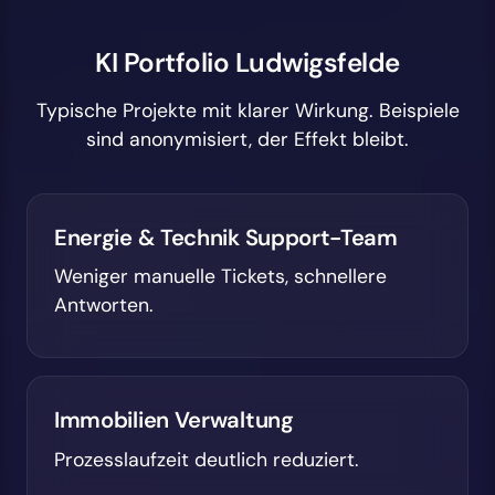
KI Portfolio Ludwigsfelde
Typische Projekte mit klarer Wirkung. Beispiele
sind anonymisiert, der Effekt bleibt.
Energie & Technik Support-Team
Weniger manuelle Tickets, schnellere
Antworten.
Immobilien Verwaltung
Prozesslaufzeit deutlich reduziert.