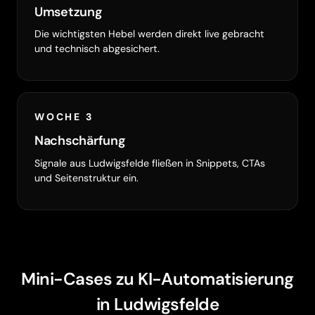
Umsetzung
Die wichtigsten Hebel werden direkt live gebracht
und technisch abgesichert.
WOCHE 3
Nachschärfung
Signale aus Ludwigsfelde fließen in Snippets, CTAs
und Seitenstruktur ein.
Mini-Cases zu KI-Automatisierung
in Ludwigsfelde