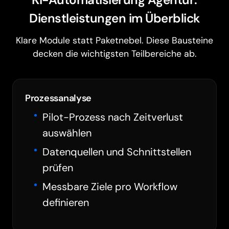
KI-Automatisierung Agentur:
Dienstleistungen im Überblick
Klare Module statt Paketnebel. Diese Bausteine
decken die wichtigsten Teilbereiche ab.
Prozessanalyse
Pilot-Prozess nach Zeitverlust
auswählen
Datenquellen und Schnittstellen
prüfen
Messbare Ziele pro Workflow
definieren