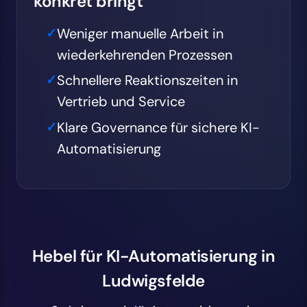
konkret bringt
Weniger manuelle Arbeit in
wiederkehrenden Prozessen
Schnellere Reaktionszeiten in
Vertrieb und Service
Klare Governance für sichere KI-
Automatisierung
Hebel für KI-Automatisierung in
Ludwigsfelde