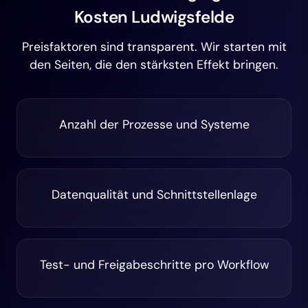
Kosten Ludwigsfelde
Preisfaktoren sind transparent. Wir starten mit
den Seiten, die den stärksten Effekt bringen.
Anzahl der Prozesse und Systeme
Datenqualität und Schnittstellenlage
Test- und Freigabeschritte pro Workflow