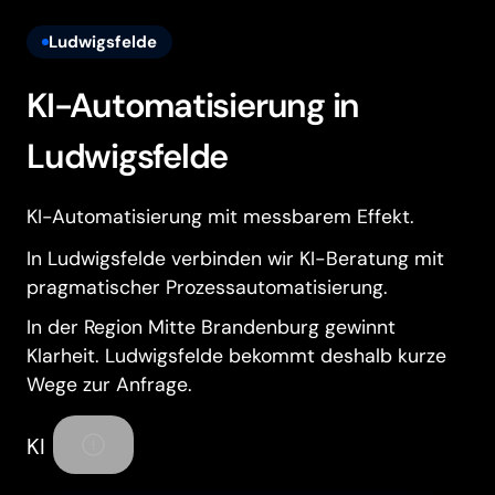
Ludwigsfelde
KI-Automatisierung in
Ludwigsfelde
KI-Automatisierung mit messbarem Effekt.
In Ludwigsfelde verbinden wir KI-Beratung mit
pragmatischer Prozessautomatisierung.
In der Region Mitte Brandenburg gewinnt
Klarheit. Ludwigsfelde bekommt deshalb kurze
Wege zur Anfrage.
KI