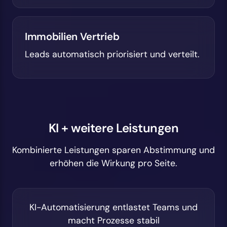
Immobilien Vertrieb
Leads automatisch priorisiert und verteilt.
KI + weitere Leistungen
Kombinierte Leistungen sparen Abstimmung und
erhöhen die Wirkung pro Seite.
KI-Automatisierung entlastet Teams und
macht Prozesse stabil