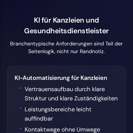
KI für Kanzleien und
Gesundheitsdienstleister
Branchentypische Anforderungen sind Teil der
Seitenlogik, nicht nur Randnotiz.
KI-Automatisierung für Kanzleien
Vertrauensaufbau durch klare
Struktur und klare Zuständigkeiten
Leistungsbereiche leicht
auffindbar
Kontaktwege ohne Umwege