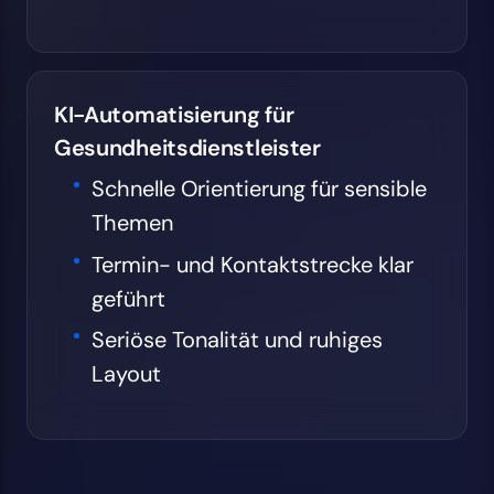
KI-Automatisierung für
Gesundheitsdienstleister
Schnelle Orientierung für sensible
Themen
Termin- und Kontaktstrecke klar
geführt
Seriöse Tonalität und ruhiges
Layout