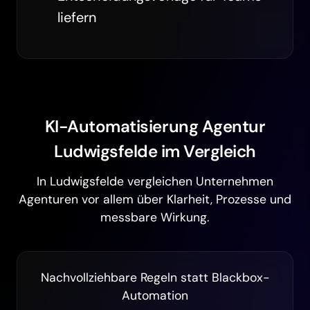
liefern
KI-Automatisierung Agentur
Ludwigsfelde im Vergleich
In Ludwigsfelde vergleichen Unternehmen
Agenturen vor allem über Klarheit, Prozesse und
messbare Wirkung.
Nachvollziehbare Regeln statt Blackbox-
Automation