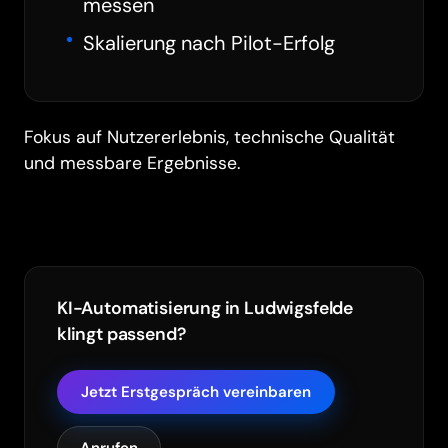
messen
Skalierung nach Pilot-Erfolg
Fokus auf Nutzererlebnis, technische Qualität
und messbare Ergebnisse.
KI-Automatisierung in Ludwigsfelde
klingt passend?
Jetzt Erstgespräch vereinbaren