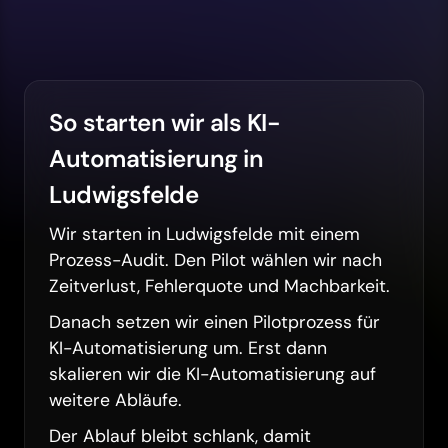
So starten wir als KI-
Automatisierung in
Ludwigsfelde
Wir starten in Ludwigsfelde mit einem
Prozess-Audit. Den Pilot wählen wir nach
Zeitverlust, Fehlerquote und Machbarkeit.
Danach setzen wir einen Pilotprozess für
KI-Automatisierung um. Erst dann
skalieren wir die KI-Automatisierung auf
weitere Abläufe.
Der Ablauf bleibt schlank, damit