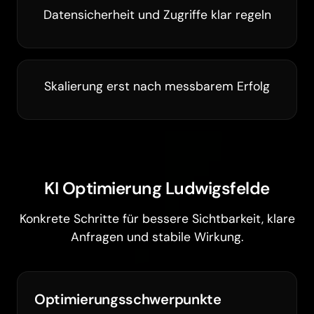
Datensicherheit und Zugriffe klar regeln
Skalierung erst nach messbarem Erfolg
KI Optimierung Ludwigsfelde
Konkrete Schritte für bessere Sichtbarkeit, klare
Anfragen und stabile Wirkung.
Optimierungsschwerpunkte