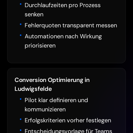
Durchlaufzeiten pro Prozess
senken
Fehlerquoten transparent messen
Automationen nach Wirkung
priorisieren
Conversion Optimierung in
Ludwigsfelde
Pilot klar definieren und
kommunizieren
Erfolgskriterien vorher festlegen
Entscheidungsvorlage für Teams