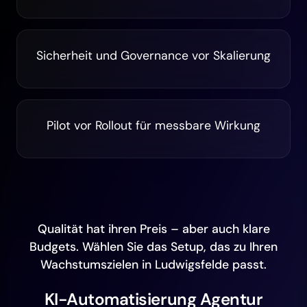
Sicherheit und Governance vor Skalierung
Pilot vor Rollout für messbare Wirkung
Qualität hat ihren Preis – aber auch klare
Budgets. Wählen Sie das Setup, das zu Ihren
Wachstumszielen in Ludwigsfelde passt.
KI-Automatisierung Agentur