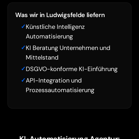
Was wir in Ludwigsfelde liefern
Künstliche Intelligenz
Automatisierung
KI Beratung Unternehmen und
Mittelstand
DSGVO-konforme KI-Einführung
API-Integration und
Prozessautomatisierung