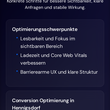
Konkrete Schritte für bessere Sichtbarkeit, klare
Anfragen und stabile Wirkung.
Optimierungsschwerpunkte
Lesbarkeit und Fokus im
sichtbaren Bereich
Ladezeit und Core Web Vitals
verbessern
Barrierearme UX und klare Struktur
Conversion Optimierung in
Hennigsdorf