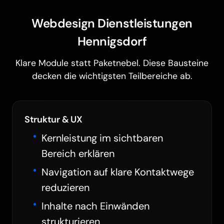
Webdesign Dienstleistungen
Hennigsdorf
Klare Module statt Paketnebel. Diese Bausteine
decken die wichtigsten Teilbereiche ab.
Struktur & UX
Kernleistung im sichtbaren
Bereich erklären
Navigation auf klare Kontaktwege
reduzieren
Inhalte nach Einwänden
strukturieren