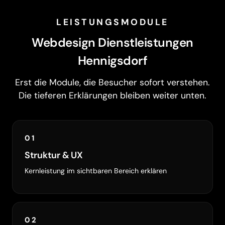
LEISTUNGSMODULE
Webdesign Dienstleistungen
Hennigsdorf
Erst die Module, die Besucher sofort verstehen.
Die tieferen Erklärungen bleiben weiter unten.
01
Struktur & UX
Kernleistung im sichtbaren Bereich erklären
02