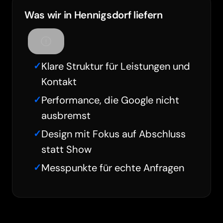
Was wir in Hennigsdorf liefern
Klare Struktur für Leistungen und
Kontakt
Performance, die Google nicht
ausbremst
Design mit Fokus auf Abschluss
statt Show
Messpunkte für echte Anfragen