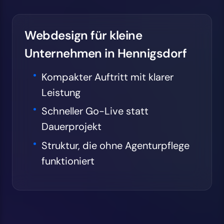
Webdesign für kleine
Unternehmen in Hennigsdorf
Kompakter Auftritt mit klarer
Leistung
Schneller Go-Live statt
Dauerprojekt
Struktur, die ohne Agenturpflege
funktioniert