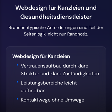
Webdesign für Kanzleien und
Gesundheitsdienstleister
Branchentypische Anforderungen sind Teil der
Seitenlogik, nicht nur Randnotiz.
Webdesign für Kanzleien
Vertrauensaufbau durch klare
Struktur und klare Zuständigkeiten
Leistungsbereiche leicht
auffindbar
Kontaktwege ohne Umwege