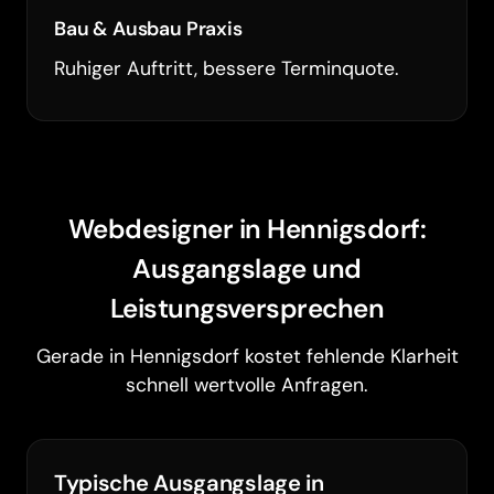
Bau & Ausbau Praxis
Ruhiger Auftritt, bessere Terminquote.
Webdesigner in Hennigsdorf:
Ausgangslage und
Leistungsversprechen
Gerade in Hennigsdorf kostet fehlende Klarheit
schnell wertvolle Anfragen.
Typische Ausgangslage in