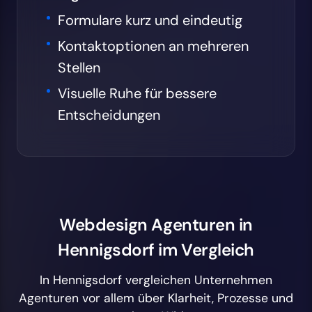
Formulare kurz und eindeutig
Kontaktoptionen an mehreren
Stellen
Visuelle Ruhe für bessere
Entscheidungen
Webdesign Agenturen in
Hennigsdorf im Vergleich
In Hennigsdorf vergleichen Unternehmen
Agenturen vor allem über Klarheit, Prozesse und