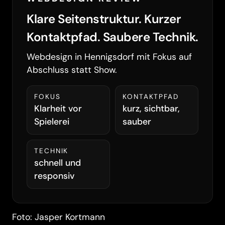
Klare Seitenstruktur. Kurzer
Kontaktpfad. Saubere Technik.
Webdesign in Hennigsdorf mit Fokus auf
Abschluss statt Show.
FOKUS
KONTAKTPFAD
Klarheit vor
kurz, sichtbar,
Spielerei
sauber
TECHNIK
schnell und
responsiv
Foto: Jasper Kortmann