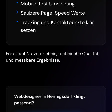
Mobile-first Umsetzung
Saubere Page-Speed Werte
Tracking und Kontaktpunkte klar
setzen
Fokus auf Nutzererlebnis, technische Qualität
und messbare Ergebnisse.
Webdesigner in Hennigsdorf klingt
passend?