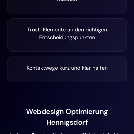
Trust-Elemente an den richtigen
Entscheidungspunkten
Kontaktwege kurz und klar halten
Webdesign Optimierung
Hennigsdorf