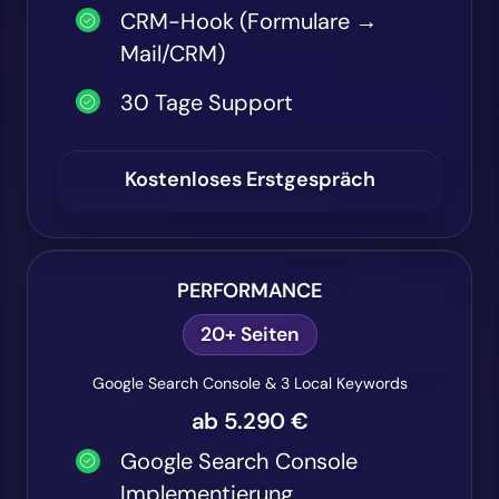
CRM-Hook (Formulare →
Mail/CRM)
30 Tage Support
Kostenloses Erstgespräch
PERFORMANCE
20+ Seiten
Google Search Console & 3 Local Keywords
ab 5.290 €
Google Search Console
Implementierung