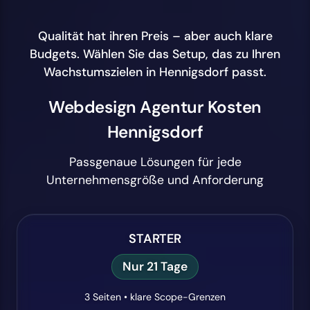
Qualität hat ihren Preis – aber auch klare
Budgets. Wählen Sie das Setup, das zu Ihren
Wachstumszielen in Hennigsdorf passt.
Webdesign Agentur Kosten
Hennigsdorf
Passgenaue Lösungen für jede
Unternehmensgröße und Anforderung
STARTER
Nur 21 Tage
3 Seiten • klare Scope-Grenzen