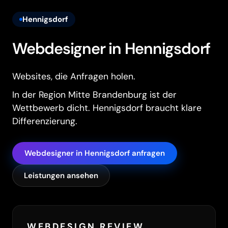
Hennigsdorf
Webdesigner in Hennigsdorf
Websites, die Anfragen holen.
In der Region Mitte Brandenburg ist der
Wettbewerb dicht. Hennigsdorf braucht klare
Differenzierung.
Webdesigner in Hennigsdorf anfragen
Leistungen ansehen
WEBDESIGN REVIEW