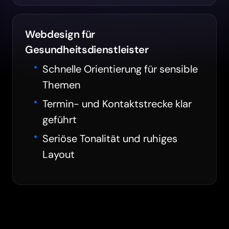
Webdesign für
Gesundheitsdienstleister
Schnelle Orientierung für sensible
Themen
Termin- und Kontaktstrecke klar
geführt
Seriöse Tonalität und ruhiges
Layout