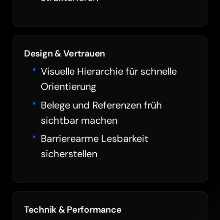
Design & Vertrauen
Visuelle Hierarchie für schnelle
Orientierung
Belege und Referenzen früh
sichtbar machen
Barrierearme Lesbarkeit
sicherstellen
Technik & Performance