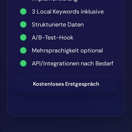
3 Local Keywords inklusive
Strukturierte Daten
A/B-Test-Hook
Mehrsprachigkeit optional
API/Integrationen nach Bedarf
Kostenloses Erstgespräch