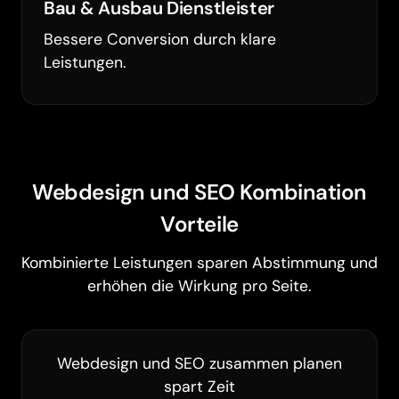
Bau & Ausbau Dienstleister
Bessere Conversion durch klare
Leistungen.
Webdesign und SEO Kombination
Vorteile
Kombinierte Leistungen sparen Abstimmung und
erhöhen die Wirkung pro Seite.
Webdesign und SEO zusammen planen
spart Zeit