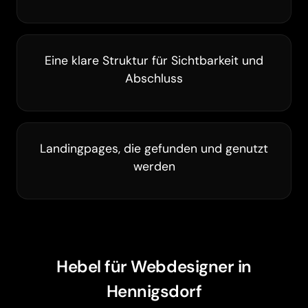
Eine klare Struktur für Sichtbarkeit und
Abschluss
Landingpages, die gefunden und genutzt
werden
Barrierefreiheit
Hebel für Webdesigner in
Hennigsdorf
Animationen pausieren