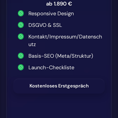
ab 1.890 €
Responsive Design
DSGVO & SSL
Kontakt/Impressum/Datensch
utz
Basis-SEO (Meta/Struktur)
Launch-Checkliste
Kostenloses Erstgespräch