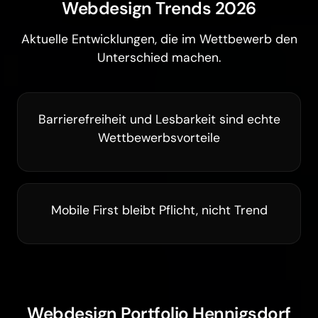
Webdesign Trends 2026
Aktuelle Entwicklungen, die im Wettbewerb den
Unterschied machen.
Barrierefreiheit und Lesbarkeit sind echte
Wettbewerbsvorteile
Mobile First bleibt Pflicht, nicht Trend
Webdesign Portfolio Hennigsdorf