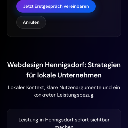
Jetzt Erstgespräch vereinbaren
Anrufen
Webdesign Hennigsdorf: Strategien
für lokale Unternehmen
Lokaler Kontext, klare Nutzenargumente und ein
konkreter Leistungsbezug.
Leistung in Hennigsdorf sofort sichtbar
machen