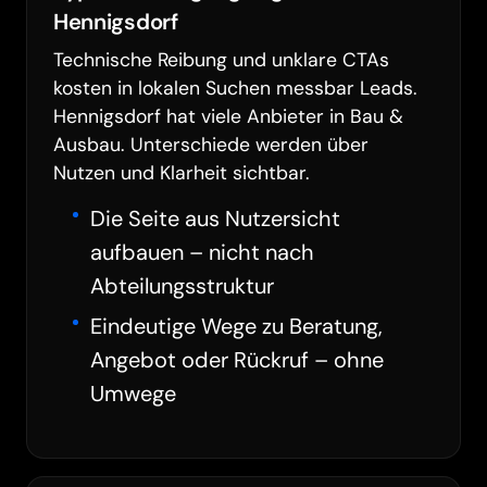
Hennigsdorf
Technische Reibung und unklare CTAs
kosten in lokalen Suchen messbar Leads.
Hennigsdorf hat viele Anbieter in Bau &
Ausbau. Unterschiede werden über
Nutzen und Klarheit sichtbar.
Die Seite aus Nutzersicht
aufbauen – nicht nach
Abteilungsstruktur
Eindeutige Wege zu Beratung,
Angebot oder Rückruf – ohne
Umwege