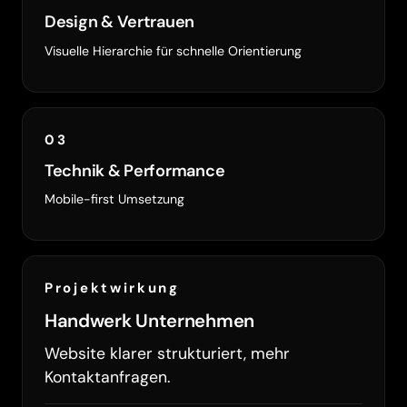
Design & Vertrauen
Visuelle Hierarchie für schnelle Orientierung
03
Technik & Performance
Mobile-first Umsetzung
Projektwirkung
Handwerk Unternehmen
Website klarer strukturiert, mehr
Kontaktanfragen.