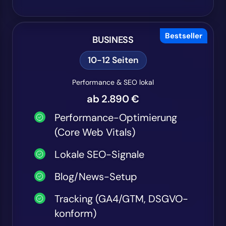
Bestseller
BUSINESS
10-12 Seiten
Performance & SEO lokal
ab 2.890 €
Performance-Optimierung
(Core Web Vitals)
Lokale SEO-Signale
Blog/News-Setup
Tracking (GA4/GTM, DSGVO-
konform)