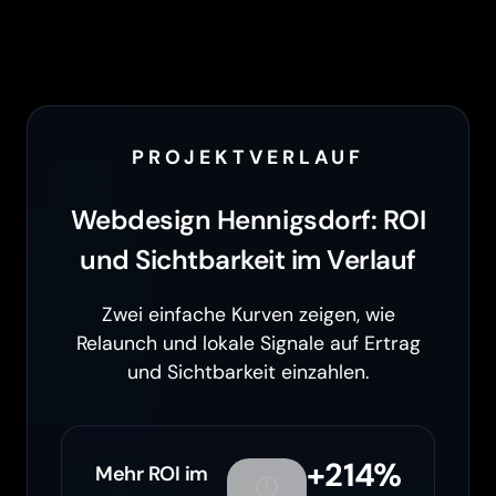
PROJEKTVERLAUF
Webdesign Hennigsdorf: ROI
und Sichtbarkeit im Verlauf
Zwei einfache Kurven zeigen, wie
Relaunch und lokale Signale auf Ertrag
und Sichtbarkeit einzahlen.
+214%
Mehr ROI im