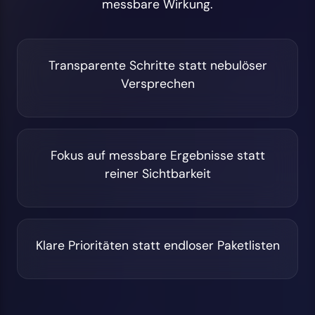
messbare Wirkung.
Transparente Schritte statt nebulöser
Versprechen
Fokus auf messbare Ergebnisse statt
reiner Sichtbarkeit
Klare Prioritäten statt endloser Paketlisten