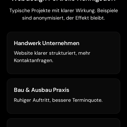
Typische Projekte mit klarer Wirkung. Beispiele
sind anonymisiert, der Effekt bleibt.
Handwerk Unternehmen
Website klarer strukturiert, mehr
Kontaktanfragen.
Bau & Ausbau Praxis
Ruhiger Auftritt, bessere Terminquote.