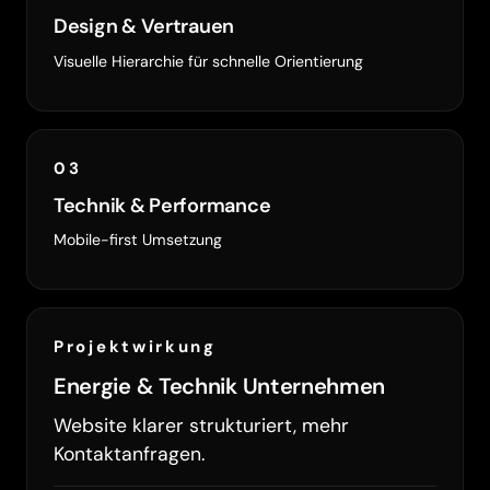
Design & Vertrauen
Visuelle Hierarchie für schnelle Orientierung
03
Technik & Performance
Mobile-first Umsetzung
Projektwirkung
Energie & Technik Unternehmen
Website klarer strukturiert, mehr
Kontaktanfragen.