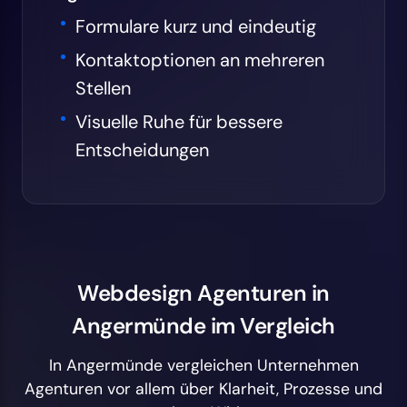
Formulare kurz und eindeutig
Kontaktoptionen an mehreren
Stellen
Visuelle Ruhe für bessere
Entscheidungen
Webdesign Agenturen in
Angermünde im Vergleich
In Angermünde vergleichen Unternehmen
Agenturen vor allem über Klarheit, Prozesse und