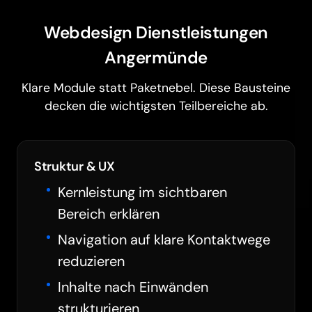
Webdesign Dienstleistungen
Angermünde
Klare Module statt Paketnebel. Diese Bausteine
decken die wichtigsten Teilbereiche ab.
Struktur & UX
Kernleistung im sichtbaren
Bereich erklären
Navigation auf klare Kontaktwege
reduzieren
Inhalte nach Einwänden
strukturieren