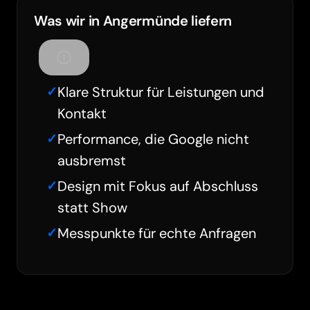
Was wir in Angermünde liefern
Klare Struktur für Leistungen und
Kontakt
Performance, die Google nicht
ausbremst
Design mit Fokus auf Abschluss
statt Show
Messpunkte für echte Anfragen