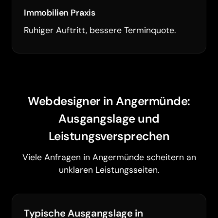
Immobilien Praxis
Ruhiger Auftritt, bessere Terminquote.
Webdesigner in Angermünde:
Ausgangslage und
Leistungsversprechen
Viele Anfragen in Angermünde scheitern an
unklaren Leistungsseiten.
Typische Ausgangslage in