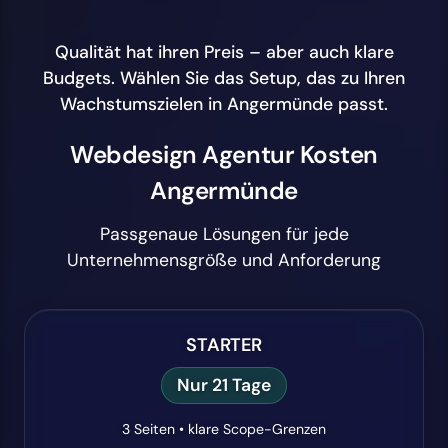
Qualität hat ihren Preis – aber auch klare
Budgets. Wählen Sie das Setup, das zu Ihren
Wachstumszielen in Angermünde passt.
Webdesign Agentur Kosten
Angermünde
Passgenaue Lösungen für jede
Unternehmensgröße und Anforderung
STARTER
Nur 21 Tage
3 Seiten • klare Scope-Grenzen