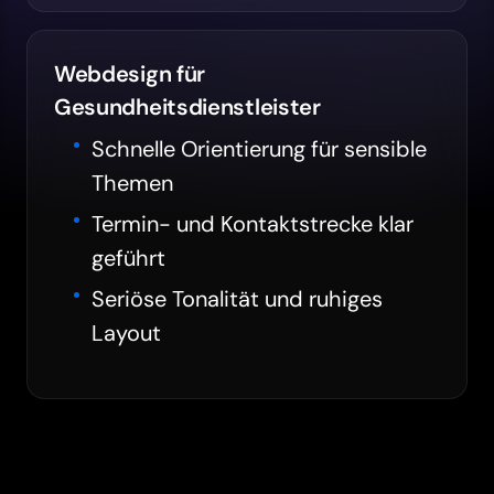
Webdesign für
Gesundheitsdienstleister
Schnelle Orientierung für sensible
Themen
Termin- und Kontaktstrecke klar
geführt
Seriöse Tonalität und ruhiges
Layout