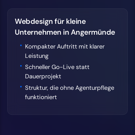
Webdesign für kleine
Unternehmen in Angermünde
Kompakter Auftritt mit klarer
Leistung
Schneller Go-Live statt
Dauerprojekt
Struktur, die ohne Agenturpflege
funktioniert