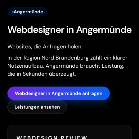
Angermünde
Webdesigner in Angermünde
Websites, die Anfragen holen.
In der Region Nord Brandenburg zählt ein klarer
Nutzenaufbau. Angermünde braucht Leistung,
die in Sekunden überzeugt.
Webdesigner in Angermünde anfragen
Leistungen ansehen
WEBDESIGN REVIEW