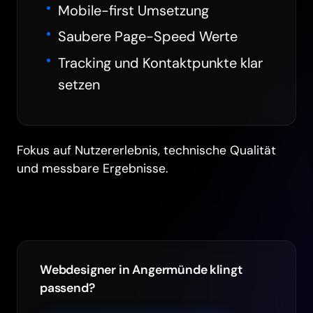
Mobile-first Umsetzung
Saubere Page-Speed Werte
Tracking und Kontaktpunkte klar
setzen
Fokus auf Nutzererlebnis, technische Qualität
und messbare Ergebnisse.
Webdesigner in Angermünde klingt
passend?