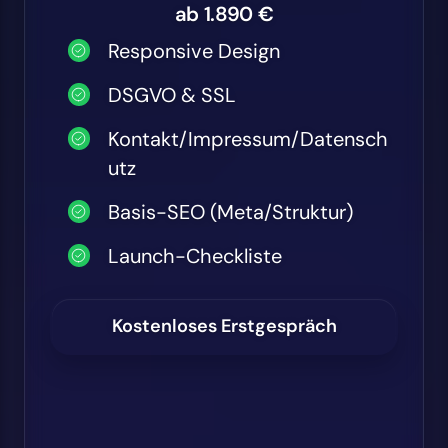
ab 1.890 €
Responsive Design
DSGVO & SSL
Kontakt/Impressum/Datensch
utz
Basis-SEO (Meta/Struktur)
Launch-Checkliste
Kostenloses Erstgespräch