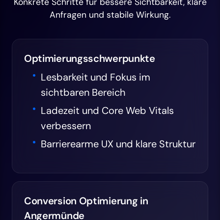
Konkrete Schritte für bessere Sichtbarkeit, klare
Anfragen und stabile Wirkung.
Optimierungsschwerpunkte
Lesbarkeit und Fokus im
sichtbaren Bereich
Ladezeit und Core Web Vitals
verbessern
Barrierearme UX und klare Struktur
Conversion Optimierung in
Angermünde