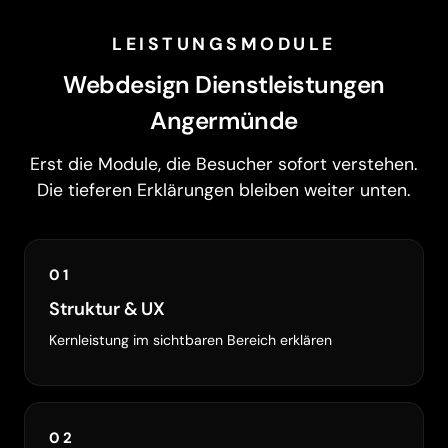
LEISTUNGSMODULE
Webdesign Dienstleistungen
Angermünde
Erst die Module, die Besucher sofort verstehen.
Die tieferen Erklärungen bleiben weiter unten.
01
Struktur & UX
Kernleistung im sichtbaren Bereich erklären
02