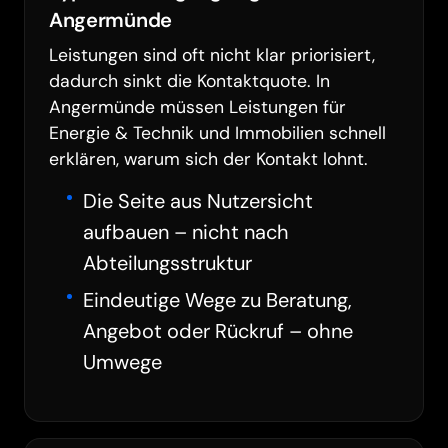
Angermünde
Leistungen sind oft nicht klar priorisiert,
dadurch sinkt die Kontaktquote. In
Angermünde müssen Leistungen für
Energie & Technik und Immobilien schnell
erklären, warum sich der Kontakt lohnt.
Die Seite aus Nutzersicht
aufbauen – nicht nach
Abteilungsstruktur
Eindeutige Wege zu Beratung,
Angebot oder Rückruf – ohne
Umwege