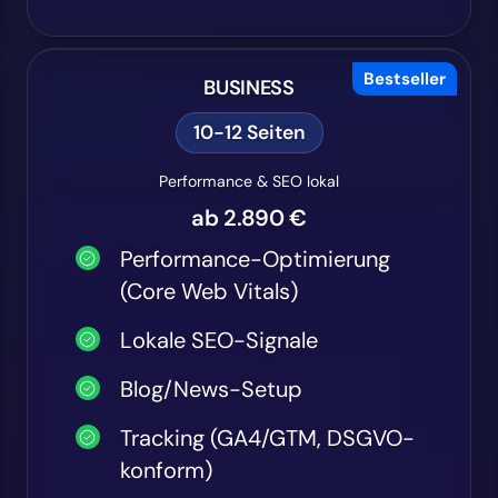
Bestseller
BUSINESS
10-12 Seiten
Performance & SEO lokal
ab 2.890 €
Performance-Optimierung
(Core Web Vitals)
Lokale SEO-Signale
Blog/News-Setup
Tracking (GA4/GTM, DSGVO-
konform)