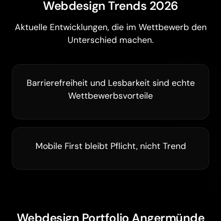
Webdesign Trends 2026
Aktuelle Entwicklungen, die im Wettbewerb den
Unterschied machen.
Barrierefreiheit und Lesbarkeit sind echte
Wettbewerbsvorteile
Mobile First bleibt Pflicht, nicht Trend
Webdesign Portfolio Angermünde