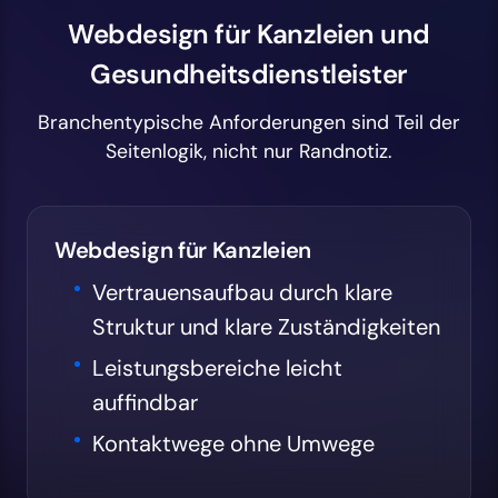
Webdesign für Kanzleien und
Gesundheitsdienstleister
Branchentypische Anforderungen sind Teil der
Seitenlogik, nicht nur Randnotiz.
Webdesign für Kanzleien
Vertrauensaufbau durch klare
Struktur und klare Zuständigkeiten
Leistungsbereiche leicht
auffindbar
Kontaktwege ohne Umwege