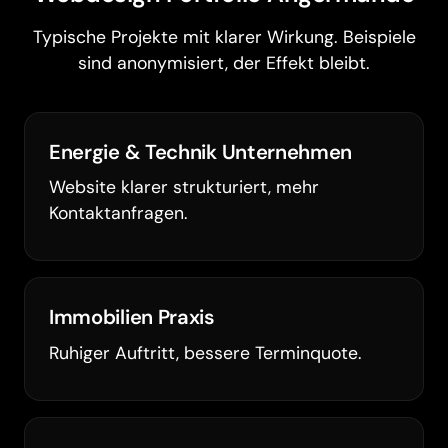
Typische Projekte mit klarer Wirkung. Beispiele
sind anonymisiert, der Effekt bleibt.
Energie & Technik Unternehmen
Website klarer strukturiert, mehr
Kontaktanfragen.
Immobilien Praxis
Ruhiger Auftritt, bessere Terminquote.