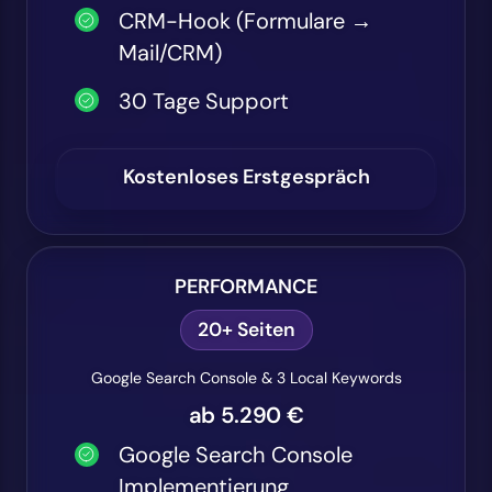
CRM-Hook (Formulare →
Mail/CRM)
30 Tage Support
Kostenloses Erstgespräch
PERFORMANCE
20+ Seiten
Google Search Console & 3 Local Keywords
ab 5.290 €
Google Search Console
Implementierung