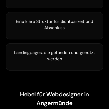
Eine klare Struktur für Sichtbarkeit und
Abschluss
Landingpages, die gefunden und genutzt
werden
Barrierefreiheit
Hebel für Webdesigner in
Angermünde
Animationen pausieren