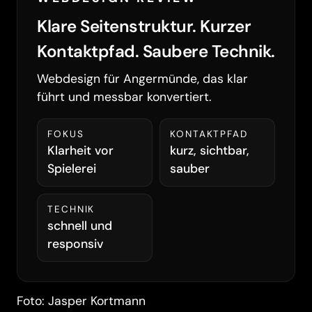
Klare Seitenstruktur. Kurzer
Kontaktpfad. Saubere Technik.
Webdesign für Angermünde, das klar
führt und messbar konvertiert.
FOKUS
KONTAKTPFAD
Klarheit vor
kurz, sichtbar,
Spielerei
sauber
TECHNIK
schnell und
responsiv
Foto: Jasper Kortmann