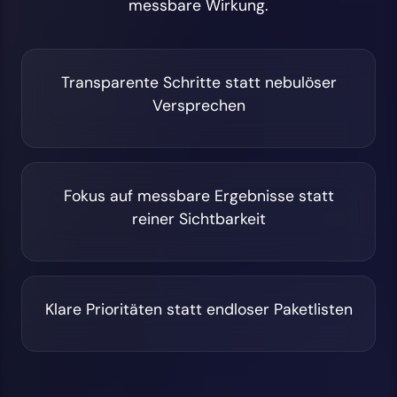
messbare Wirkung.
Transparente Schritte statt nebulöser
Versprechen
Fokus auf messbare Ergebnisse statt
reiner Sichtbarkeit
Klare Prioritäten statt endloser Paketlisten