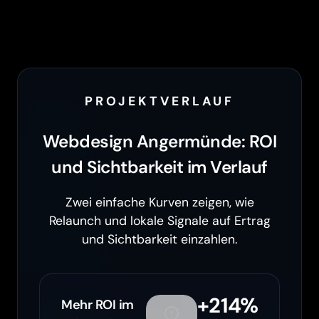
PROJEKTVERLAUF
Webdesign Angermünde: ROI
und Sichtbarkeit im Verlauf
Zwei einfache Kurven zeigen, wie
Relaunch und lokale Signale auf Ertrag
und Sichtbarkeit einzahlen.
+214%
Mehr ROI im