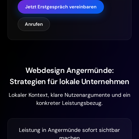
Jetzt Erstgespräch vereinbaren
Anrufen
Webdesign Angermünde:
Strategien für lokale Unternehmen
Lokaler Kontext, klare Nutzenargumente und ein
konkreter Leistungsbezug.
Leistung in Angermünde sofort sichtbar
machen