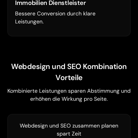
Immobilien Dienstleister
Bessere Conversion durch klare
Leistungen.
Webdesign und SEO Kombination
Vorteile
Kombinierte Leistungen sparen Abstimmung und
erhöhen die Wirkung pro Seite.
Webdesign und SEO zusammen planen
spart Zeit