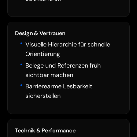
Design & Vertrauen
Visuelle Hierarchie für schnelle
Orientierung
Belege und Referenzen früh
sichtbar machen
Barrierearme Lesbarkeit
sicherstellen
Technik & Performance