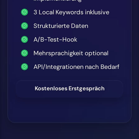
3 Local Keywords inklusive
Strukturierte Daten
A/B-Test-Hook
Mehrsprachigkeit optional
API/Integrationen nach Bedarf
Kostenloses Erstgespräch