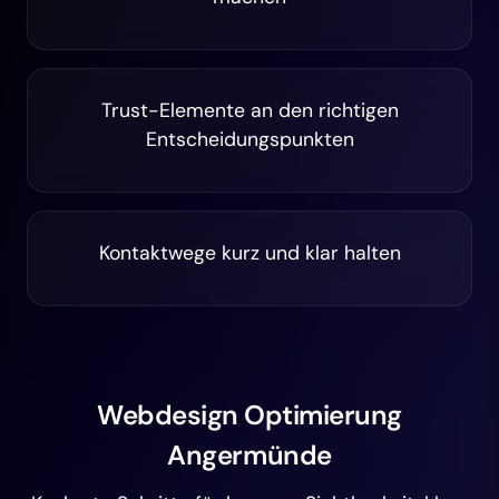
Trust-Elemente an den richtigen
Entscheidungspunkten
Kontaktwege kurz und klar halten
Webdesign Optimierung
Angermünde