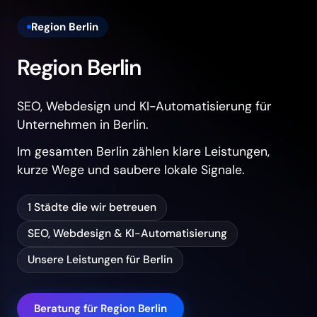
Region Berlin
Region Berlin
SEO, Webdesign und KI-Automatisierung für
Unternehmen in Berlin.
Im gesamten Berlin zählen klare Leistungen,
kurze Wege und saubere lokale Signale.
1 Städte die wir betreuen
SEO, Webdesign & KI-Automatisierung
Unsere Leistungen für Berlin
Beratung für Region Berlin