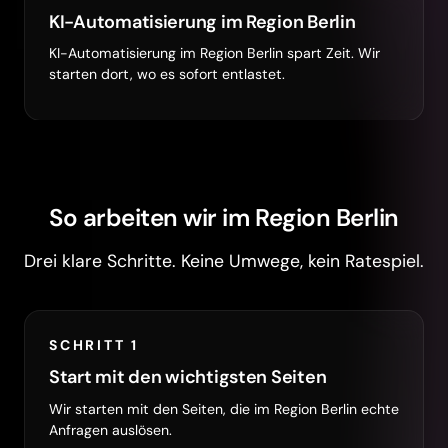
KI-Automatisierung im Region Berlin
KI-Automatisierung im Region Berlin spart Zeit. Wir
starten dort, wo es sofort entlastet.
So arbeiten wir im Region Berlin
Drei klare Schritte. Keine Umwege, kein Ratespiel.
SCHRITT 1
Start mit den wichtigsten Seiten
Wir starten mit den Seiten, die im Region Berlin echte
Anfragen auslösen.