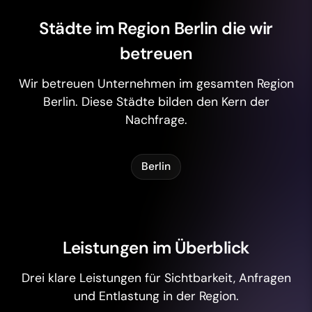
Städte im Region Berlin die wir
betreuen
Wir betreuen Unternehmen im gesamten Region
Berlin. Diese Städte bilden den Kern der
Nachfrage.
Berlin
Leistungen im Überblick
Drei klare Leistungen für Sichtbarkeit, Anfragen
und Entlastung in der Region.