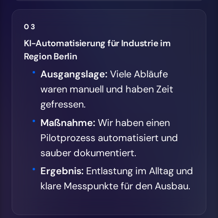
03
KI-Automatisierung für Industrie im
Region Berlin
Ausgangslage:
Viele Abläufe
waren manuell und haben Zeit
gefressen.
Maßnahme:
Wir haben einen
Pilotprozess automatisiert und
sauber dokumentiert.
Ergebnis:
Entlastung im Alltag und
klare Messpunkte für den Ausbau.