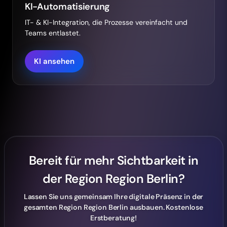
KI-Automatisierung
IT- & KI-Integration, die Prozesse vereinfacht und
Teams entlastet.
KI ansehen
Bereit für mehr Sichtbarkeit in
der Region Region Berlin?
Lassen Sie uns gemeinsam Ihre digitale Präsenz in der
gesamten Region Region Berlin ausbauen. Kostenlose
Erstberatung!