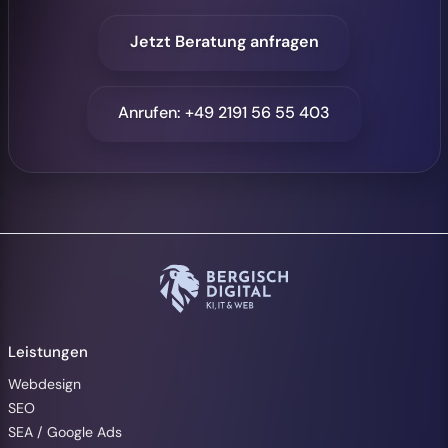
Jetzt Beratung anfragen
Anrufen: +49 2191 56 55 403
Leistungen
Webdesign
SEO
SEA / Google Ads