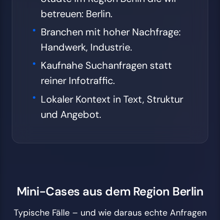
betreuen: Berlin.
Branchen mit hoher Nachfrage:
Handwerk, Industrie.
Kaufnahe Suchanfragen statt
reiner Infotraffic.
Lokaler Kontext in Text, Struktur
und Angebot.
Mini-Cases aus dem Region Berlin
Typische Fälle – und wie daraus echte Anfragen