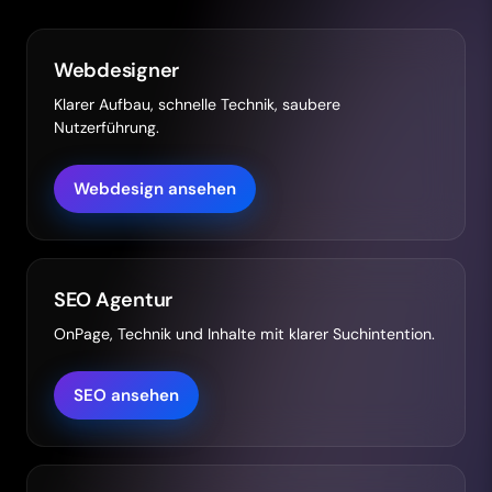
Webdesigner
Klarer Aufbau, schnelle Technik, saubere
Nutzerführung.
Webdesign ansehen
SEO Agentur
OnPage, Technik und Inhalte mit klarer Suchintention.
SEO ansehen