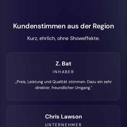
Kundenstimmen aus der Region
Kurz, ehrlich, ohne Showeffekte.
Z. Bat
INHABER
„Preis, Leistung und Qualität stimmen. Dazu ein sehr
direkter, freundlicher Umgang."
Chris Lawson
UNTERNEHMER