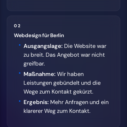
02
Webdesign für Berlin
Ausgangslage:
Die Website war
zu breit. Das Angebot war nicht
greifbar.
Maßnahme:
Wir haben
Leistungen gebündelt und die
Wege zum Kontakt gekürzt.
Ergebnis:
Mehr Anfragen und ein
klarerer Weg zum Kontakt.