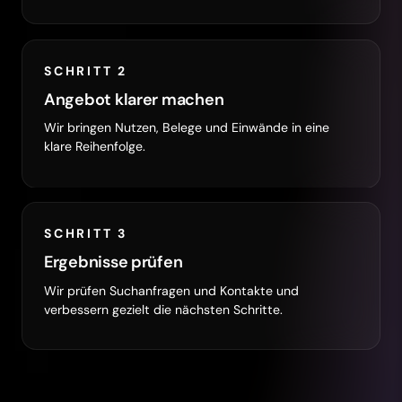
SCHRITT 2
Angebot klarer machen
Wir bringen Nutzen, Belege und Einwände in eine
klare Reihenfolge.
SCHRITT 3
Ergebnisse prüfen
Wir prüfen Suchanfragen und Kontakte und
verbessern gezielt die nächsten Schritte.