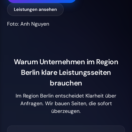
Leistungen ansehen
Foto: Anh Nguyen
Warum Unternehmen im Region
Berlin klare Leistungsseiten
brauchen
Im Region Berlin entscheidet Klarheit über
Anfragen. Wir bauen Seiten, die sofort
überzeugen.