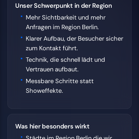
Unser Schwerpunkt in der Region
Mehr Sichtbarkeit und mehr
Anfragen im Region Berlin.
Klarer Aufbau, der Besucher sicher
zum Kontakt führt.
Technik, die schnell lädt und
Vertrauen aufbaut.
Messbare Schritte statt
Showeffekte.
Was hier besonders wirkt
Städte im Region Berlin die wir