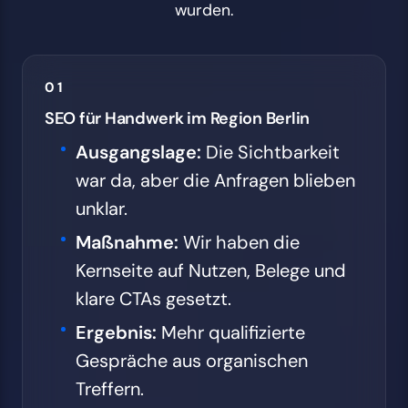
wurden.
01
SEO für Handwerk im Region Berlin
Ausgangslage:
Die Sichtbarkeit
war da, aber die Anfragen blieben
unklar.
Maßnahme:
Wir haben die
Kernseite auf Nutzen, Belege und
klare CTAs gesetzt.
Ergebnis:
Mehr qualifizierte
Gespräche aus organischen
Treffern.