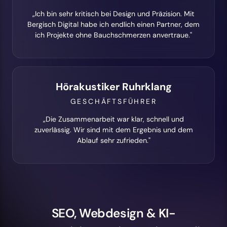
„Ich bin sehr kritisch bei Design und Präzision. Mit
Bergisch Digital habe ich endlich einen Partner, dem
ich Projekte ohne Bauchschmerzen anvertraue."
Hörakustiker Ruhrklang
GESCHÄFTSFÜHRER
„Die Zusammenarbeit war klar, schnell und
zuverlässig. Wir sind mit dem Ergebnis und dem
Ablauf sehr zufrieden."
SEO, Webdesign & KI-