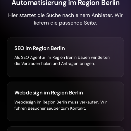
Automatisierung im Region Berlin
Hier startet die Suche nach einem Anbieter. Wir
liefern die passende Seite.
SEO im Region Berlin
Als SEO Agentur im Region Berlin bauen wir Seiten,
die Vertrauen holen und Anfragen bringen.
Webdesign im Region Berlin
Webdesign im Region Berlin muss verkaufen. Wir
führen Besucher sauber zum Kontakt.