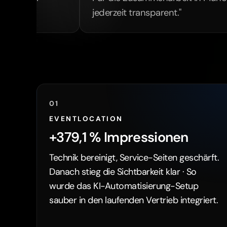
jederzeit transparent."
01
EVENTLOCATION
+379,1 % Impressionen
Technik bereinigt, Service-Seiten geschärft.
Danach stieg die Sichtbarkeit klar · So
wurde das KI-Automatisierung-Setup
sauber in den laufenden Vertrieb integriert.