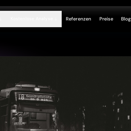
Kostenlose Analyse
Referenzen
Preise
Blog