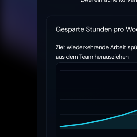
Gesparte Stunden pro Wo
Ziel: wiederkehrende Arbeit sp
aus dem Team herausziehen