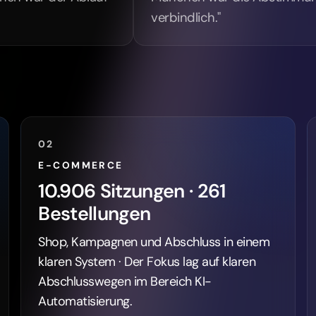
verbindlich."
02
E-COMMERCE
10.906 Sitzungen · 261
Bestellungen
Shop, Kampagnen und Abschluss in einem
klaren System · Der Fokus lag auf klaren
Abschlusswegen im Bereich KI-
Automatisierung.