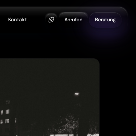
Kontakt
Anrufen
Beratung