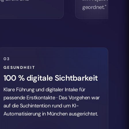
geordnet."
03
GESUNDHEIT
100 % digitale Sichtbarkeit
Klare Führung und digitaler Intake für
passende Erstkontakte · Das Vorgehen war
auf die Suchintention rund um KI-
Automatisierung in München ausgerichtet.