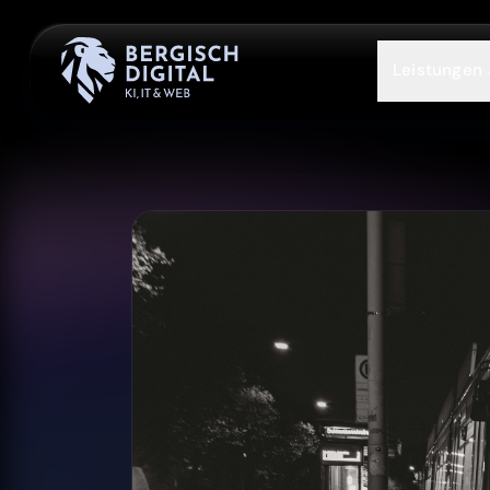
Leistungen