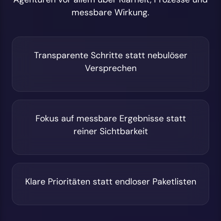
messbare Wirkung.
Transparente Schritte statt nebulöser
Versprechen
Fokus auf messbare Ergebnisse statt
reiner Sichtbarkeit
Klare Prioritäten statt endloser Paketlisten