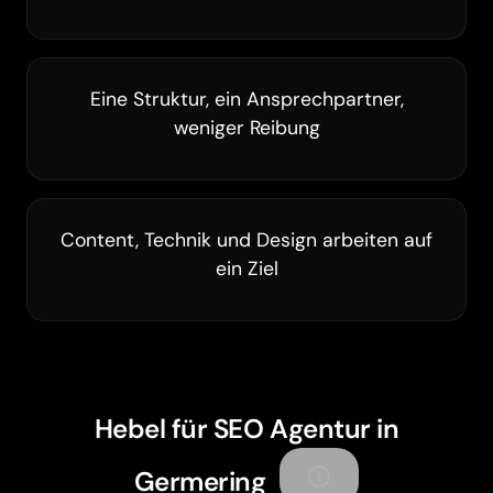
Eine Struktur, ein Ansprechpartner,
weniger Reibung
Content, Technik und Design arbeiten auf
ein Ziel
Hebel für SEO Agentur in
Germering