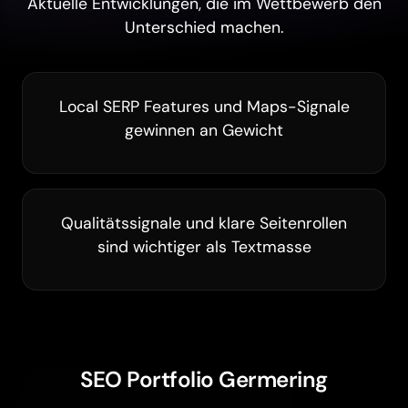
Aktuelle Entwicklungen, die im Wettbewerb den
Unterschied machen.
Local SERP Features und Maps-Signale
gewinnen an Gewicht
Qualitätssignale und klare Seitenrollen
sind wichtiger als Textmasse
SEO Portfolio Germering