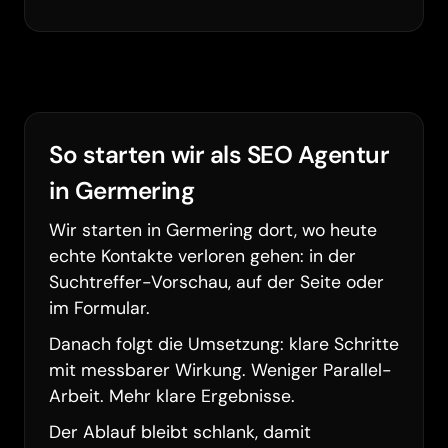
So starten wir als SEO Agentur
in Germering
Wir starten in Germering dort, wo heute
echte Kontakte verloren gehen: in der
Suchtreffer-Vorschau, auf der Seite oder
im Formular.
Barrierefreiheit
Danach folgt die Umsetzung: klare Schritte
mit messbarer Wirkung. Weniger Parallel-
Arbeit. Mehr klare Ergebnisse.
Der Ablauf bleibt schlank, damit
Animationen pausieren