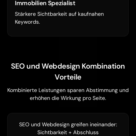
Immobilien Spezialist
Stärkere Sichtbarkeit auf kaufnahen
Keywords.
SEO und Webdesign Kombination
Vorteile
Kombinierte Leistungen sparen Abstimmung und
erhöhen die Wirkung pro Seite.
SEO und Webdesign greifen ineinander:
Sichtbarkeit + Abschluss