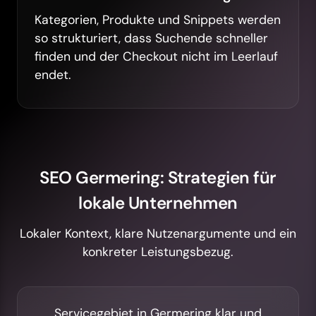
Kategorien, Produkte und Snippets werden
so strukturiert, dass Suchende schneller
finden und der Checkout nicht im Leerlauf
endet.
SEO Germering: Strategien für
lokale Unternehmen
Lokaler Kontext, klare Nutzenargumente und ein
konkreter Leistungsbezug.
Servicegebiet in Germering klar und