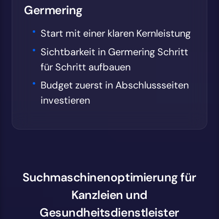
Germering
Start mit einer klaren Kernleistung
Sichtbarkeit in Germering Schritt
für Schritt aufbauen
Budget zuerst in Abschlussseiten
investieren
Suchmaschinenoptimierung für
Kanzleien und
Gesundheitsdienstleister