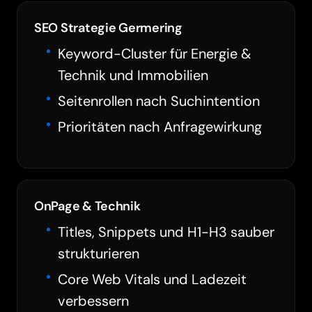
SEO Strategie Germering
Keyword-Cluster für Energie &
Technik und Immobilien
Seitenrollen nach Suchintention
Prioritäten nach Anfragewirkung
OnPage & Technik
Titles, Snippets und H1-H3 sauber
strukturieren
Core Web Vitals und Ladezeit
verbessern