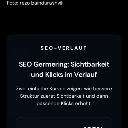
Foto: rezo baindurashvili
SEO-VERLAUF
SEO Germering: Sichtbarkeit
und Klicks im Verlauf
Zwei einfache Kurven zeigen, wie bessere
Struktur zuerst Sichtbarkeit und dann
passende Klicks erhöht.