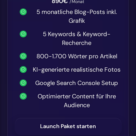
890€
/Monat
5 monatliche Blog-Posts inkl.
Grafik
5 Keywords & Keyword-
Recherche
800-1.700 Wörter pro Artikel
KI-generierte realistische Fotos
Google Search Console Setup
Optimierter Content für Ihre
Audience
Launch Paket starten