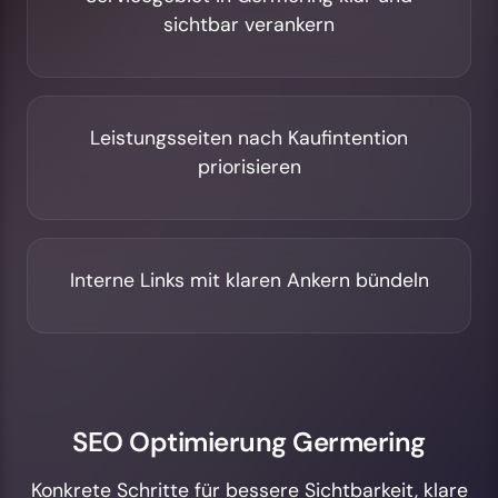
sichtbar verankern
Leistungsseiten nach Kaufintention
priorisieren
Interne Links mit klaren Ankern bündeln
SEO Optimierung Germering
Konkrete Schritte für bessere Sichtbarkeit, klare