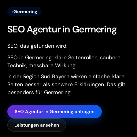
Germering
SEO Agentur in Germering
SEO, das gefunden wird.
SEO in Germering: klare Seitenrollen, saubere
Technik, messbare Wirkung.
In der Region Süd Bayern wirken einfache, klare
Seiten besser als schwere Erklärungen. Das gilt
besonders für Germering.
SEO Agentur in Germering anfragen
Leistungen ansehen