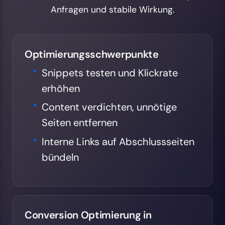
Anfragen und stabile Wirkung.
Optimierungsschwerpunkte
Snippets testen und Klickrate
erhöhen
Content verdichten, unnötige
Seiten entfernen
Interne Links auf Abschlussseiten
bündeln
Conversion Optimierung in