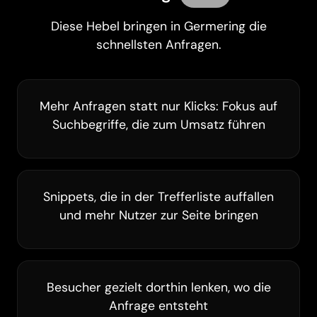
Diese Hebel bringen in Germering die
schnellsten Anfragen.
Mehr Anfragen statt nur Klicks: Fokus auf
Suchbegriffe, die zum Umsatz führen
Snippets, die in der Trefferliste auffallen
und mehr Nutzer zur Seite bringen
Besucher gezielt dorthin lenken, wo die
Anfrage entsteht