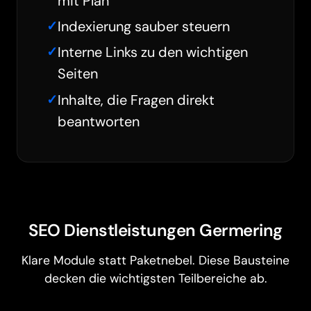
mit Plan
Indexierung sauber steuern
Interne Links zu den wichtigen
Seiten
Inhalte, die Fragen direkt
beantworten
SEO Dienstleistungen Germering
Klare Module statt Paketnebel. Diese Bausteine
decken die wichtigsten Teilbereiche ab.