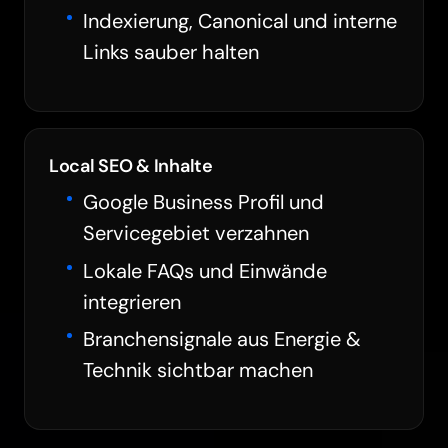
Indexierung, Canonical und interne
Links sauber halten
Local SEO & Inhalte
Google Business Profil und
Servicegebiet verzahnen
Lokale FAQs und Einwände
integrieren
Branchensignale aus Energie &
Technik sichtbar machen