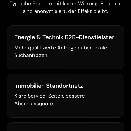
Typische Projekte mit klarer Wirkung. Beispiele
sind anonymisiert, der Effekt bleibt.
Energie & Technik B2B-Dienstleister
Mehr qualifizierte Anfragen über lokale
Suchanfragen.
Immobilien Standortnetz
Klare Service-Seiten, bessere
Abschlussquote.