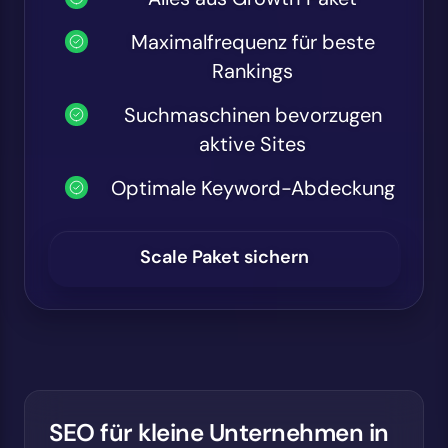
Maximalfrequenz für beste
Rankings
Suchmaschinen bevorzugen
aktive Sites
Optimale Keyword-Abdeckung
Scale Paket sichern
SEO für kleine Unternehmen in