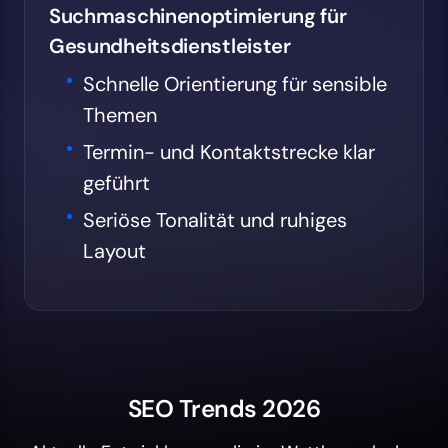
Suchmaschinenoptimierung für
Gesundheitsdienstleister
Schnelle Orientierung für sensible
Themen
Termin- und Kontaktstrecke klar
geführt
Seriöse Tonalität und ruhiges
Layout
SEO Trends 2026