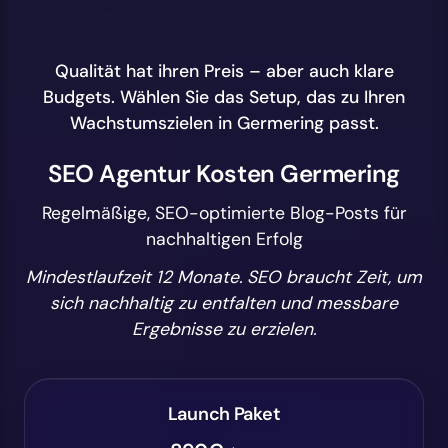
Qualität hat ihren Preis – aber auch klare
Budgets. Wählen Sie das Setup, das zu Ihren
Wachstumszielen in Germering passt.
SEO Agentur Kosten Germering
Regelmäßige, SEO-optimierte Blog-Posts für
nachhaltigen Erfolg
Mindestlaufzeit 12 Monate. SEO braucht Zeit, um
sich nachhaltig zu entfalten und messbare
Ergebnisse zu erzielen.
Launch Paket