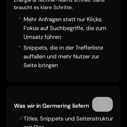
braucht es klare Schritte.
Mehr Anfragen statt nur Klicks:
Fokus auf Suchbegriffe, die zum
Umsatz führen
Snippets, die in der Trefferliste
auffallen und mehr Nutzer zur
Seite bringen
Was wir in Germering liefern
Titles, Snippets und Seitenstruktur