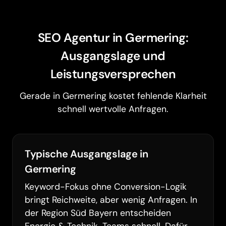
SEO Agentur in Germering:
Ausgangslage und
Leistungsversprechen
Gerade in Germering kostet fehlende Klarheit
schnell wertvolle Anfragen.
Typische Ausgangslage in
Germering
Keyword-Fokus ohne Conversion-Logik
bringt Reichweite, aber wenig Anfragen. In
der Region Süd Bayern entscheiden
Energie & Technik-Teams schnell. Dafür