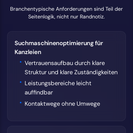
Branchentypische Anforderungen sind Teil der
Seitenlogik, nicht nur Randnotiz.
Suchmaschinenoptimierung für
Kanzleien
Vertrauensaufbau durch klare
Struktur und klare Zuständigkeiten
Leistungsbereiche leicht
auffindbar
Kontaktwege ohne Umwege