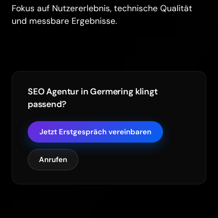
Fokus auf Nutzererlebnis, technische Qualität
und messbare Ergebnisse.
SEO Agentur in Germering klingt
passend?
Jetzt Erstgespräch vereinbaren
Anrufen