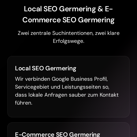
Local SEO Germering & E-
Commerce SEO Germering
Zwei zentrale Suchintentionen, zwei klare
Erfolgswege.
Local SEO Germering
Wir verbinden Google Business Profil,
Servicegebiet und Leistungsseiten so,
dass lokale Anfragen sauber zum Kontakt
führen.
E-Commerce SEO Germering