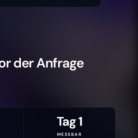
or der Anfrage
Tag 1
MESSBAR