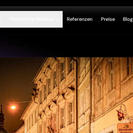
Kostenlose Analyse
Referenzen
Preise
Blog