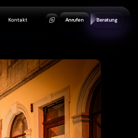
Kontakt
Anrufen
Beratung