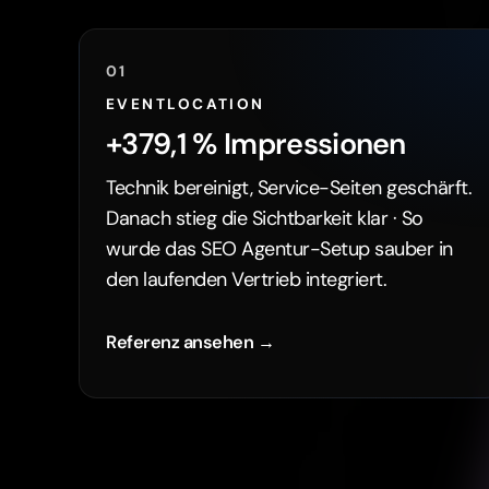
01
EVENTLOCATION
+379,1 % Impressionen
Technik bereinigt, Service-Seiten geschärft.
Danach stieg die Sichtbarkeit klar · So
wurde das SEO Agentur-Setup sauber in
den laufenden Vertrieb integriert.
Referenz ansehen →