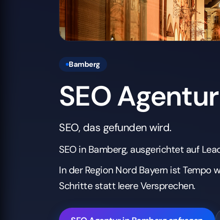
Bamberg
SEO Agentur
SEO, das gefunden wird.
SEO in Bamberg, ausgerichtet auf Lead
In der Region Nord Bayern ist Tempo 
Schritte statt leere Versprechen.