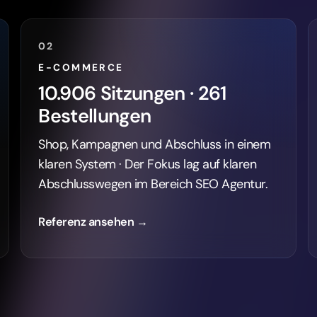
02
E-COMMERCE
10.906 Sitzungen · 261
Bestellungen
Shop, Kampagnen und Abschluss in einem
klaren System · Der Fokus lag auf klaren
Abschlusswegen im Bereich SEO Agentur.
Referenz ansehen →