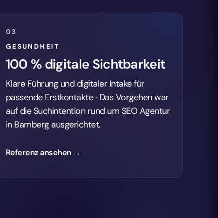
03
GESUNDHEIT
100 % digitale Sichtbarkeit
Klare Führung und digitaler Intake für
passende Erstkontakte · Das Vorgehen war
auf die Suchintention rund um SEO Agentur
in Bamberg ausgerichtet.
Referenz ansehen →