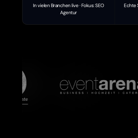
In vielen Branchen live · Fokus: SEO
Echte 
Agentur