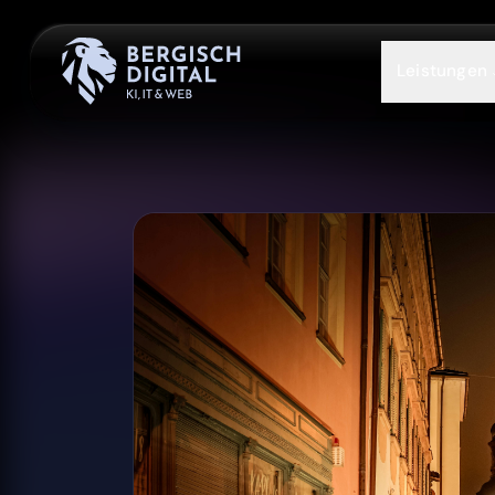
Leistungen