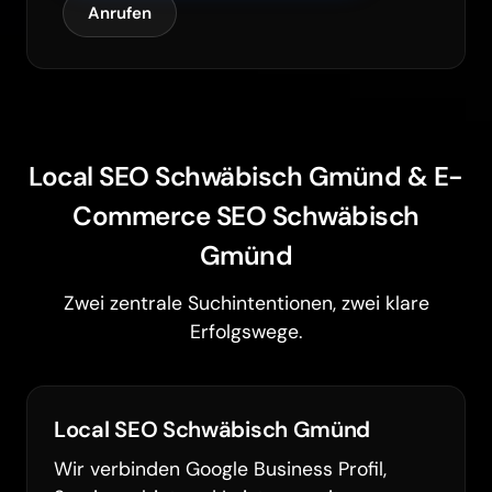
Anrufen
Local SEO Schwäbisch Gmünd & E-
Commerce SEO Schwäbisch
Gmünd
Zwei zentrale Suchintentionen, zwei klare
Erfolgswege.
Local SEO Schwäbisch Gmünd
Wir verbinden Google Business Profil,