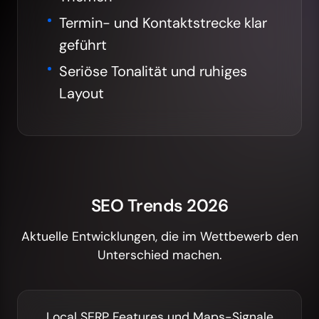
Termin- und Kontaktstrecke klar
geführt
Seriöse Tonalität und ruhiges
Layout
SEO Trends 2026
Aktuelle Entwicklungen, die im Wettbewerb den
Unterschied machen.
Local SERP Features und Maps-Signale