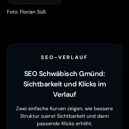
Foto: Florian Süß
SEO-VERLAUF
SEO Schwäbisch Gmünd:
Sichtbarkeit und Klicks im
Verlauf
Zwei einfache Kurven zeigen, wie bessere
Struktur zuerst Sichtbarkeit und dann
passende Klicks erhöht.