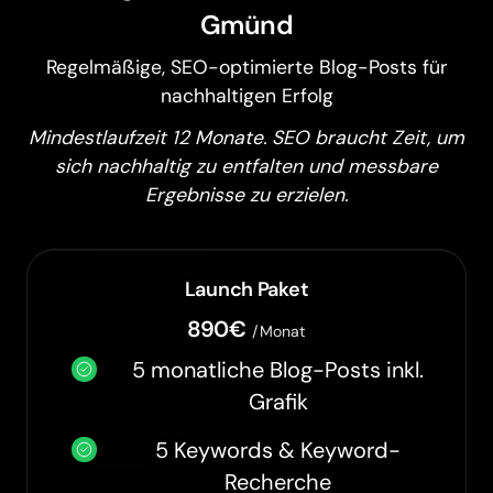
Gmünd
Regelmäßige, SEO-optimierte Blog-Posts für
nachhaltigen Erfolg
Mindestlaufzeit 12 Monate. SEO braucht Zeit, um
sich nachhaltig zu entfalten und messbare
Ergebnisse zu erzielen.
Launch Paket
890€
/Monat
5 monatliche Blog-Posts inkl.
Grafik
5 Keywords & Keyword-
Recherche