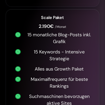
Scale Paket
2.190€
/Monat
15 monatliche Blog-Posts inkl.
Grafik
15 Keywords - Intensive
Strategie
Alles aus Growth Paket
Maximalfrequenz für beste
Rankings
Suchmaschinen bevorzugen
aktive Sites