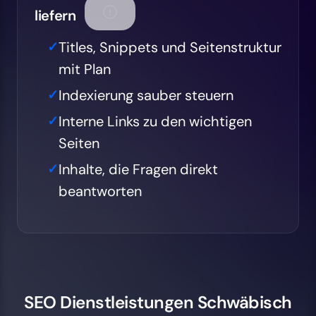
liefern
Titles, Snippets und Seitenstruktur
mit Plan
Indexierung sauber steuern
Interne Links zu den wichtigen
Seiten
Inhalte, die Fragen direkt
beantworten
SEO Dienstleistungen Schwäbisch