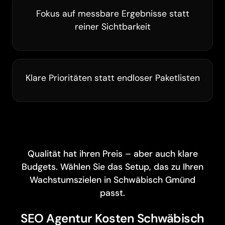
Fokus auf messbare Ergebnisse statt
reiner Sichtbarkeit
Klare Prioritäten statt endloser Paketlisten
Qualität hat ihren Preis – aber auch klare
Budgets. Wählen Sie das Setup, das zu Ihren
Wachstumszielen in Schwäbisch Gmünd
passt.
SEO Agentur Kosten Schwäbisch