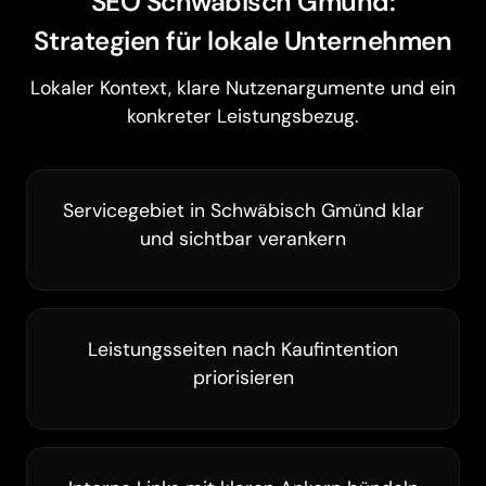
SEO Schwäbisch Gmünd:
Strategien für lokale Unternehmen
Lokaler Kontext, klare Nutzenargumente und ein
konkreter Leistungsbezug.
Servicegebiet in Schwäbisch Gmünd klar
und sichtbar verankern
Leistungsseiten nach Kaufintention
priorisieren