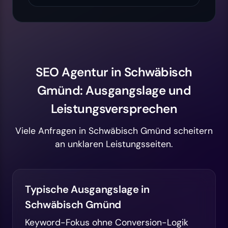
SEO Agentur in Schwäbisch
Gmünd: Ausgangslage und
Leistungsversprechen
Viele Anfragen in Schwäbisch Gmünd scheitern
an unklaren Leistungsseiten.
Typische Ausgangslage in
Schwäbisch Gmünd
Keyword-Fokus ohne Conversion-Logik