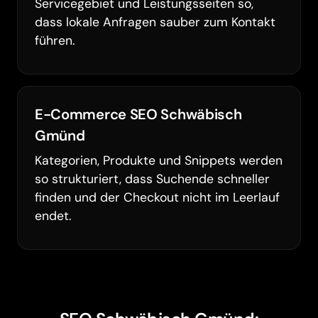
Servicegebiet und Leistungsseiten so,
dass lokale Anfragen sauber zum Kontakt
führen.
E-Commerce SEO Schwäbisch
Gmünd
Kategorien, Produkte und Snippets werden
so strukturiert, dass Suchende schneller
finden und der Checkout nicht im Leerlauf
endet.