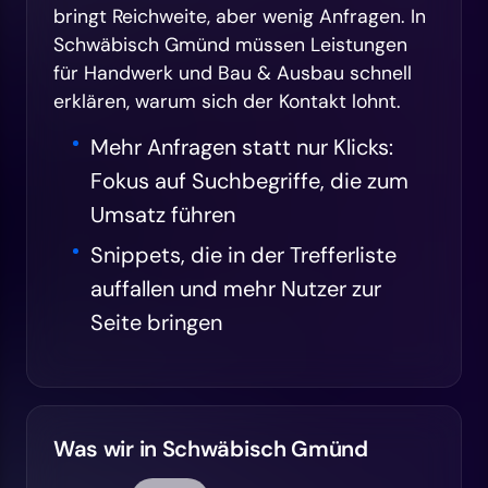
bringt Reichweite, aber wenig Anfragen. In
Schwäbisch Gmünd müssen Leistungen
für Handwerk und Bau & Ausbau schnell
erklären, warum sich der Kontakt lohnt.
Mehr Anfragen statt nur Klicks:
Fokus auf Suchbegriffe, die zum
Umsatz führen
Snippets, die in der Trefferliste
auffallen und mehr Nutzer zur
Seite bringen
Was wir in Schwäbisch Gmünd