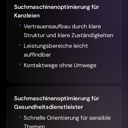
Suchmaschinenoptimierung für
Kanzleien
Vertrauensaufbau durch klare
Struktur und klare Zuständigkeiten
Leistungsbereiche leicht
auffindbar
Kontaktwege ohne Umwege
Suchmaschinenoptimierung für
Gesundheitsdienstleister
Schnelle Orientierung für sensible
Themen