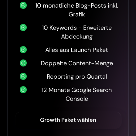
10 monatliche Blog-Posts inkl.
Grafik
10 Keywords - Erweiterte
Abdeckung
Alles aus Launch Paket
Doppelte Content-Menge
Reporting pro Quartal
12 Monate Google Search
Console
Growth Paket wählen