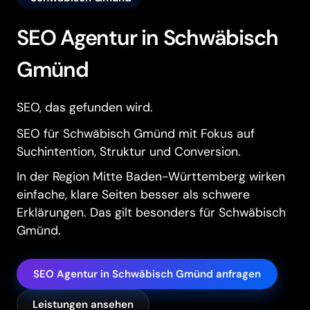
SEO Agentur in Schwäbisch
Gmünd
SEO, das gefunden wird.
SEO für Schwäbisch Gmünd mit Fokus auf
Suchintention, Struktur und Conversion.
In der Region Mitte Baden-Württemberg wirken
einfache, klare Seiten besser als schwere
Erklärungen. Das gilt besonders für Schwäbisch
Gmünd.
SEO Agentur in Schwäbisch Gmünd anfragen
Leistungen ansehen