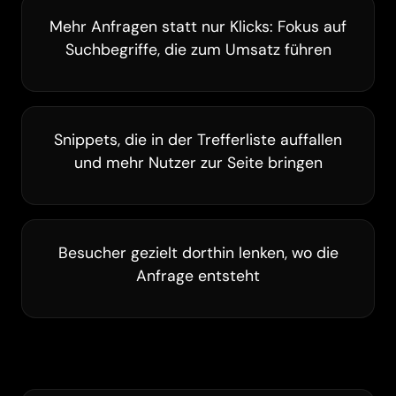
Mehr Anfragen statt nur Klicks: Fokus auf
Suchbegriffe, die zum Umsatz führen
Snippets, die in der Trefferliste auffallen
und mehr Nutzer zur Seite bringen
Besucher gezielt dorthin lenken, wo die
Anfrage entsteht
Barrierefreiheit
Animationen pausieren