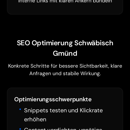
Interne Links mit klaren Ankern bündeln
SEO Optimierung Schwäbisch
Gmünd
Konkrete Schritte für bessere Sichtbarkeit, klare
Anfragen und stabile Wirkung.
Optimierungsschwerpunkte
Snippets testen und Klickrate
erhöhen