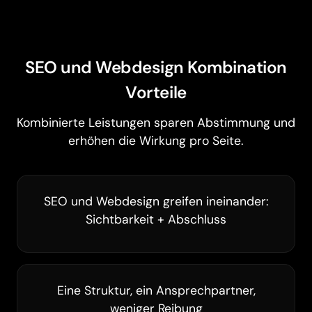
SEO und Webdesign Kombination
Vorteile
Kombinierte Leistungen sparen Abstimmung und
erhöhen die Wirkung pro Seite.
SEO und Webdesign greifen ineinander:
Sichtbarkeit + Abschluss
Eine Struktur, ein Ansprechpartner,
weniger Reibung