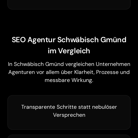
SEO Agentur Schwäbisch Gmünd
im Vergleich
In Schwäbisch Gmünd vergleichen Unternehmen
Agenturen vor allem über Klarheit, Prozesse und
messbare Wirkung.
Transparente Schritte statt nebulöser
Versprechen