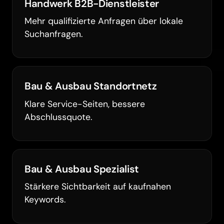
Handwerk B2B-Dienstleister
Mehr qualifizierte Anfragen über lokale
Suchanfragen.
Bau & Ausbau Standortnetz
Klare Service-Seiten, bessere
Abschlussquote.
Bau & Ausbau Spezialist
Stärkere Sichtbarkeit auf kaufnahen
Keywords.