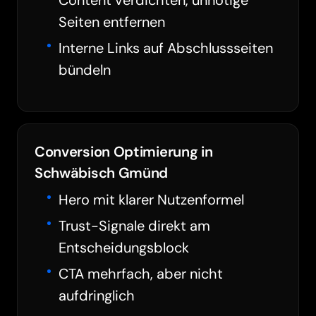
Content verdichten, unnötige
Seiten entfernen
Interne Links auf Abschlussseiten
bündeln
Conversion Optimierung in
Schwäbisch Gmünd
Hero mit klarer Nutzenformel
Trust-Signale direkt am
Entscheidungsblock
CTA mehrfach, aber nicht
aufdringlich