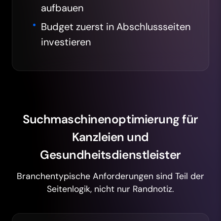
aufbauen
Budget zuerst in Abschlussseiten
investieren
Suchmaschinenoptimierung für
Kanzleien und
Gesundheitsdienstleister
Branchentypische Anforderungen sind Teil der
Seitenlogik, nicht nur Randnotiz.