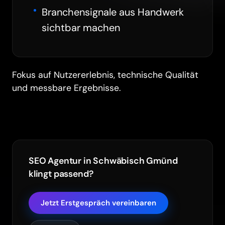
Branchensignale aus Handwerk
sichtbar machen
Fokus auf Nutzererlebnis, technische Qualität
und messbare Ergebnisse.
SEO Agentur in Schwäbisch Gmünd
klingt passend?
Jetzt Erstgespräch vereinbaren