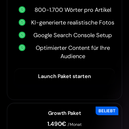
800-1.700 Wörter pro Artikel
KI-generierte realistische Fotos
Google Search Console Setup
Optimierter Content für Ihre
Audience
Launch Paket starten
BELIEBT
Growth Paket
1.490€
/Monat