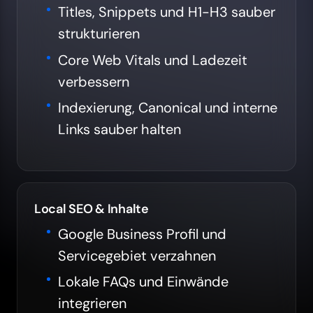
Titles, Snippets und H1-H3 sauber
strukturieren
Core Web Vitals und Ladezeit
verbessern
Indexierung, Canonical und interne
Links sauber halten
Local SEO & Inhalte
Google Business Profil und
Servicegebiet verzahnen
Lokale FAQs und Einwände
integrieren