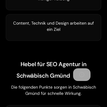
Content, Technik und Design arbeiten auf
ein Ziel
Hebel für SEO Agentur in
Schwäbisch Gmünd
Die folgenden Punkte sorgen in Schwäbisch
Gmünd für schnelle Wirkung.