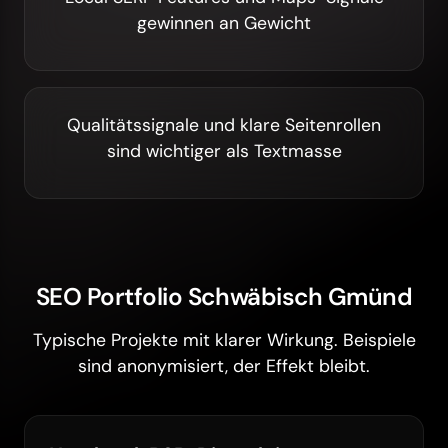
gewinnen an Gewicht
Qualitätssignale und klare Seitenrollen
sind wichtiger als Textmasse
SEO Portfolio Schwäbisch Gmünd
Typische Projekte mit klarer Wirkung. Beispiele
sind anonymisiert, der Effekt bleibt.