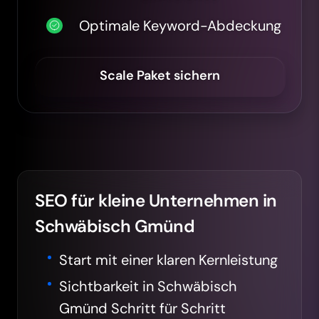
Optimale Keyword-Abdeckung
Scale Paket sichern
SEO für kleine Unternehmen in
Schwäbisch Gmünd
Start mit einer klaren Kernleistung
Sichtbarkeit in Schwäbisch
Gmünd Schritt für Schritt