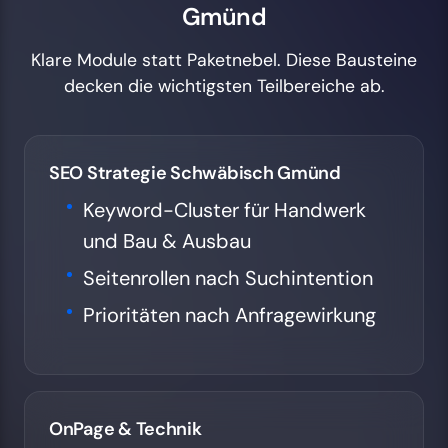
Gmünd
Klare Module statt Paketnebel. Diese Bausteine
decken die wichtigsten Teilbereiche ab.
SEO Strategie Schwäbisch Gmünd
Keyword-Cluster für Handwerk
und Bau & Ausbau
Seitenrollen nach Suchintention
Prioritäten nach Anfragewirkung
OnPage & Technik