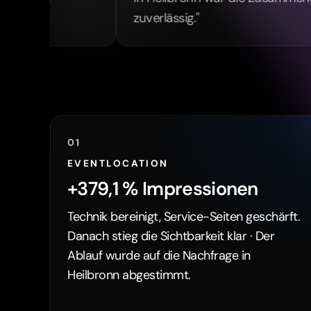
+379,1 % Impressionen
Technik bereinigt, Service-Seiten geschärft.
Danach stieg die Sichtbarkeit klar · Der
Ablauf wurde auf die Nachfrage in
Heilbronn abgestimmt.
Referenz ansehen →