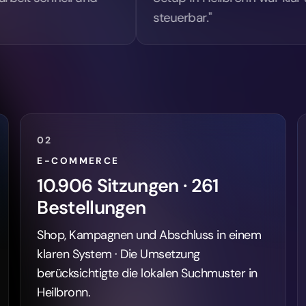
10.906 Sitzungen · 261
Bestellungen
Shop, Kampagnen und Abschluss in einem
klaren System · Die Umsetzung
berücksichtigte die lokalen Suchmuster in
Heilbronn.
Referenz ansehen →