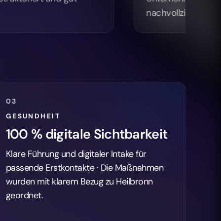
100 % digitale Sichtbarkeit
Klare Führung und digitaler Intake für
passende Erstkontakte · Die Maßnahmen
wurden mit klarem Bezug zu Heilbronn
geordnet.
Referenz ansehen →