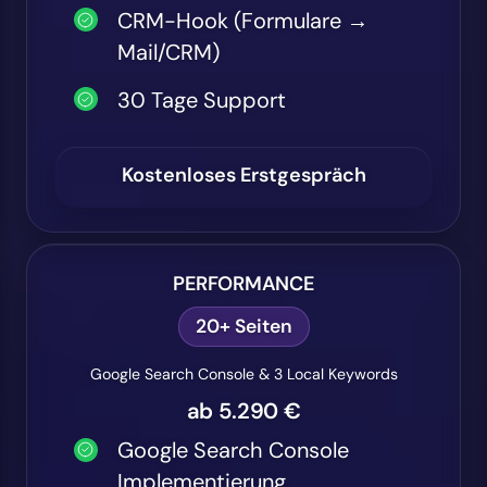
CRM-Hook (Formulare →
Mail/CRM)
30 Tage Support
Kostenloses Erstgespräch
PERFORMANCE
20+ Seiten
Google Search Console & 3 Local Keywords
ab 5.290 €
Google Search Console
Implementierung