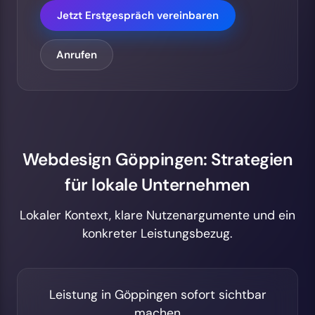
Jetzt Erstgespräch vereinbaren
Anrufen
Webdesign Göppingen: Strategien
für lokale Unternehmen
Lokaler Kontext, klare Nutzenargumente und ein
konkreter Leistungsbezug.
Leistung in Göppingen sofort sichtbar
machen