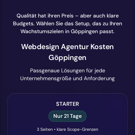
Qualität hat ihren Preis – aber auch klare
Budgets. Wählen Sie das Setup, das zu Ihren
Wachstumszielen in Göppingen passt.
Webdesign Agentur Kosten
Göppingen
Passgenaue Lösungen für jede
Unternehmensgröße und Anforderung
STARTER
Nur 21 Tage
3 Seiten • klare Scope-Grenzen