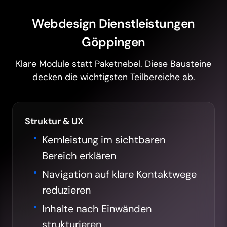
Webdesign Dienstleistungen
Göppingen
Klare Module statt Paketnebel. Diese Bausteine
decken die wichtigsten Teilbereiche ab.
Struktur & UX
Kernleistung im sichtbaren
Bereich erklären
Navigation auf klare Kontaktwege
reduzieren
Inhalte nach Einwänden
strukturieren