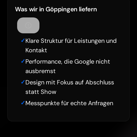
Was wir in Göppingen liefern
Klare Struktur für Leistungen und
Kontakt
Performance, die Google nicht
ausbremst
Design mit Fokus auf Abschluss
statt Show
Messpunkte für echte Anfragen