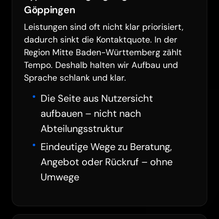
Göppingen
Leistungen sind oft nicht klar priorisiert,
dadurch sinkt die Kontaktquote. In der
Region Mitte Baden-Württemberg zählt
Tempo. Deshalb halten wir Aufbau und
Sprache schlank und klar.
Die Seite aus Nutzersicht
aufbauen – nicht nach
Abteilungsstruktur
Eindeutige Wege zu Beratung,
Angebot oder Rückruf – ohne
Umwege