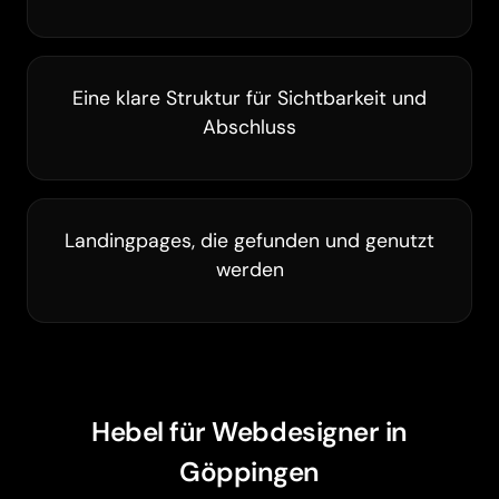
Eine klare Struktur für Sichtbarkeit und
Abschluss
Landingpages, die gefunden und genutzt
werden
Barrierefreiheit
Hebel für Webdesigner in
Göppingen
Animationen pausieren