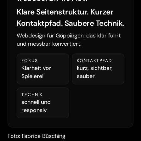
Klare Seitenstruktur. Kurzer
Kontaktpfad. Saubere Technik.
Webdesign für Göppingen, das klar führt
und messbar konvertiert.
FOKUS
KONTAKTPFAD
Klarheit vor
kurz, sichtbar,
Spielerei
sauber
TECHNIK
schnell und
responsiv
Foto: Fabrice Büsching