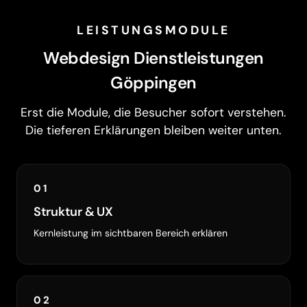
LEISTUNGSMODULE
Webdesign Dienstleistungen
Göppingen
Erst die Module, die Besucher sofort verstehen.
Die tieferen Erklärungen bleiben weiter unten.
01
Struktur & UX
Kernleistung im sichtbaren Bereich erklären
02