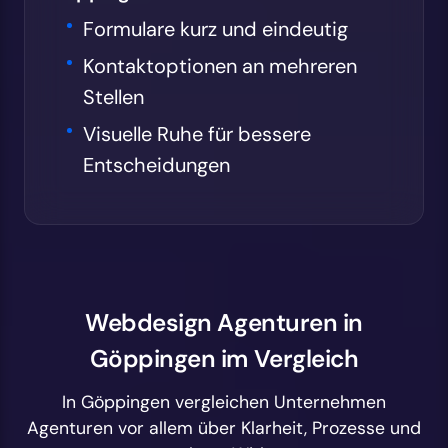
Formulare kurz und eindeutig
Kontaktoptionen an mehreren
Stellen
Visuelle Ruhe für bessere
Entscheidungen
Webdesign Agenturen in
Göppingen im Vergleich
In Göppingen vergleichen Unternehmen
Agenturen vor allem über Klarheit, Prozesse und