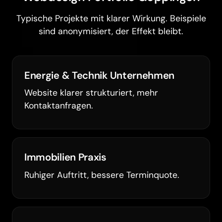
Typische Projekte mit klarer Wirkung. Beispiele
sind anonymisiert, der Effekt bleibt.
Energie & Technik Unternehmen
Website klarer strukturiert, mehr
Kontaktanfragen.
Immobilien Praxis
Ruhiger Auftritt, bessere Terminquote.