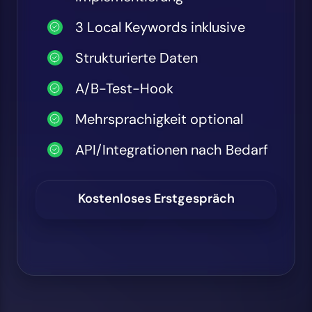
3 Local Keywords inklusive
Strukturierte Daten
A/B-Test-Hook
Mehrsprachigkeit optional
API/Integrationen nach Bedarf
Kostenloses Erstgespräch