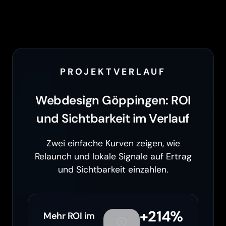
PROJEKTVERLAUF
Webdesign Göppingen: ROI
und Sichtbarkeit im Verlauf
Zwei einfache Kurven zeigen, wie
Relaunch und lokale Signale auf Ertrag
und Sichtbarkeit einzahlen.
+214%
Mehr ROI im