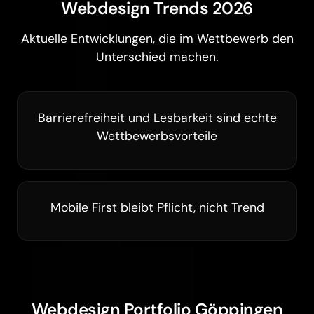
Webdesign Trends 2026
Aktuelle Entwicklungen, die im Wettbewerb den
Unterschied machen.
Barrierefreiheit und Lesbarkeit sind echte
Wettbewerbsvorteile
Mobile First bleibt Pflicht, nicht Trend
Webdesign Portfolio Göppingen