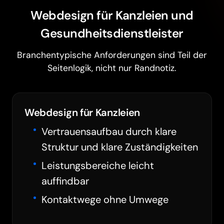
Webdesign für Kanzleien und
Gesundheitsdienstleister
Branchentypische Anforderungen sind Teil der
Seitenlogik, nicht nur Randnotiz.
Webdesign für Kanzleien
Vertrauensaufbau durch klare
Struktur und klare Zuständigkeiten
Leistungsbereiche leicht
auffindbar
Kontaktwege ohne Umwege