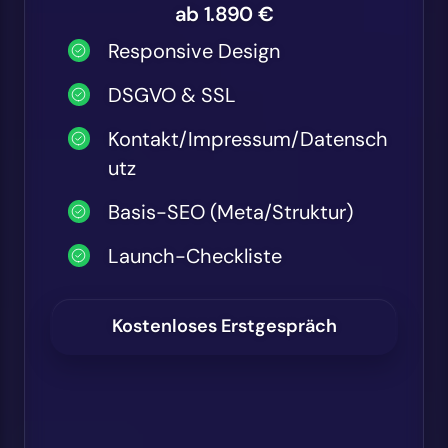
ab 1.890 €
Responsive Design
DSGVO & SSL
Kontakt/Impressum/Datensch
utz
Basis-SEO (Meta/Struktur)
Launch-Checkliste
Kostenloses Erstgespräch