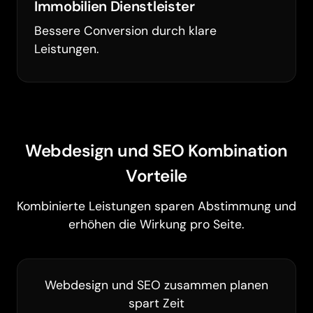
Immobilien Dienstleister
Bessere Conversion durch klare
Leistungen.
Webdesign und SEO Kombination
Vorteile
Kombinierte Leistungen sparen Abstimmung und
erhöhen die Wirkung pro Seite.
Webdesign und SEO zusammen planen
spart Zeit