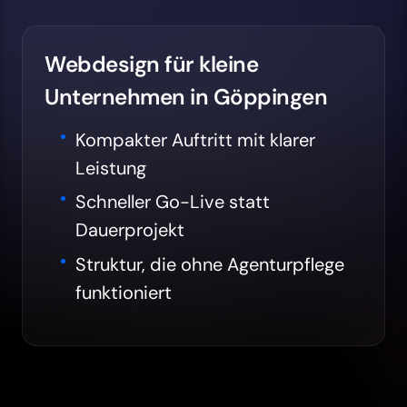
Webdesign für kleine
Unternehmen in Göppingen
Kompakter Auftritt mit klarer
Leistung
Schneller Go-Live statt
Dauerprojekt
Struktur, die ohne Agenturpflege
funktioniert