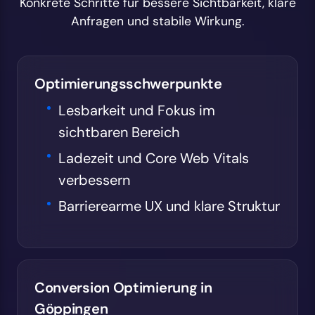
Konkrete Schritte für bessere Sichtbarkeit, klare
Anfragen und stabile Wirkung.
Optimierungsschwerpunkte
Lesbarkeit und Fokus im
sichtbaren Bereich
Ladezeit und Core Web Vitals
verbessern
Barrierearme UX und klare Struktur
Conversion Optimierung in
Göppingen