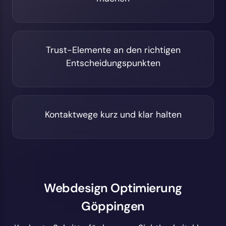
Trust-Elemente an den richtigen
Entscheidungspunkten
Kontaktwege kurz und klar halten
Webdesign Optimierung
Göppingen