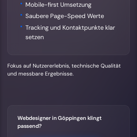
Mobile-first Umsetzung
Saubere Page-Speed Werte
Tracking und Kontaktpunkte klar
setzen
Fokus auf Nutzererlebnis, technische Qualität
und messbare Ergebnisse.
Webdesigner in Göppingen klingt
passend?