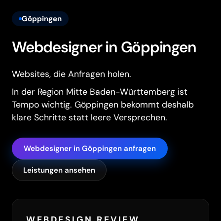
Göppingen
Webdesigner in Göppingen
Websites, die Anfragen holen.
In der Region Mitte Baden-Württemberg ist
Tempo wichtig. Göppingen bekommt deshalb
klare Schritte statt leere Versprechen.
Webdesigner in Göppingen anfragen
Leistungen ansehen
WEBDESIGN REVIEW