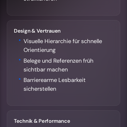
Design & Vertrauen
Visuelle Hierarchie für schnelle
Orientierung
Belege und Referenzen früh
sichtbar machen
Barrierearme Lesbarkeit
sicherstellen
Technik & Performance