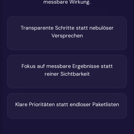
messbare Wirkung.
Transparente Schritte statt nebulöser
Versprechen
Fokus auf messbare Ergebnisse statt
reiner Sichtbarkeit
Klare Prioritäten statt endloser Paketlisten