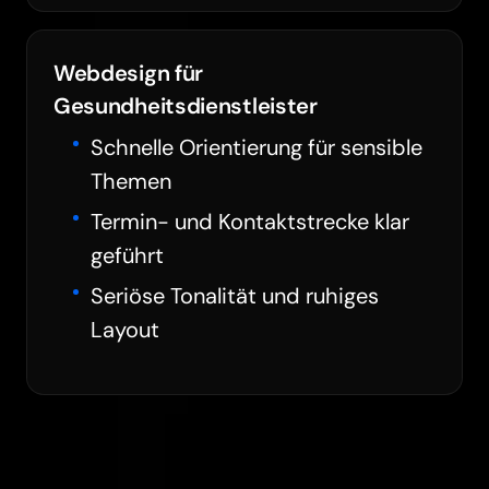
Webdesign für
Gesundheitsdienstleister
Schnelle Orientierung für sensible
Themen
Termin- und Kontaktstrecke klar
geführt
Seriöse Tonalität und ruhiges
Layout