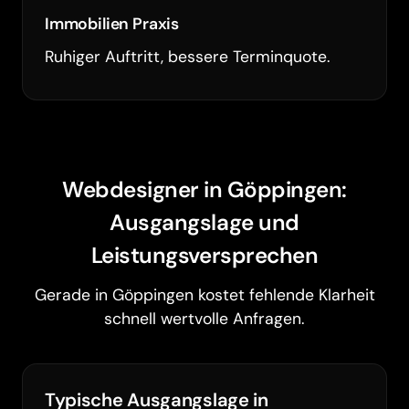
Immobilien Praxis
Ruhiger Auftritt, bessere Terminquote.
Webdesigner in Göppingen:
Ausgangslage und
Leistungsversprechen
Gerade in Göppingen kostet fehlende Klarheit
schnell wertvolle Anfragen.
Typische Ausgangslage in