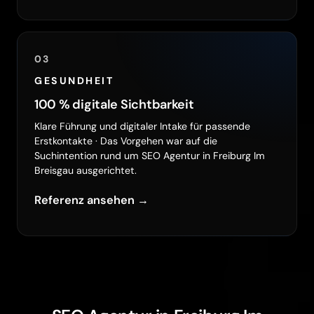
03
GESUNDHEIT
100 % digitale Sichtbarkeit
Klare Führung und digitaler Intake für passende
Erstkontakte · Das Vorgehen war auf die
Suchintention rund um SEO Agentur in Freiburg Im
Breisgau ausgerichtet.
Referenz ansehen →