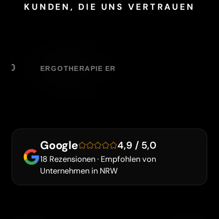
KUNDEN, DIE UNS VERTRAUEN
Google
4,9 / 5,0
18 Rezensionen · Empfohlen von
Unternehmen in NRW