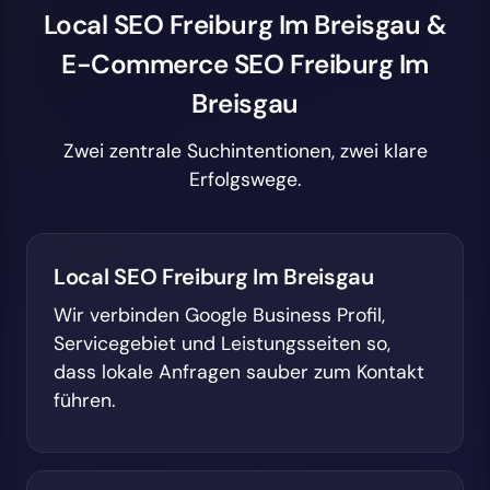
Local SEO Freiburg Im Breisgau &
E-Commerce SEO Freiburg Im
Breisgau
Zwei zentrale Suchintentionen, zwei klare
Erfolgswege.
Local SEO Freiburg Im Breisgau
Wir verbinden Google Business Profil,
Servicegebiet und Leistungsseiten so,
dass lokale Anfragen sauber zum Kontakt
führen.