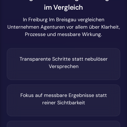
im Vergleich
In Freiburg Im Breisgau vergleichen
Unternehmen Agenturen vor allem über Klarheit,
Prozesse und messbare Wirkung.
Transparente Schritte statt nebulöser
Versprechen
Fokus auf messbare Ergebnisse statt
reiner Sichtbarkeit