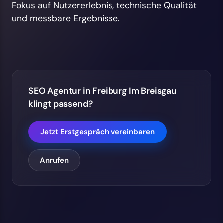
Fokus auf Nutzererlebnis, technische Qualität
und messbare Ergebnisse.
SEO Agentur in Freiburg Im Breisgau
klingt passend?
Jetzt Erstgespräch vereinbaren
Anrufen