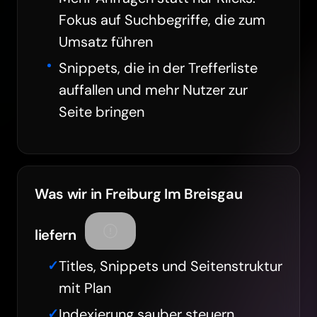
Fokus auf Suchbegriffe, die zum
Umsatz führen
Snippets, die in der Trefferliste
auffallen und mehr Nutzer zur
Seite bringen
Was wir in Freiburg Im Breisgau
liefern
Titles, Snippets und Seitenstruktur
mit Plan
Indexierung sauber steuern