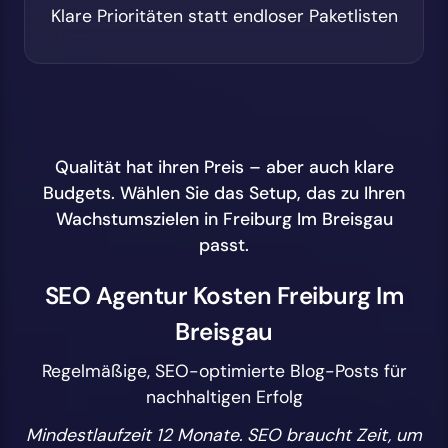
Klare Prioritäten statt endloser Paketlisten
Qualität hat ihren Preis – aber auch klare
Budgets. Wählen Sie das Setup, das zu Ihren
Wachstumszielen in Freiburg Im Breisgau
passt.
SEO Agentur Kosten Freiburg Im
Breisgau
Regelmäßige, SEO-optimierte Blog-Posts für
nachhaltigen Erfolg
Mindestlaufzeit 12 Monate. SEO braucht Zeit, um