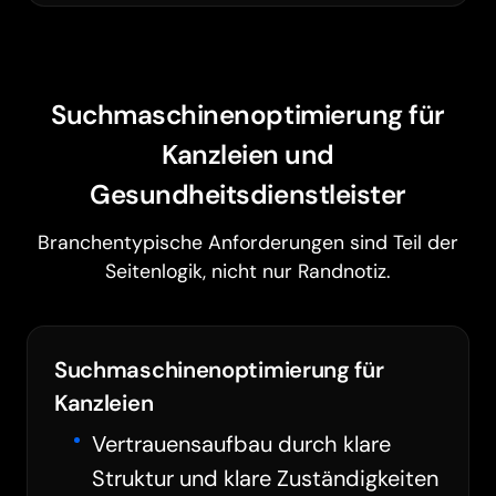
Suchmaschinenoptimierung für
Kanzleien und
Gesundheitsdienstleister
Branchentypische Anforderungen sind Teil der
Seitenlogik, nicht nur Randnotiz.
Suchmaschinenoptimierung für
Kanzleien
Vertrauensaufbau durch klare
Struktur und klare Zuständigkeiten