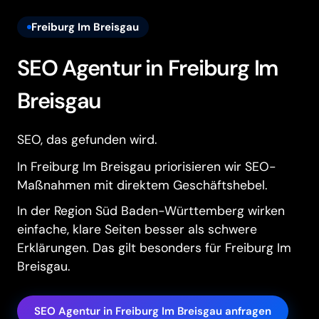
Freiburg Im Breisgau
SEO Agentur in Freiburg Im
Breisgau
SEO, das gefunden wird.
In Freiburg Im Breisgau priorisieren wir SEO-
Maßnahmen mit direktem Geschäftshebel.
In der Region Süd Baden-Württemberg wirken
einfache, klare Seiten besser als schwere
Erklärungen. Das gilt besonders für Freiburg Im
Breisgau.
SEO Agentur in Freiburg Im Breisgau anfragen