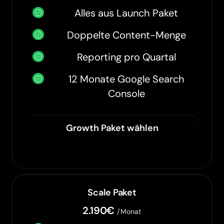
Alles aus Launch Paket
Doppelte Content-Menge
Reporting pro Quartal
12 Monate Google Search
Console
Growth Paket wählen
Scale Paket
2.190€
/Monat