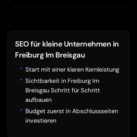
SEO für kleine Unternehmen in
Freiburg Im Breisgau
Start mit einer klaren Kernleistung
Sichtbarkeit in Freiburg Im
Breisgau Schritt für Schritt
aufbauen
Budget zuerst in Abschlussseiten
investieren