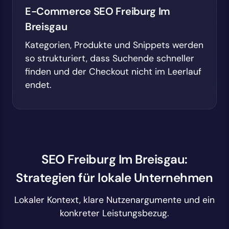
E-Commerce SEO Freiburg Im
Breisgau
Kategorien, Produkte und Snippets werden
so strukturiert, dass Suchende schneller
finden und der Checkout nicht im Leerlauf
endet.
SEO Freiburg Im Breisgau:
Strategien für lokale Unternehmen
Lokaler Kontext, klare Nutzenargumente und ein
konkreter Leistungsbezug.