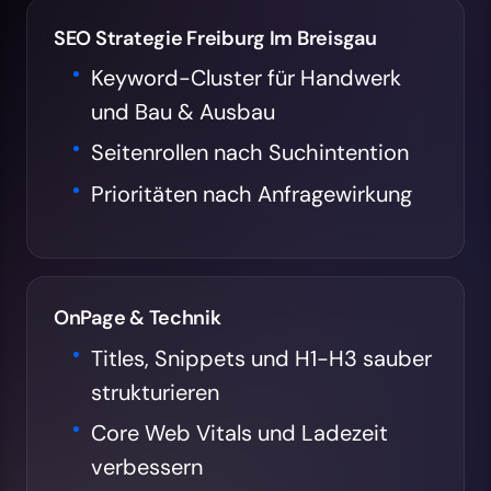
SEO Strategie Freiburg Im Breisgau
Keyword-Cluster für Handwerk
und Bau & Ausbau
Seitenrollen nach Suchintention
Prioritäten nach Anfragewirkung
OnPage & Technik
Titles, Snippets und H1-H3 sauber
strukturieren
Core Web Vitals und Ladezeit
verbessern