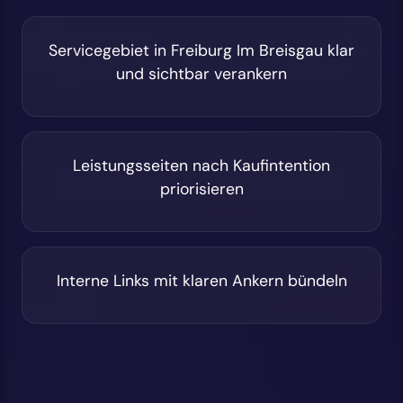
Servicegebiet in Freiburg Im Breisgau klar
und sichtbar verankern
Leistungsseiten nach Kaufintention
priorisieren
Interne Links mit klaren Ankern bündeln