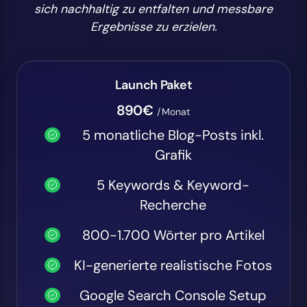
sich nachhaltig zu entfalten und messbare
Ergebnisse zu erzielen.
Launch Paket
890€
/Monat
5 monatliche Blog-Posts inkl.
Grafik
5 Keywords & Keyword-
Recherche
800-1.700 Wörter pro Artikel
KI-generierte realistische Fotos
Google Search Console Setup