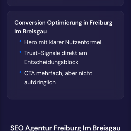
Conversion Optimierung in Freiburg
Im Breisgau
Hero mit klarer Nutzenformel
Trust-Signale direkt am
Entscheidungsblock
CTA mehrfach, aber nicht
aufdringlich
SEO Agentur Freiburg Im Breisgau