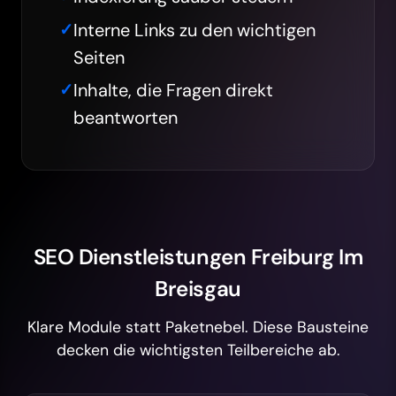
Interne Links zu den wichtigen
Seiten
Inhalte, die Fragen direkt
beantworten
SEO Dienstleistungen Freiburg Im
Breisgau
Klare Module statt Paketnebel. Diese Bausteine
decken die wichtigsten Teilbereiche ab.