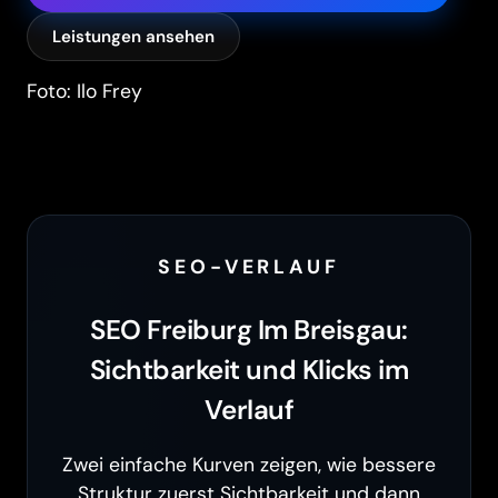
Leistungen ansehen
Foto: Ilo Frey
SEO-VERLAUF
SEO Freiburg Im Breisgau:
Sichtbarkeit und Klicks im
Verlauf
Zwei einfache Kurven zeigen, wie bessere
Struktur zuerst Sichtbarkeit und dann