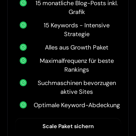
15 monatliche Blog-Posts inkl.
Grafik
15 Keywords - Intensive
Strategie
Alles aus Growth Paket
Maximalfrequenz für beste
Rankings
Suchmaschinen bevorzugen
aktive Sites
Optimale Keyword-Abdeckung
Scale Paket sichern