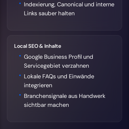
Indexierung, Canonical und interne
Links sauber halten
Local SEO & Inhalte
Google Business Profil und
Servicegebiet verzahnen
Lokale FAQs und Einwände
integrieren
Branchensignale aus Handwerk
sichtbar machen