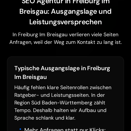
SEO Agentur in Freiburg Im
Breisgau: Ausgangslage und
Leistungsversprechen
In Freiburg Im Breisgau verlieren viele Seiten
Anfragen, weil der Weg zum Kontakt zu lang ist.
Typische Ausgangslage in Freiburg
Im Breisgau
Häufig fehlen klare Seitenrollen zwischen
Ratgeber- und Leistungsseiten. In der
Region Süd Baden-Württemberg zählt
Tempo. Deshalb halten wir Aufbau und
Sprache schlank und klar.
Mehr Anfragen statt nur Klicks: