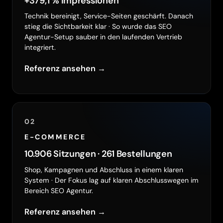
+379,1 % Impressionen
Technik bereinigt, Service-Seiten geschärft. Danach
stieg die Sichtbarkeit klar · So wurde das SEO
Agentur-Setup sauber in den laufenden Vertrieb
integriert.
Referenz ansehen →
02
E-COMMERCE
10.906 Sitzungen · 261 Bestellungen
Shop, Kampagnen und Abschluss in einem klaren
System · Der Fokus lag auf klaren Abschlusswegen im
Bereich SEO Agentur.
Referenz ansehen →