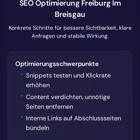
SEO Optimierung Freiburg Im
Breisgau
Konkrete Schritte für bessere Sichtbarkeit, klare
Anfragen und stabile Wirkung.
Optimierungsschwerpunkte
Snippets testen und Klickrate
erhöhen
Content verdichten, unnötige
Seiten entfernen
Interne Links auf Abschlussseiten
bündeln