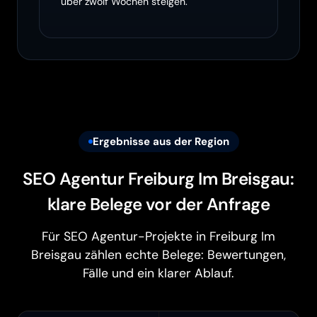
über zwölf Wochen steigen.
Ergebnisse aus der Region
SEO Agentur Freiburg Im Breisgau:
klare Belege vor der Anfrage
Für SEO Agentur-Projekte in Freiburg Im
Breisgau zählen echte Belege: Bewertungen,
Fälle und ein klarer Ablauf.