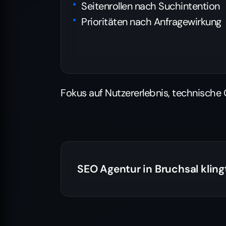
Seitenrollen nach Suchintention
Prioritäten nach Anfragewirkung
Fokus auf Nutzererlebnis, technische
SEO Agentur in Bruchsal klin