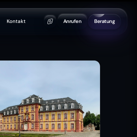
Kontakt
Anrufen
Beratung