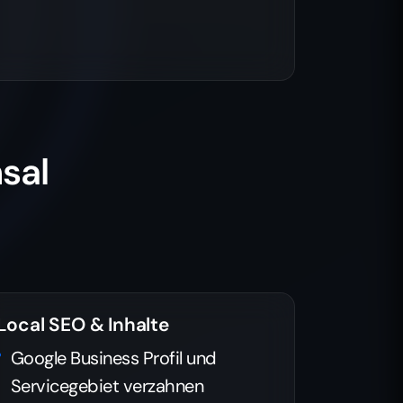
sal
Local SEO & Inhalte
Google Business Profil und
Servicegebiet verzahnen