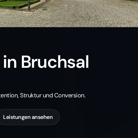
in Bruchsal
tention, Struktur und Conversion.
Leistungen ansehen