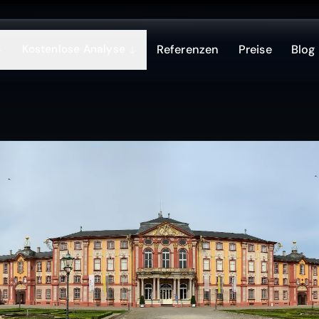
Kostenlose Analyse
Referenzen
Preise
Blog