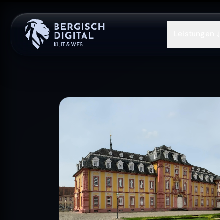
Leistungen