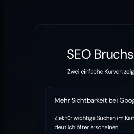
SEO Bruchsal
Zwei einfache Kurven zeig
Mehr Sichtbarkeit bei Goo
Ziel: für wichtige Suchen im Ke
deutlich öfter erscheinen