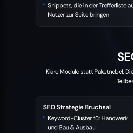
Snippets, die in der Trefferliste 
Nutzer zur Seite bringen
SE
Klare Module statt Paketnebel. Di
Teilbe
SEO Strategie Bruchsal
Keyword-Cluster für Handwerk
und Bau & Ausbau