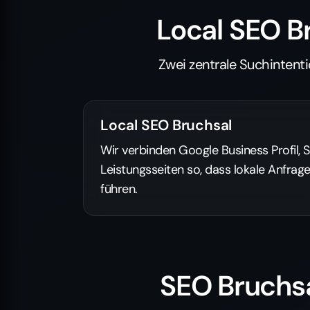
Local SEO 
Zwei zentrale Suchintenti
Local SEO Bruchsal
Wir verbinden Google Business Profil, 
Leistungsseiten so, dass lokale Anfra
führen.
SEO Bruchsa