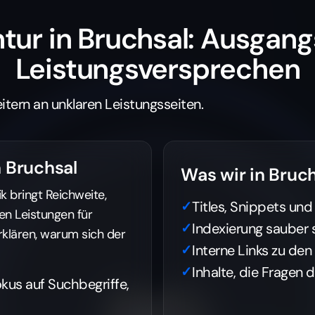
tur in Bruchsal: Ausgang
Leistungsversprechen
itern an unklaren Leistungsseiten.
 Bruchsal
Was wir in Bruch
bringt Reichweite,
Titles, Snippets und
en Leistungen für
Indexierung sauber 
klären, warum sich der
Interne Links zu den
Inhalte, die Fragen 
okus auf Suchbegriffe,