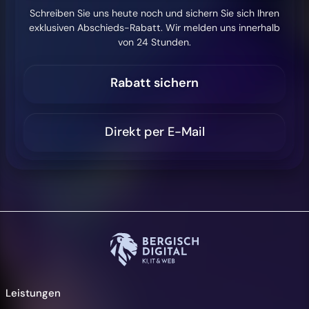
Schreiben Sie uns heute noch und sichern Sie sich Ihren
exklusiven Abschieds-Rabatt. Wir melden uns innerhalb
von 24 Stunden.
Rabatt sichern
Direkt per E-Mail
Leistungen