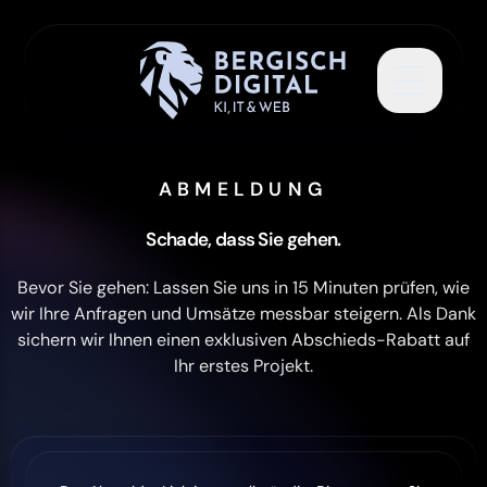
Toggle 
ABMELDUNG
Schade, dass Sie gehen.
Bevor Sie gehen: Lassen Sie uns in 15 Minuten prüfen, wie
wir Ihre Anfragen und Umsätze messbar steigern. Als Dank
sichern wir Ihnen einen exklusiven Abschieds-Rabatt auf
Ihr erstes Projekt.