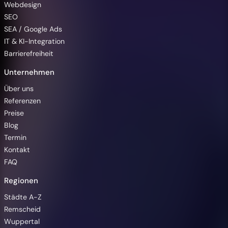
Webdesign
SEO
SEA / Google Ads
IT & KI-Integration
Barrierefreiheit
Unternehmen
Über uns
Referenzen
Preise
Blog
Termin
Kontakt
FAQ
Regionen
Barrierefreiheit
Städte A-Z
Remscheid
Wuppertal