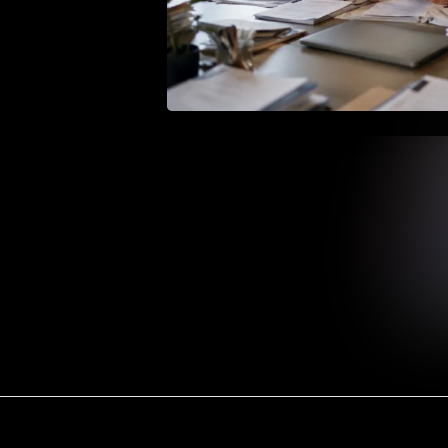
Barrierefreiheit