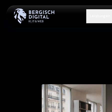
Leistungen