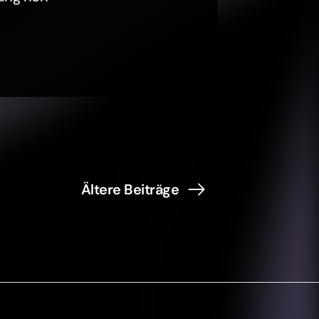
Ältere Beiträge