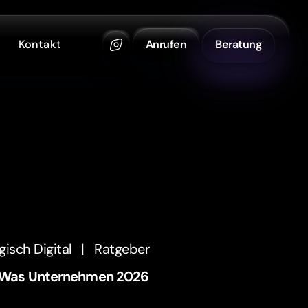
Kontakt
Anrufen
Beratung
gisch Digital
|
Ratgeber
– Was Unternehmen 2026